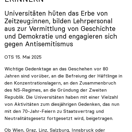
Universitäten hüten das Erbe von
Zeitzeug:innen, bilden Lehrpersonal
aus zur Vermittlung von Geschichte
und Demokratie und engagieren sich
gegen Antisemitismus
OTS 15. Mai 2025
Wichtige Gedenktage an das Geschehen vor 80
Jahren sind vorüber, an die Befreiung der Häftlinge in
den Konzentrationslagern, an den Zusammenbruch
des NS-Regimes, an die Gründung der Zweiten
Republik. Die Universitäten haben mit einer Vielzahl
von Aktivitäten zum diesjährigen Gedenken, das nun
mit den 70-Jahr-Feiern zu Staatsvertrag und
Neutralitätsgesetz fortgesetzt wird, beigetragen.
Ob Wien, Graz, Linz, Salzburg, Innsbruck oder