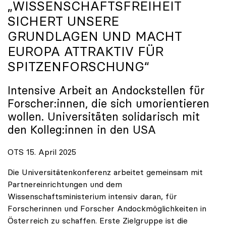
„WISSENSCHAFTSFREIHEIT
SICHERT UNSERE
GRUNDLAGEN UND MACHT
EUROPA ATTRAKTIV FÜR
SPITZENFORSCHUNG“
Intensive Arbeit an Andockstellen für
Forscher:innen, die sich umorientieren
wollen. Universitäten solidarisch mit
den Kolleg:innen in den USA
OTS 15. April 2025
Die Universitätenkonferenz arbeitet gemeinsam mit
Partnereinrichtungen und dem
Wissenschaftsministerium intensiv daran, für
Forscherinnen und Forscher Andockmöglichkeiten in
Österreich zu schaffen. Erste Zielgruppe ist die