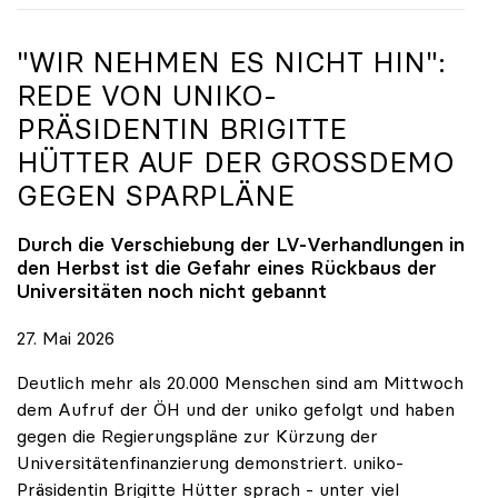
"WIR NEHMEN ES NICHT HIN":
REDE VON
UNIKO
-
PRÄSIDENTIN BRIGITTE
HÜTTER AUF DER GROSSDEMO G
EGEN SPARPLÄNE
Durch die Verschiebung der LV-Verhandlungen in
den Herbst ist die Gefahr eines Rückbaus der
Universitäten noch nicht gebannt
27. Mai 2026
Deutlich mehr als 20.000 Menschen sind am Mittwoch
dem Aufruf der ÖH und der uniko gefolgt und haben
gegen die Regierungspläne zur Kürzung der
Universitätenfinanzierung demonstriert. uniko-
Präsidentin Brigitte Hütter sprach - unter viel