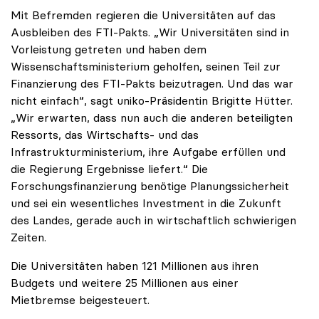
Mit Befremden regieren die Universitäten auf das
Ausbleiben des FTI-Pakts. „Wir Universitäten sind in
Vorleistung getreten und haben dem
Wissenschaftsministerium geholfen, seinen Teil zur
Finanzierung des FTI-Pakts beizutragen. Und das war
nicht einfach“, sagt uniko-Präsidentin Brigitte Hütter.
„Wir erwarten, dass nun auch die anderen beteiligten
Ressorts, das Wirtschafts- und das
Infrastrukturministerium, ihre Aufgabe erfüllen und
die Regierung Ergebnisse liefert.“ Die
Forschungsfinanzierung benötige Planungssicherheit
und sei ein wesentliches Investment in die Zukunft
des Landes, gerade auch in wirtschaftlich schwierigen
Zeiten.
Die Universitäten haben 121 Millionen aus ihren
Budgets und weitere 25 Millionen aus einer
Mietbremse beigesteuert.