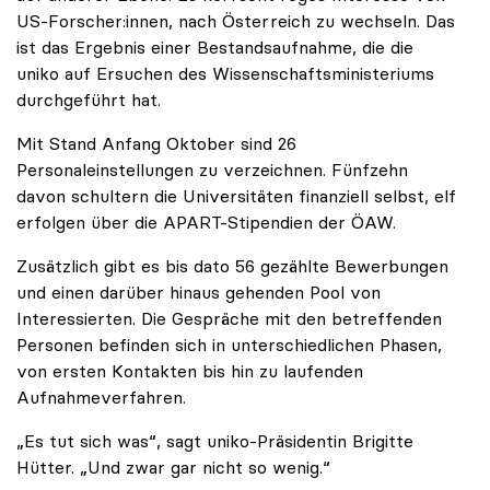
US-Forscher:innen, nach Österreich zu wechseln. Das
ist das Ergebnis einer Bestandsaufnahme, die die
uniko auf Ersuchen des Wissenschaftsministeriums
durchgeführt hat.
Mit Stand Anfang Oktober sind 26
Personaleinstellungen zu verzeichnen. Fünfzehn
davon schultern die Universitäten finanziell selbst, elf
erfolgen über die APART-Stipendien der ÖAW.
Zusätzlich gibt es bis dato 56 gezählte Bewerbungen
und einen darüber hinaus gehenden Pool von
Interessierten. Die Gespräche mit den betreffenden
Personen befinden sich in unterschiedlichen Phasen,
von ersten Kontakten bis hin zu laufenden
Aufnahmeverfahren.
„Es tut sich was“, sagt uniko-Präsidentin Brigitte
Hütter. „Und zwar gar nicht so wenig.“