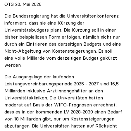
OTS 20. Mai 2026
Die Bundesregierung hat die Universitätenkonferenz
informiert, dass sie eine Kürzung der
Universitätsbudgets plant. Die Kürzung soll in einer
bisher beispiellosen Form erfolgen, nämlich nicht nur
durch ein Einfrieren des derzeitigen Budgets und eine
Nicht-Abgeltung von Kostensteigerungen. Es soll
eine volle Milliarde vom derzeitigen Budget gekürzt
werden.
Die Ausgangslage der laufenden
Leistungsvereinbarungsperiode 2025 - 2027 sind 16,5
Milliarden inklusive Ärzt:innengehälter an den
Universitätskliniken. Die Universitäten hatten
moderat auf Basis der WIFO-Prognosen errechnet,
dass es in der kommenden LV 2028-2030 einen Bedarf
von 18 Milliarden gibt, nur um Kostensteigerungen
abzufangen. Die Universitäten hatten auf Rücksicht