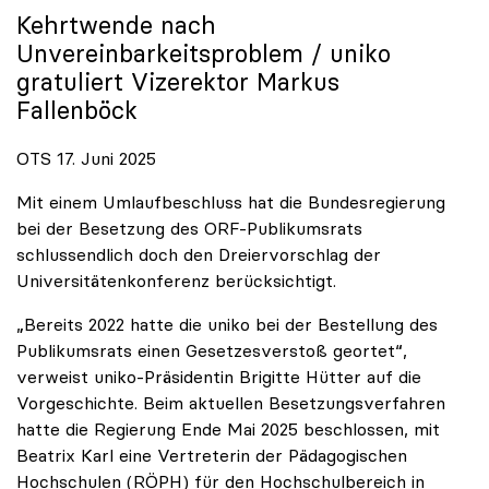
Kehrtwende nach
Unvereinbarkeitsproblem /
uniko
gratuliert Vizerektor Markus
Fallenböck
OTS 17. Juni 2025
Mit einem Umlaufbeschluss hat die Bundesregierung
bei der Besetzung des ORF-Publikumsrats
schlussendlich doch den Dreiervorschlag der
Universitätenkonferenz berücksichtigt.
„Bereits 2022 hatte die uniko bei der Bestellung des
Publikumsrats einen Gesetzesverstoß geortet“,
verweist uniko-Präsidentin Brigitte Hütter auf die
Vorgeschichte. Beim aktuellen Besetzungsverfahren
hatte die Regierung Ende Mai 2025 beschlossen, mit
Beatrix Karl eine Vertreterin der Pädagogischen
Hochschulen (RÖPH) für den Hochschulbereich in