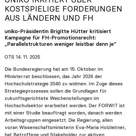
KOSTSPIELIGE FORDERUNGEN
AUS LÄNDERN UND FH
uniko
-Präsidentin Brigitte Hütter kritisiert
Kampagne für FH-Promotionsrecht:
„Parallelstrukturen weniger leistbar denn je“
OTS 14. 11. 2025
Die Bundesregierung hat am 15. Oktober im
Ministerrat beschlossen, das Jahr 2026 der
Hochschulstrategie 2040 zu widmen. Im Zuge dieses
Strategieprozesses sollen die Grundlagen für
zukunftsgerichtete Weichenstellungen im
Hochschulsektor erarbeitet werden. Der FORWIT ist
mit einer Studie beauftragt worden, danach werden
Arbeitsgruppen eingesetzt. Die Regierung, allen
voran Wissenschaftsministerin Eva-Maria Holzleitner,
hat Betroffene und Stakeholder zur aktiven