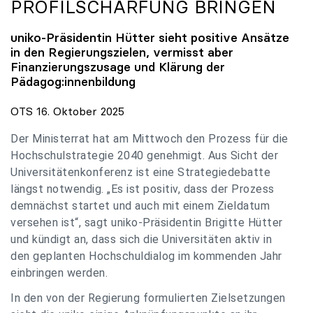
PROFILSCHÄRFUNG BRINGEN
uniko
-Präsidentin Hütter sieht positive Ansätze
in den Regierungszielen, vermisst aber
Finanzierungszusage und Klärung der
Pädagog:innenbildung
OTS 16. Oktober 2025
Der Ministerrat hat am Mittwoch den Prozess für die
Hochschulstrategie 2040 genehmigt. Aus Sicht der
Universitätenkonferenz ist eine Strategiedebatte
längst notwendig. „Es ist positiv, dass der Prozess
demnächst startet und auch mit einem Zieldatum
versehen ist“, sagt uniko-Präsidentin Brigitte Hütter
und kündigt an, dass sich die Universitäten aktiv in
den geplanten Hochschuldialog im kommenden Jahr
einbringen werden.
In den von der Regierung formulierten Zielsetzungen