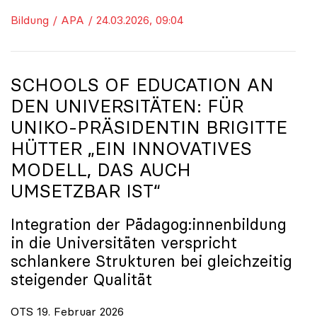
Bildung / APA / 24.03.2026, 09:04
SCHOOLS OF EDUCATION AN
DEN UNIVERSITÄTEN: FÜR
UNIKO
-PRÄSIDENTIN BRIGITTE
HÜTTER „EIN INNOVATIVES
MODELL, DAS AUCH
UMSETZBAR IST“
Integration der Pädagog:innenbildung
in die Universitäten verspricht
schlankere Strukturen bei gleichzeitig
steigender Qualität
OTS 19. Februar 2026