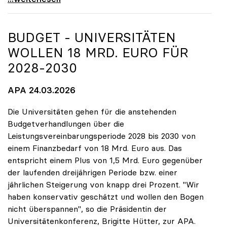
BUDGET - UNIVERSITÄTEN
WOLLEN 18 MRD. EURO FÜR
2028-2030
APA 24.03.2026
Die Universitäten gehen für die anstehenden
Budgetverhandlungen über die
Leistungsvereinbarungsperiode 2028 bis 2030 von
einem Finanzbedarf von 18 Mrd. Euro aus. Das
entspricht einem Plus von 1,5 Mrd. Euro gegenüber
der laufenden dreijährigen Periode bzw. einer
jährlichen Steigerung von knapp drei Prozent. "Wir
haben konservativ geschätzt und wollen den Bogen
nicht überspannen", so die Präsidentin der
Universitätenkonferenz, Brigitte Hütter, zur APA.