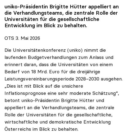
uniko
-Präsidentin Brigitte Hütter appelliert an
die Verhandlungsteams, die zentrale Rolle der
Universitäten für die gesellschaftliche
Entwicklung im Blick zu behalten.
OTS 3. Mai 2026
Die Universitätenkonferenz (uniko) nimmt die
laufenden Budgetverhandlungen zum Anlass und
erinnert daran, dass die Universitäten von einem
Bedarf von 18 Mrd. Euro für die dreijährige
Leistungsvereinbarungsperiode 2028–2030 ausgehen.
„Dies ist mit Blick auf die unsichere
Inflationsprognose eine sehr moderate Schätzung“,
betont uniko-Präsidentin Brigitte Hütter und
appelliert an die Verhandlungsteams, die zentrale
Rolle der Universitäten für die gesellschaftliche,
wirtschaftliche und demokratische Entwicklung
Österreichs im Blick zu behalten.