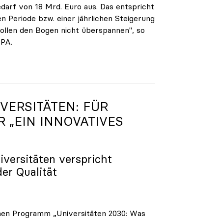
darf von 18 Mrd. Euro aus. Das entspricht
n Periode bzw. einer jährlichen Steigerung
ollen den Bogen nicht überspannen", so
APA.
VERSITÄTEN: FÜR
R „EIN INNOVATIVES
iversitäten verspricht
der Qualität
enen Programm „Universitäten 2030: Was