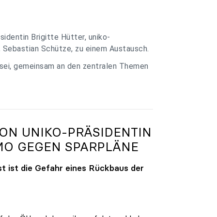
identin Brigitte Hütter, uniko-
, Sebastian Schütze, zu einem Austausch.
 sei, gemeinsam an den zentralen Themen
VON
UNIKO
-PRÄSIDENTIN
MO GEGEN SPARPLÄNE
t ist die Gefahr eines Rückbaus der