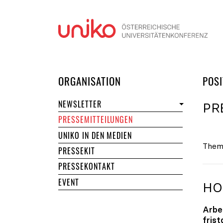
Navi
DER UNIKO
ORGANISATION
POSI
NEWSLETTER
PR
PRESSEMITTEILUNGEN
UNIKO IN DEN MEDIEN
Them
PRESSEKIT
PRESSEKONTAKT
EVENT
HO
Arbe
fris