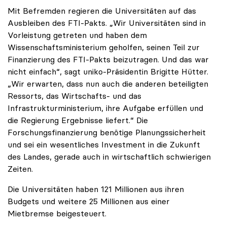
Mit Befremden regieren die Universitäten auf das
Ausbleiben des FTI-Pakts. „Wir Universitäten sind in
Vorleistung getreten und haben dem
Wissenschaftsministerium geholfen, seinen Teil zur
Finanzierung des FTI-Pakts beizutragen. Und das war
nicht einfach“, sagt uniko-Präsidentin Brigitte Hütter.
„Wir erwarten, dass nun auch die anderen beteiligten
Ressorts, das Wirtschafts- und das
Infrastrukturministerium, ihre Aufgabe erfüllen und
die Regierung Ergebnisse liefert.“ Die
Forschungsfinanzierung benötige Planungssicherheit
und sei ein wesentliches Investment in die Zukunft
des Landes, gerade auch in wirtschaftlich schwierigen
Zeiten.
Die Universitäten haben 121 Millionen aus ihren
Budgets und weitere 25 Millionen aus einer
Mietbremse beigesteuert.