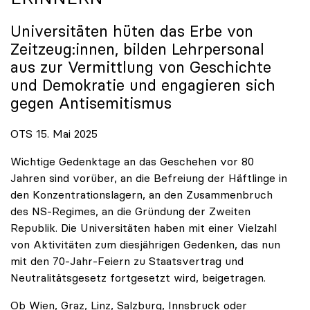
Universitäten hüten das Erbe von
Zeitzeug:innen, bilden Lehrpersonal
aus zur Vermittlung von Geschichte
und Demokratie und engagieren sich
gegen Antisemitismus
OTS 15. Mai 2025
Wichtige Gedenktage an das Geschehen vor 80
Jahren sind vorüber, an die Befreiung der Häftlinge in
den Konzentrationslagern, an den Zusammenbruch
des NS-Regimes, an die Gründung der Zweiten
Republik. Die Universitäten haben mit einer Vielzahl
von Aktivitäten zum diesjährigen Gedenken, das nun
mit den 70-Jahr-Feiern zu Staatsvertrag und
Neutralitätsgesetz fortgesetzt wird, beigetragen.
Ob Wien, Graz, Linz, Salzburg, Innsbruck oder