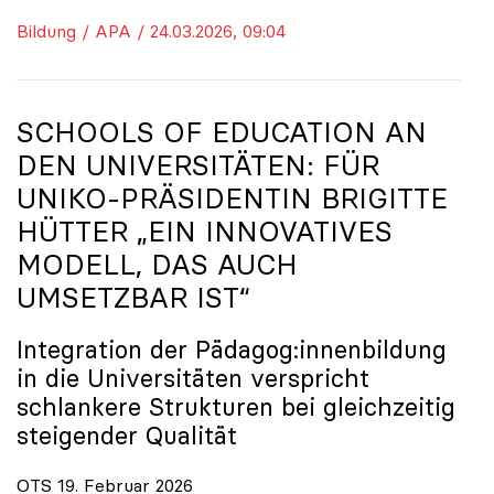
Bildung / APA / 24.03.2026, 09:04
SCHOOLS OF EDUCATION AN
DEN UNIVERSITÄTEN: FÜR
UNIKO
-PRÄSIDENTIN BRIGITTE
HÜTTER „EIN INNOVATIVES
MODELL, DAS AUCH
UMSETZBAR IST“
Integration der Pädagog:innenbildung
in die Universitäten verspricht
schlankere Strukturen bei gleichzeitig
steigender Qualität
OTS 19. Februar 2026