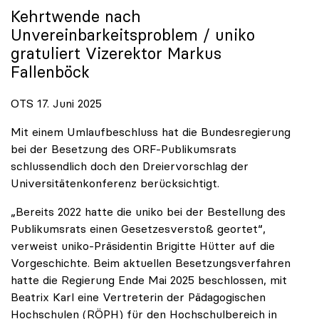
Kehrtwende nach
Unvereinbarkeitsproblem /
uniko
gratuliert Vizerektor Markus
Fallenböck
OTS 17. Juni 2025
Mit einem Umlaufbeschluss hat die Bundesregierung
bei der Besetzung des ORF-Publikumsrats
schlussendlich doch den Dreiervorschlag der
Universitätenkonferenz berücksichtigt.
„Bereits 2022 hatte die uniko bei der Bestellung des
Publikumsrats einen Gesetzesverstoß geortet“,
verweist uniko-Präsidentin Brigitte Hütter auf die
Vorgeschichte. Beim aktuellen Besetzungsverfahren
hatte die Regierung Ende Mai 2025 beschlossen, mit
Beatrix Karl eine Vertreterin der Pädagogischen
Hochschulen (RÖPH) für den Hochschulbereich in