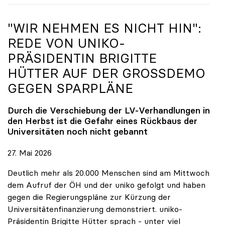
"WIR NEHMEN ES NICHT HIN":
REDE VON
UNIKO
-
PRÄSIDENTIN BRIGITTE
HÜTTER AUF DER GROSSDEMO G
EGEN SPARPLÄNE
Durch die Verschiebung der LV-Verhandlungen in
den Herbst ist die Gefahr eines Rückbaus der
Universitäten noch nicht gebannt
27. Mai 2026
Deutlich mehr als 20.000 Menschen sind am Mittwoch
dem Aufruf der ÖH und der uniko gefolgt und haben
gegen die Regierungspläne zur Kürzung der
Universitätenfinanzierung demonstriert. uniko-
Präsidentin Brigitte Hütter sprach - unter viel