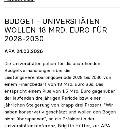
BUDGET - UNIVERSITÄTEN
WOLLEN 18 MRD. EURO FÜR
2028-2030
APA 24.03.2026
Die Universitäten gehen für die anstehenden
Budgetverhandlungen über die
Leistungsvereinbarungsperiode 2028 bis 2030 von
einem Finanzbedarf von 18 Mrd. Euro aus. Das
entspricht einem Plus von 1,5 Mrd. Euro gegenüber
der laufenden dreijährigen Periode bzw. einer
jährlichen Steigerung von knapp drei Prozent. "Wir
haben konservativ geschätzt und wollen den Bogen
nicht überspannen", so die Präsidentin der
Universitätenkonferenz, Brigitte Hütter, zur APA.