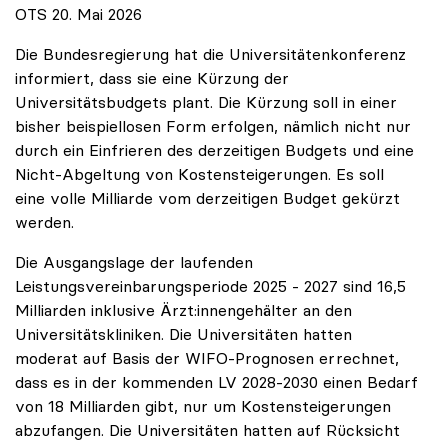
OTS 20. Mai 2026
Die Bundesregierung hat die Universitätenkonferenz
informiert, dass sie eine Kürzung der
Universitätsbudgets plant. Die Kürzung soll in einer
bisher beispiellosen Form erfolgen, nämlich nicht nur
durch ein Einfrieren des derzeitigen Budgets und eine
Nicht-Abgeltung von Kostensteigerungen. Es soll
eine volle Milliarde vom derzeitigen Budget gekürzt
werden.
Die Ausgangslage der laufenden
Leistungsvereinbarungsperiode 2025 - 2027 sind 16,5
Milliarden inklusive Ärzt:innengehälter an den
Universitätskliniken. Die Universitäten hatten
moderat auf Basis der WIFO-Prognosen errechnet,
dass es in der kommenden LV 2028-2030 einen Bedarf
von 18 Milliarden gibt, nur um Kostensteigerungen
abzufangen. Die Universitäten hatten auf Rücksicht