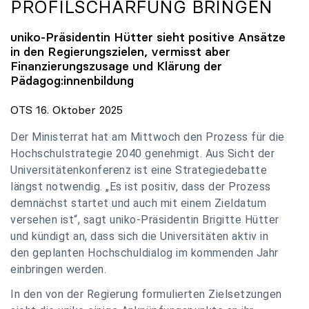
PROFILSCHÄRFUNG BRINGEN
uniko
-Präsidentin Hütter sieht positive Ansätze
in den Regierungszielen, vermisst aber
Finanzierungszusage und Klärung der
Pädagog:innenbildung
OTS 16. Oktober 2025
Der Ministerrat hat am Mittwoch den Prozess für die
Hochschulstrategie 2040 genehmigt. Aus Sicht der
Universitätenkonferenz ist eine Strategiedebatte
längst notwendig. „Es ist positiv, dass der Prozess
demnächst startet und auch mit einem Zieldatum
versehen ist“, sagt uniko-Präsidentin Brigitte Hütter
und kündigt an, dass sich die Universitäten aktiv in
den geplanten Hochschuldialog im kommenden Jahr
einbringen werden.
In den von der Regierung formulierten Zielsetzungen