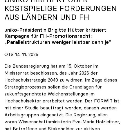
KOSTSPIELIGE FORDERUNGEN
AUS LÄNDERN UND FH
uniko
-Präsidentin Brigitte Hütter kritisiert
Kampagne für FH-Promotionsrecht:
„Parallelstrukturen weniger leistbar denn je“
OTS 14. 11. 2025
Die Bundesregierung hat am 15. Oktober im
Ministerrat beschlossen, das Jahr 2026 der
Hochschulstrategie 2040 zu widmen. Im Zuge dieses
Strategieprozesses sollen die Grundlagen für
zukunftsgerichtete Weichenstellungen im
Hochschulsektor erarbeitet werden. Der FORWIT ist
mit einer Studie beauftragt worden, danach werden
Arbeitsgruppen eingesetzt. Die Regierung, allen
voran Wissenschaftsministerin Eva-Maria Holzleitner,
hat Betroffene und Stakeholder zur aktiven