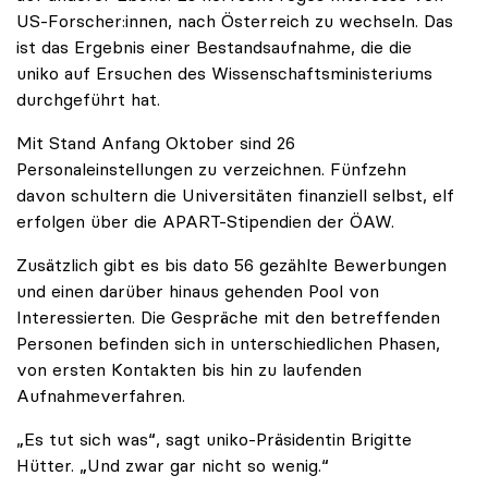
US-Forscher:innen, nach Österreich zu wechseln. Das
ist das Ergebnis einer Bestandsaufnahme, die die
uniko auf Ersuchen des Wissenschaftsministeriums
durchgeführt hat.
Mit Stand Anfang Oktober sind 26
Personaleinstellungen zu verzeichnen. Fünfzehn
davon schultern die Universitäten finanziell selbst, elf
erfolgen über die APART-Stipendien der ÖAW.
Zusätzlich gibt es bis dato 56 gezählte Bewerbungen
und einen darüber hinaus gehenden Pool von
Interessierten. Die Gespräche mit den betreffenden
Personen befinden sich in unterschiedlichen Phasen,
von ersten Kontakten bis hin zu laufenden
Aufnahmeverfahren.
„Es tut sich was“, sagt uniko-Präsidentin Brigitte
Hütter. „Und zwar gar nicht so wenig.“