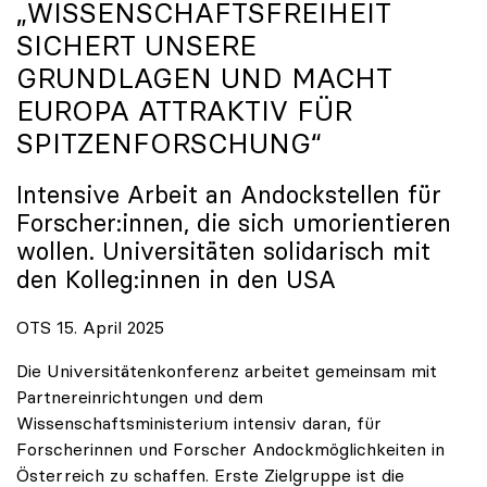
„WISSENSCHAFTSFREIHEIT
SICHERT UNSERE
GRUNDLAGEN UND MACHT
EUROPA ATTRAKTIV FÜR
SPITZENFORSCHUNG“
Intensive Arbeit an Andockstellen für
Forscher:innen, die sich umorientieren
wollen. Universitäten solidarisch mit
den Kolleg:innen in den USA
OTS 15. April 2025
Die Universitätenkonferenz arbeitet gemeinsam mit
Partnereinrichtungen und dem
Wissenschaftsministerium intensiv daran, für
Forscherinnen und Forscher Andockmöglichkeiten in
Österreich zu schaffen. Erste Zielgruppe ist die