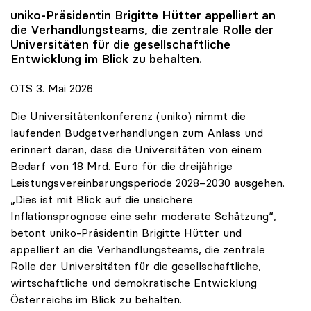
uniko
-Präsidentin Brigitte Hütter appelliert an
die Verhandlungsteams, die zentrale Rolle der
Universitäten für die gesellschaftliche
Entwicklung im Blick zu behalten.
OTS 3. Mai 2026
Die Universitätenkonferenz (uniko) nimmt die
laufenden Budgetverhandlungen zum Anlass und
erinnert daran, dass die Universitäten von einem
Bedarf von 18 Mrd. Euro für die dreijährige
Leistungsvereinbarungsperiode 2028–2030 ausgehen.
„Dies ist mit Blick auf die unsichere
Inflationsprognose eine sehr moderate Schätzung“,
betont uniko-Präsidentin Brigitte Hütter und
appelliert an die Verhandlungsteams, die zentrale
Rolle der Universitäten für die gesellschaftliche,
wirtschaftliche und demokratische Entwicklung
Österreichs im Blick zu behalten.