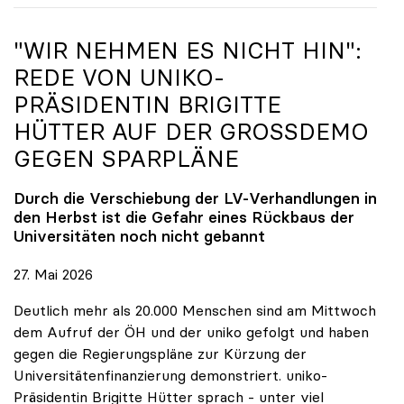
"WIR NEHMEN ES NICHT HIN":
REDE VON
UNIKO
-
PRÄSIDENTIN BRIGITTE
HÜTTER AUF DER GROSSDEMO G
EGEN SPARPLÄNE
Durch die Verschiebung der LV-Verhandlungen in
den Herbst ist die Gefahr eines Rückbaus der
Universitäten noch nicht gebannt
27. Mai 2026
Deutlich mehr als 20.000 Menschen sind am Mittwoch
dem Aufruf der ÖH und der uniko gefolgt und haben
gegen die Regierungspläne zur Kürzung der
Universitätenfinanzierung demonstriert. uniko-
Präsidentin Brigitte Hütter sprach - unter viel