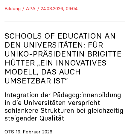
Bildung / APA / 24.03.2026, 09:04
SCHOOLS OF EDUCATION AN
DEN UNIVERSITÄTEN: FÜR
UNIKO
-PRÄSIDENTIN BRIGITTE
HÜTTER „EIN INNOVATIVES
MODELL, DAS AUCH
UMSETZBAR IST“
Integration der Pädagog:innenbildung
in die Universitäten verspricht
schlankere Strukturen bei gleichzeitig
steigender Qualität
OTS 19. Februar 2026