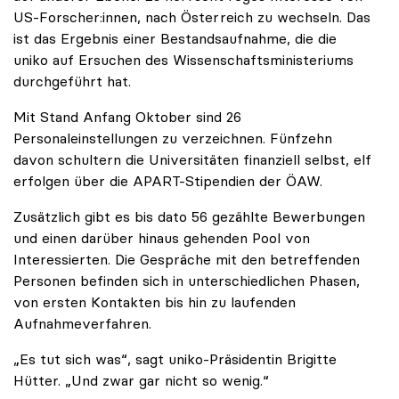
US-Forscher:innen, nach Österreich zu wechseln. Das
ist das Ergebnis einer Bestandsaufnahme, die die
uniko auf Ersuchen des Wissenschaftsministeriums
durchgeführt hat.
Mit Stand Anfang Oktober sind 26
Personaleinstellungen zu verzeichnen. Fünfzehn
davon schultern die Universitäten finanziell selbst, elf
erfolgen über die APART-Stipendien der ÖAW.
Zusätzlich gibt es bis dato 56 gezählte Bewerbungen
und einen darüber hinaus gehenden Pool von
Interessierten. Die Gespräche mit den betreffenden
Personen befinden sich in unterschiedlichen Phasen,
von ersten Kontakten bis hin zu laufenden
Aufnahmeverfahren.
„Es tut sich was“, sagt uniko-Präsidentin Brigitte
Hütter. „Und zwar gar nicht so wenig.“