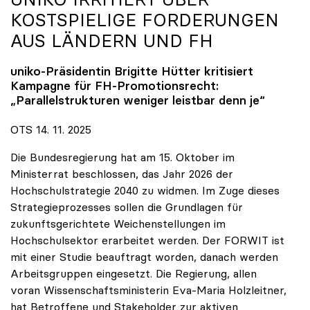
KOSTSPIELIGE FORDERUNGEN
AUS LÄNDERN UND FH
uniko
-Präsidentin Brigitte Hütter kritisiert
Kampagne für FH-Promotionsrecht:
„Parallelstrukturen weniger leistbar denn je“
OTS 14. 11. 2025
Die Bundesregierung hat am 15. Oktober im
Ministerrat beschlossen, das Jahr 2026 der
Hochschulstrategie 2040 zu widmen. Im Zuge dieses
Strategieprozesses sollen die Grundlagen für
zukunftsgerichtete Weichenstellungen im
Hochschulsektor erarbeitet werden. Der FORWIT ist
mit einer Studie beauftragt worden, danach werden
Arbeitsgruppen eingesetzt. Die Regierung, allen
voran Wissenschaftsministerin Eva-Maria Holzleitner,
hat Betroffene und Stakeholder zur aktiven