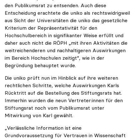
den Publikumsrat zu entsenden. Auch diese
Entscheidung erachtete die uniko als rechtswidrigweil
aus Sicht der Universitäten die uniko das gesetzliche
Kriterium der Repräsentativität für den
Hochschulbereich in signifikanter Weise erfüllt und
daher auch nicht die RÖPH „mit ihren Aktivitäten die
weitreichenderen und nachhaltigeren Auswirkungen
im Bereich Hochschulen zeitigt“, wie in der
Begründung behauptet wurde.
Die uniko prüft nun im Hinblick auf ihre weiteren
rechtlichen Schritte, welche Auswirkungen Karls
Rücktritt auf die Bestellung des Stiftungsrats hat.
Immerhin wurden die neun Vertreter:innen für den
Stiftungsrat noch vom Publikumsrat unter
Mitwirkung von Karl gewählt.
„Verlässliche Information ist eine
Grundvoraussetzung für Vertrauen in Wissenschaft