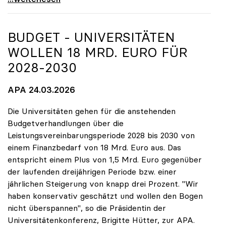
BUDGET - UNIVERSITÄTEN
WOLLEN 18 MRD. EURO FÜR
2028-2030
APA 24.03.2026
Die Universitäten gehen für die anstehenden
Budgetverhandlungen über die
Leistungsvereinbarungsperiode 2028 bis 2030 von
einem Finanzbedarf von 18 Mrd. Euro aus. Das
entspricht einem Plus von 1,5 Mrd. Euro gegenüber
der laufenden dreijährigen Periode bzw. einer
jährlichen Steigerung von knapp drei Prozent. "Wir
haben konservativ geschätzt und wollen den Bogen
nicht überspannen", so die Präsidentin der
Universitätenkonferenz, Brigitte Hütter, zur APA.