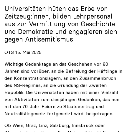
Universitäten hüten das Erbe von
Zeitzeug:innen, bilden Lehrpersonal
aus zur Vermittlung von Geschichte
und Demokratie und engagieren sich
gegen Antisemitismus
OTS 15. Mai 2025
Wichtige Gedenktage an das Geschehen vor 80
Jahren sind vorüber, an die Befreiung der Häftlinge in
den Konzentrationslagern, an den Zusammenbruch
des NS-Regimes, an die Gründung der Zweiten
Republik. Die Universitäten haben mit einer Vielzahl
von Aktivitäten zum diesjährigen Gedenken, das nun
mit den 70-Jahr-Feiern zu Staatsvertrag und
Neutralitätsgesetz fortgesetzt wird, beigetragen.
Ob Wien, Graz, Linz, Salzburg, Innsbruck oder