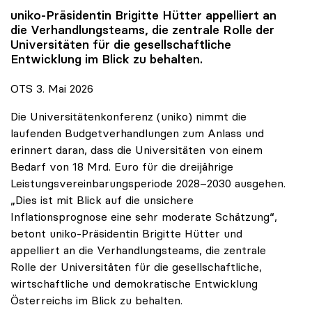
uniko
-Präsidentin Brigitte Hütter appelliert an
die Verhandlungsteams, die zentrale Rolle der
Universitäten für die gesellschaftliche
Entwicklung im Blick zu behalten.
OTS 3. Mai 2026
Die Universitätenkonferenz (uniko) nimmt die
laufenden Budgetverhandlungen zum Anlass und
erinnert daran, dass die Universitäten von einem
Bedarf von 18 Mrd. Euro für die dreijährige
Leistungsvereinbarungsperiode 2028–2030 ausgehen.
„Dies ist mit Blick auf die unsichere
Inflationsprognose eine sehr moderate Schätzung“,
betont uniko-Präsidentin Brigitte Hütter und
appelliert an die Verhandlungsteams, die zentrale
Rolle der Universitäten für die gesellschaftliche,
wirtschaftliche und demokratische Entwicklung
Österreichs im Blick zu behalten.