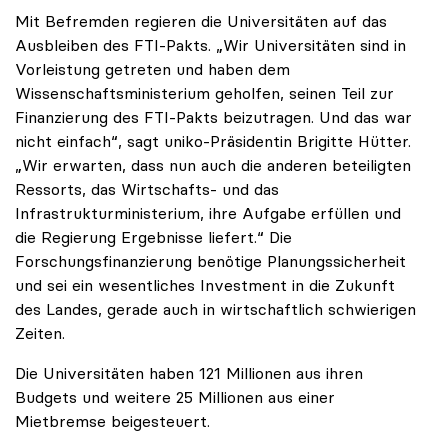
Mit Befremden regieren die Universitäten auf das
Ausbleiben des FTI-Pakts. „Wir Universitäten sind in
Vorleistung getreten und haben dem
Wissenschaftsministerium geholfen, seinen Teil zur
Finanzierung des FTI-Pakts beizutragen. Und das war
nicht einfach“, sagt uniko-Präsidentin Brigitte Hütter.
„Wir erwarten, dass nun auch die anderen beteiligten
Ressorts, das Wirtschafts- und das
Infrastrukturministerium, ihre Aufgabe erfüllen und
die Regierung Ergebnisse liefert.“ Die
Forschungsfinanzierung benötige Planungssicherheit
und sei ein wesentliches Investment in die Zukunft
des Landes, gerade auch in wirtschaftlich schwierigen
Zeiten.
Die Universitäten haben 121 Millionen aus ihren
Budgets und weitere 25 Millionen aus einer
Mietbremse beigesteuert.