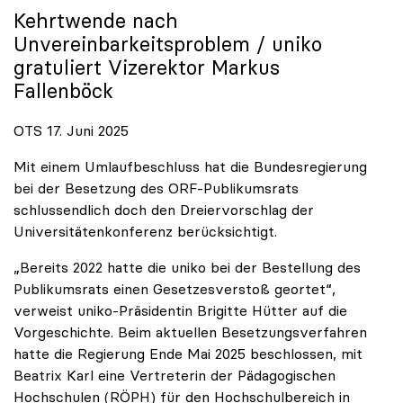
Kehrtwende nach
Unvereinbarkeitsproblem /
uniko
gratuliert Vizerektor Markus
Fallenböck
OTS 17. Juni 2025
Mit einem Umlaufbeschluss hat die Bundesregierung
bei der Besetzung des ORF-Publikumsrats
schlussendlich doch den Dreiervorschlag der
Universitätenkonferenz berücksichtigt.
„Bereits 2022 hatte die uniko bei der Bestellung des
Publikumsrats einen Gesetzesverstoß geortet“,
verweist uniko-Präsidentin Brigitte Hütter auf die
Vorgeschichte. Beim aktuellen Besetzungsverfahren
hatte die Regierung Ende Mai 2025 beschlossen, mit
Beatrix Karl eine Vertreterin der Pädagogischen
Hochschulen (RÖPH) für den Hochschulbereich in