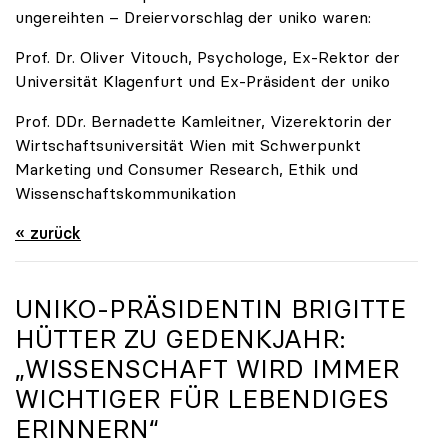
ungereihten – Dreiervorschlag der uniko waren:
Prof. Dr. Oliver Vitouch, Psychologe, Ex-Rektor der
Universität Klagenfurt und Ex-Präsident der uniko
Prof. DDr. Bernadette Kamleitner, Vizerektorin der
Wirtschaftsuniversität Wien mit Schwerpunkt
Marketing und Consumer Research, Ethik und
Wissenschaftskommunikation
« zurück
UNIKO
-PRÄSIDENTIN BRIGITTE
HÜTTER ZU GEDENKJAHR:
„WISSENSCHAFT WIRD IMMER
WICHTIGER FÜR LEBENDIGES
ERINNERN“