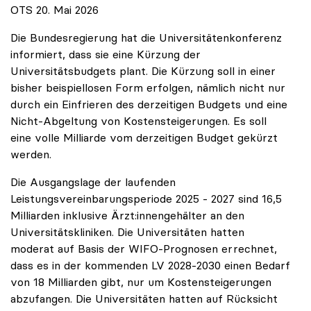
OTS 20. Mai 2026
Die Bundesregierung hat die Universitätenkonferenz
informiert, dass sie eine Kürzung der
Universitätsbudgets plant. Die Kürzung soll in einer
bisher beispiellosen Form erfolgen, nämlich nicht nur
durch ein Einfrieren des derzeitigen Budgets und eine
Nicht-Abgeltung von Kostensteigerungen. Es soll
eine volle Milliarde vom derzeitigen Budget gekürzt
werden.
Die Ausgangslage der laufenden
Leistungsvereinbarungsperiode 2025 - 2027 sind 16,5
Milliarden inklusive Ärzt:innengehälter an den
Universitätskliniken. Die Universitäten hatten
moderat auf Basis der WIFO-Prognosen errechnet,
dass es in der kommenden LV 2028-2030 einen Bedarf
von 18 Milliarden gibt, nur um Kostensteigerungen
abzufangen. Die Universitäten hatten auf Rücksicht