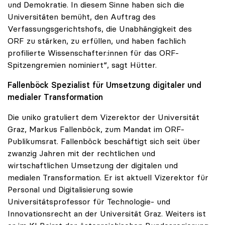
und Demokratie. In diesem Sinne haben sich die
Universitäten bemüht, den Auftrag des
Verfassungsgerichtshofs, die Unabhängigkeit des
ORF zu stärken, zu erfüllen, und haben fachlich
profilierte Wissenschafter:innen für das ORF-
Spitzengremien nominiert“, sagt Hütter.
Fallenböck Spezialist für Umsetzung digitaler und
medialer Transformation
Die uniko gratuliert dem Vizerektor der Universität
Graz, Markus Fallenböck, zum Mandat im ORF-
Publikumsrat. Fallenböck beschäftigt sich seit über
zwanzig Jahren mit der rechtlichen und
wirtschaftlichen Umsetzung der digitalen und
medialen Transformation. Er ist aktuell Vizerektor für
Personal und Digitalisierung sowie
Universitätsprofessor für Technologie- und
Innovationsrecht an der Universität Graz. Weiters ist