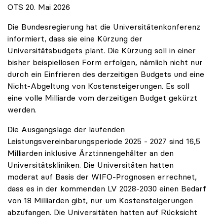
OTS 20. Mai 2026
Die Bundesregierung hat die Universitätenkonferenz
informiert, dass sie eine Kürzung der
Universitätsbudgets plant. Die Kürzung soll in einer
bisher beispiellosen Form erfolgen, nämlich nicht nur
durch ein Einfrieren des derzeitigen Budgets und eine
Nicht-Abgeltung von Kostensteigerungen. Es soll
eine volle Milliarde vom derzeitigen Budget gekürzt
werden.
Die Ausgangslage der laufenden
Leistungsvereinbarungsperiode 2025 - 2027 sind 16,5
Milliarden inklusive Ärzt:innengehälter an den
Universitätskliniken. Die Universitäten hatten
moderat auf Basis der WIFO-Prognosen errechnet,
dass es in der kommenden LV 2028-2030 einen Bedarf
von 18 Milliarden gibt, nur um Kostensteigerungen
abzufangen. Die Universitäten hatten auf Rücksicht