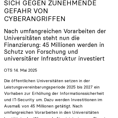
SICH GEGEN ZUNEHMENDE
GEFAHR VON
CYBERANGRIFFEN
Nach umfangreichen Vorarbeiten der
Universitäten steht nun die
Finanzierung: 45 Millionen werden in
Schutz von Forschung und
universitärer Infrastruktur investiert
OTS 14. Mai 2025
Die öffentlichen Universitäten setzen in der
Leistungsvereinbarungsperiode 2025 bis 2027 ein
Vorhaben zur Erhöhung der Informationssicherheit
und IT-Security um. Dazu werden Investitionen im
Ausmaß von 45 Millionen getätigt. Nach
umfangreichen Vorarbeiten in den Universitäten