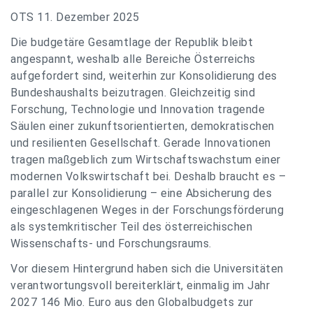
OTS 11. Dezember 2025
Die budgetäre Gesamtlage der Republik bleibt
angespannt, weshalb alle Bereiche Österreichs
aufgefordert sind, weiterhin zur Konsolidierung des
Bundeshaushalts beizutragen. Gleichzeitig sind
Forschung, Technologie und Innovation tragende
Säulen einer zukunftsorientierten, demokratischen
und resilienten Gesellschaft. Gerade Innovationen
tragen maßgeblich zum Wirtschaftswachstum einer
modernen Volkswirtschaft bei. Deshalb braucht es –
parallel zur Konsolidierung – eine Absicherung des
eingeschlagenen Weges in der Forschungsförderung
als systemkritischer Teil des österreichischen
Wissenschafts- und Forschungsraums.
Vor diesem Hintergrund haben sich die Universitäten
verantwortungsvoll bereiterklärt, einmalig im Jahr
2027 146 Mio. Euro aus den Globalbudgets zur