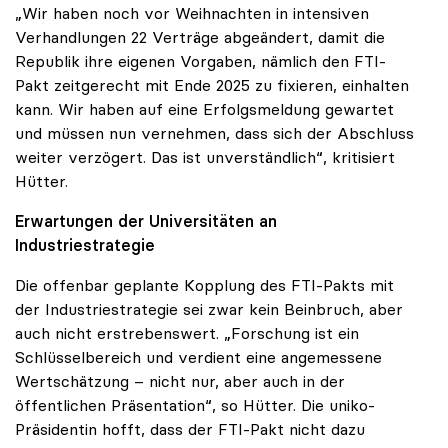
„Wir haben noch vor Weihnachten in intensiven
Verhandlungen 22 Verträge abgeändert, damit die
Republik ihre eigenen Vorgaben, nämlich den FTI-
Pakt zeitgerecht mit Ende 2025 zu fixieren, einhalten
kann. Wir haben auf eine Erfolgsmeldung gewartet
und müssen nun vernehmen, dass sich der Abschluss
weiter verzögert. Das ist unverständlich“, kritisiert
Hütter.
Erwartungen der Universitäten an
Industriestrategie
Die offenbar geplante Kopplung des FTI-Pakts mit
der Industriestrategie sei zwar kein Beinbruch, aber
auch nicht erstrebenswert. „Forschung ist ein
Schlüsselbereich und verdient eine angemessene
Wertschätzung – nicht nur, aber auch in der
öffentlichen Präsentation“, so Hütter. Die uniko-
Präsidentin hofft, dass der FTI-Pakt nicht dazu