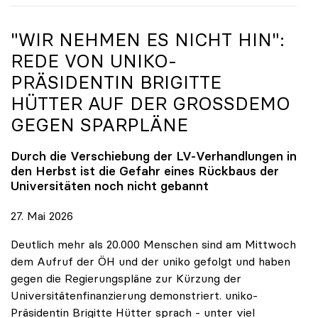
"WIR NEHMEN ES NICHT HIN":
REDE VON
UNIKO
-
PRÄSIDENTIN BRIGITTE
HÜTTER AUF DER GROSSDEMO G
EGEN SPARPLÄNE
Durch die Verschiebung der LV-Verhandlungen in
den Herbst ist die Gefahr eines Rückbaus der
Universitäten noch nicht gebannt
27. Mai 2026
Deutlich mehr als 20.000 Menschen sind am Mittwoch
dem Aufruf der ÖH und der uniko gefolgt und haben
gegen die Regierungspläne zur Kürzung der
Universitätenfinanzierung demonstriert. uniko-
Präsidentin Brigitte Hütter sprach - unter viel