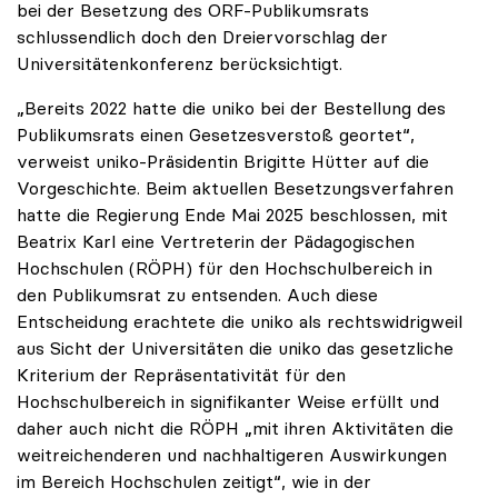
bei der Besetzung des ORF-Publikumsrats
schlussendlich doch den Dreiervorschlag der
Universitätenkonferenz berücksichtigt.
„Bereits 2022 hatte die uniko bei der Bestellung des
Publikumsrats einen Gesetzesverstoß geortet“,
verweist uniko-Präsidentin Brigitte Hütter auf die
Vorgeschichte. Beim aktuellen Besetzungsverfahren
hatte die Regierung Ende Mai 2025 beschlossen, mit
Beatrix Karl eine Vertreterin der Pädagogischen
Hochschulen (RÖPH) für den Hochschulbereich in
den Publikumsrat zu entsenden. Auch diese
Entscheidung erachtete die uniko als rechtswidrigweil
aus Sicht der Universitäten die uniko das gesetzliche
Kriterium der Repräsentativität für den
Hochschulbereich in signifikanter Weise erfüllt und
daher auch nicht die RÖPH „mit ihren Aktivitäten die
weitreichenderen und nachhaltigeren Auswirkungen
im Bereich Hochschulen zeitigt“, wie in der