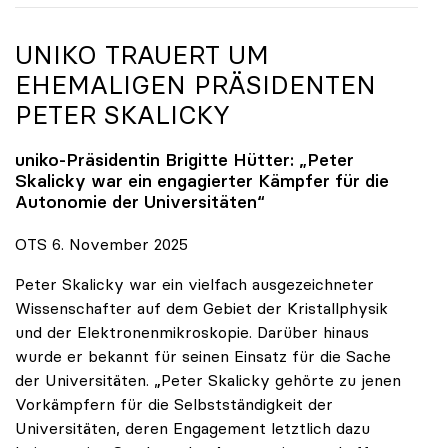
UNIKO
TRAUERT UM
EHEMALIGEN PRÄSIDENTEN
PETER SKALICKY
uniko
-Präsidentin Brigitte Hütter: „Peter
Skalicky war ein engagierter Kämpfer für die
Autonomie der Universitäten“
OTS 6. November 2025
Peter Skalicky war ein vielfach ausgezeichneter
Wissenschafter auf dem Gebiet der Kristallphysik
und der Elektronenmikroskopie. Darüber hinaus
wurde er bekannt für seinen Einsatz für die Sache
der Universitäten. „Peter Skalicky gehörte zu jenen
Vorkämpfern für die Selbstständigkeit der
Universitäten, deren Engagement letztlich dazu