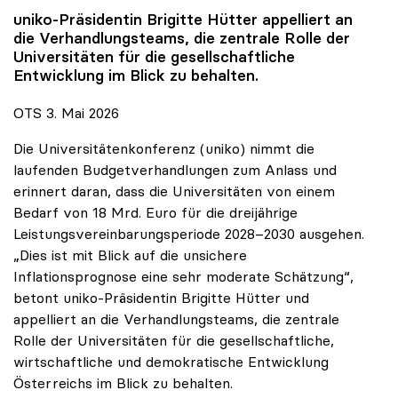
uniko
-Präsidentin Brigitte Hütter appelliert an
die Verhandlungsteams, die zentrale Rolle der
Universitäten für die gesellschaftliche
Entwicklung im Blick zu behalten.
OTS 3. Mai 2026
Die Universitätenkonferenz (uniko) nimmt die
laufenden Budgetverhandlungen zum Anlass und
erinnert daran, dass die Universitäten von einem
Bedarf von 18 Mrd. Euro für die dreijährige
Leistungsvereinbarungsperiode 2028–2030 ausgehen.
„Dies ist mit Blick auf die unsichere
Inflationsprognose eine sehr moderate Schätzung“,
betont uniko-Präsidentin Brigitte Hütter und
appelliert an die Verhandlungsteams, die zentrale
Rolle der Universitäten für die gesellschaftliche,
wirtschaftliche und demokratische Entwicklung
Österreichs im Blick zu behalten.