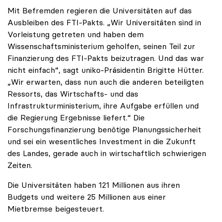
Mit Befremden regieren die Universitäten auf das
Ausbleiben des FTI-Pakts. „Wir Universitäten sind in
Vorleistung getreten und haben dem
Wissenschaftsministerium geholfen, seinen Teil zur
Finanzierung des FTI-Pakts beizutragen. Und das war
nicht einfach“, sagt uniko-Präsidentin Brigitte Hütter.
„Wir erwarten, dass nun auch die anderen beteiligten
Ressorts, das Wirtschafts- und das
Infrastrukturministerium, ihre Aufgabe erfüllen und
die Regierung Ergebnisse liefert.“ Die
Forschungsfinanzierung benötige Planungssicherheit
und sei ein wesentliches Investment in die Zukunft
des Landes, gerade auch in wirtschaftlich schwierigen
Zeiten.
Die Universitäten haben 121 Millionen aus ihren
Budgets und weitere 25 Millionen aus einer
Mietbremse beigesteuert.