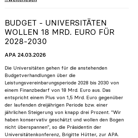
BUDGET - UNIVERSITÄTEN
WOLLEN 18 MRD. EURO FÜR
2028-2030
APA 24.03.2026
Die Universitäten gehen für die anstehenden
Budgetverhandlungen über die
Leistungsvereinbarungsperiode 2028 bis 2030 von
einem Finanzbedarf von 18 Mrd. Euro aus. Das
entspricht einem Plus von 1,5 Mrd. Euro gegenüber
der laufenden dreijährigen Periode bzw. einer
jährlichen Steigerung von knapp drei Prozent. "Wir
haben konservativ geschätzt und wollen den Bogen
nicht überspannen", so die Präsidentin der
Universitätenkonferenz, Brigitte Hütter, zur APA.