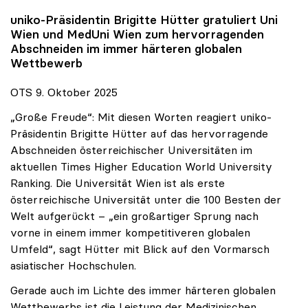
uniko
-Präsidentin Brigitte Hütter gratuliert Uni
Wien und MedUni Wien zum hervorragenden
Abschneiden im immer härteren globalen
Wettbewerb
OTS 9. Oktober 2025
„Große Freude“: Mit diesen Worten reagiert uniko-
Präsidentin Brigitte Hütter auf das hervorragende
Abschneiden österreichischer Universitäten im
aktuellen Times Higher Education World University
Ranking. Die Universität Wien ist als erste
österreichische Universität unter die 100 Besten der
Welt aufgerückt – „ein großartiger Sprung nach
vorne in einem immer kompetitiveren globalen
Umfeld“, sagt Hütter mit Blick auf den Vormarsch
asiatischer Hochschulen.
Gerade auch im Lichte des immer härteren globalen
Wettbewerbs ist die Leistung der Medizinischen