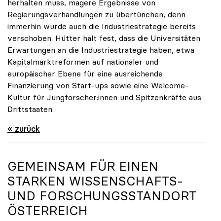
herhalten muss, magere Ergebnisse von
Regierungsverhandlungen zu übertünchen, denn
immerhin wurde auch die Industriestrategie bereits
verschoben. Hütter hält fest, dass die Universitäten
Erwartungen an die Industriestrategie haben, etwa
Kapitalmarktreformen auf nationaler und
europäischer Ebene für eine ausreichende
Finanzierung von Start-ups sowie eine Welcome-
Kultur für Jungforscher:innen und Spitzenkräfte aus
Drittstaaten.
« zurück
GEMEINSAM FÜR EINEN
STARKEN WISSENSCHAFTS-
UND FORSCHUNGSSTANDORT
ÖSTERREICH