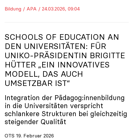
Bildung / APA / 24.03.2026, 09:04
SCHOOLS OF EDUCATION AN
DEN UNIVERSITÄTEN: FÜR
UNIKO
-PRÄSIDENTIN BRIGITTE
HÜTTER „EIN INNOVATIVES
MODELL, DAS AUCH
UMSETZBAR IST“
Integration der Pädagog:innenbildung
in die Universitäten verspricht
schlankere Strukturen bei gleichzeitig
steigender Qualität
OTS 19. Februar 2026