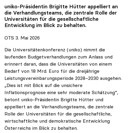
uniko
-Präsidentin Brigitte Hütter appelliert an
die Verhandlungsteams, die zentrale Rolle der
Universitäten für die gesellschaftliche
Entwicklung im Blick zu behalten.
OTS 3. Mai 2026
Die Universitätenkonferenz (uniko) nimmt die
laufenden Budgetverhandlungen zum Anlass und
erinnert daran, dass die Universitäten von einem
Bedarf von 18 Mrd. Euro für die dreijährige
Leistungsvereinbarungsperiode 2028–2030 ausgehen.
„Dies ist mit Blick auf die unsichere
Inflationsprognose eine sehr moderate Schätzung“,
betont uniko-Präsidentin Brigitte Hütter und
appelliert an die Verhandlungsteams, die zentrale
Rolle der Universitäten für die gesellschaftliche,
wirtschaftliche und demokratische Entwicklung
Österreichs im Blick zu behalten.