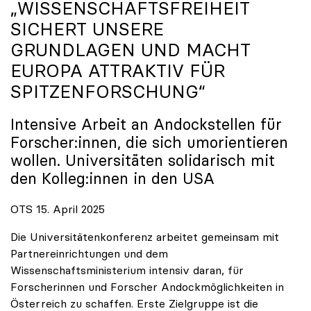
„WISSENSCHAFTSFREIHEIT
SICHERT UNSERE
GRUNDLAGEN UND MACHT
EUROPA ATTRAKTIV FÜR
SPITZENFORSCHUNG“
Intensive Arbeit an Andockstellen für
Forscher:innen, die sich umorientieren
wollen. Universitäten solidarisch mit
den Kolleg:innen in den USA
OTS 15. April 2025
Die Universitätenkonferenz arbeitet gemeinsam mit
Partnereinrichtungen und dem
Wissenschaftsministerium intensiv daran, für
Forscherinnen und Forscher Andockmöglichkeiten in
Österreich zu schaffen. Erste Zielgruppe ist die