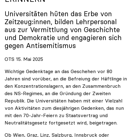
Universitäten hüten das Erbe von
Zeitzeug:innen, bilden Lehrpersonal
aus zur Vermittlung von Geschichte
und Demokratie und engagieren sich
gegen Antisemitismus
OTS 15. Mai 2025
Wichtige Gedenktage an das Geschehen vor 80
Jahren sind vorüber, an die Befreiung der Häftlinge in
den Konzentrationslagern, an den Zusammenbruch
des NS-Regimes, an die Gründung der Zweiten
Republik. Die Universitäten haben mit einer Vielzahl
von Aktivitäten zum diesjährigen Gedenken, das nun
mit den 70-Jahr-Feiern zu Staatsvertrag und
Neutralitätsgesetz fortgesetzt wird, beigetragen.
Ob Wien, Graz, Linz, Salzburg, Innsbruck oder