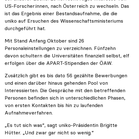
US-Forscher:innen, nach Österreich zu wechseln. Das
ist das Ergebnis einer Bestandsaufnahme, die die
uniko auf Ersuchen des Wissenschaftsministeriums
durchgeführt hat.
Mit Stand Anfang Oktober sind 26
Personaleinstellungen zu verzeichnen. Fünfzehn
davon schultern die Universitäten finanziell selbst, elf
erfolgen über die APART-Stipendien der ÖAW.
Zusätzlich gibt es bis dato 56 gezählte Bewerbungen
und einen darüber hinaus gehenden Pool von
Interessierten. Die Gespräche mit den betreffenden
Personen befinden sich in unterschiedlichen Phasen,
von ersten Kontakten bis hin zu laufenden
Aufnahmeverfahren.
„Es tut sich was“, sagt uniko-Präsidentin Brigitte
Hütter. „Und zwar gar nicht so wenig.“