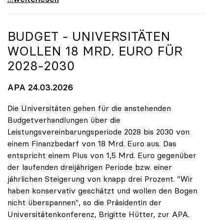
BUDGET - UNIVERSITÄTEN
WOLLEN 18 MRD. EURO FÜR
2028-2030
APA 24.03.2026
Die Universitäten gehen für die anstehenden
Budgetverhandlungen über die
Leistungsvereinbarungsperiode 2028 bis 2030 von
einem Finanzbedarf von 18 Mrd. Euro aus. Das
entspricht einem Plus von 1,5 Mrd. Euro gegenüber
der laufenden dreijährigen Periode bzw. einer
jährlichen Steigerung von knapp drei Prozent. "Wir
haben konservativ geschätzt und wollen den Bogen
nicht überspannen", so die Präsidentin der
Universitätenkonferenz, Brigitte Hütter, zur APA.