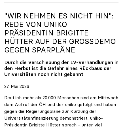
"WIR NEHMEN ES NICHT HIN":
REDE VON
UNIKO
-
PRÄSIDENTIN BRIGITTE
HÜTTER AUF DER GROSSDEMO G
EGEN SPARPLÄNE
Durch die Verschiebung der LV-Verhandlungen in
den Herbst ist die Gefahr eines Rückbaus der
Universitäten noch nicht gebannt
27. Mai 2026
Deutlich mehr als 20.000 Menschen sind am Mittwoch
dem Aufruf der ÖH und der uniko gefolgt und haben
gegen die Regierungspläne zur Kürzung der
Universitätenfinanzierung demonstriert. uniko-
Präsidentin Brigitte Hütter sprach - unter viel