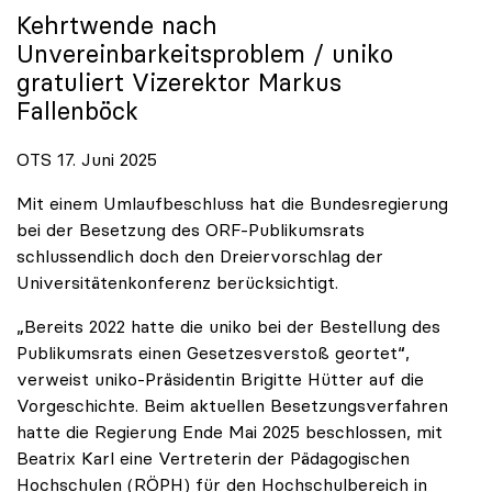
Kehrtwende nach
Unvereinbarkeitsproblem /
uniko
gratuliert Vizerektor Markus
Fallenböck
OTS 17. Juni 2025
Mit einem Umlaufbeschluss hat die Bundesregierung
bei der Besetzung des ORF-Publikumsrats
schlussendlich doch den Dreiervorschlag der
Universitätenkonferenz berücksichtigt.
„Bereits 2022 hatte die uniko bei der Bestellung des
Publikumsrats einen Gesetzesverstoß geortet“,
verweist uniko-Präsidentin Brigitte Hütter auf die
Vorgeschichte. Beim aktuellen Besetzungsverfahren
hatte die Regierung Ende Mai 2025 beschlossen, mit
Beatrix Karl eine Vertreterin der Pädagogischen
Hochschulen (RÖPH) für den Hochschulbereich in