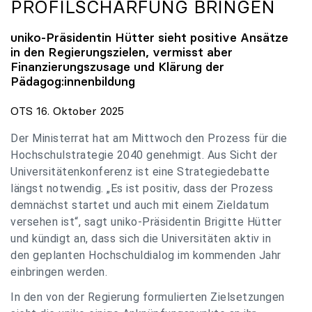
PROFILSCHÄRFUNG BRINGEN
uniko
-Präsidentin Hütter sieht positive Ansätze
in den Regierungszielen, vermisst aber
Finanzierungszusage und Klärung der
Pädagog:innenbildung
OTS 16. Oktober 2025
Der Ministerrat hat am Mittwoch den Prozess für die
Hochschulstrategie 2040 genehmigt. Aus Sicht der
Universitätenkonferenz ist eine Strategiedebatte
längst notwendig. „Es ist positiv, dass der Prozess
demnächst startet und auch mit einem Zieldatum
versehen ist“, sagt uniko-Präsidentin Brigitte Hütter
und kündigt an, dass sich die Universitäten aktiv in
den geplanten Hochschuldialog im kommenden Jahr
einbringen werden.
In den von der Regierung formulierten Zielsetzungen