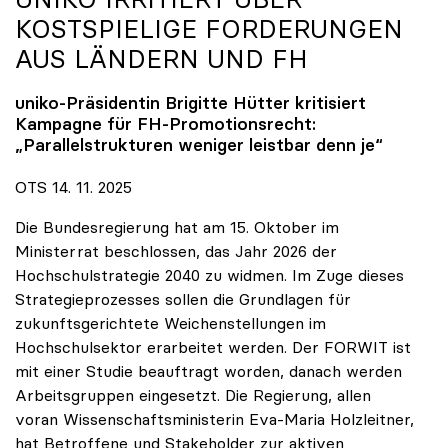
KOSTSPIELIGE FORDERUNGEN
AUS LÄNDERN UND FH
uniko
-Präsidentin Brigitte Hütter kritisiert
Kampagne für FH-Promotionsrecht:
„Parallelstrukturen weniger leistbar denn je“
OTS 14. 11. 2025
Die Bundesregierung hat am 15. Oktober im
Ministerrat beschlossen, das Jahr 2026 der
Hochschulstrategie 2040 zu widmen. Im Zuge dieses
Strategieprozesses sollen die Grundlagen für
zukunftsgerichtete Weichenstellungen im
Hochschulsektor erarbeitet werden. Der FORWIT ist
mit einer Studie beauftragt worden, danach werden
Arbeitsgruppen eingesetzt. Die Regierung, allen
voran Wissenschaftsministerin Eva-Maria Holzleitner,
hat Betroffene und Stakeholder zur aktiven