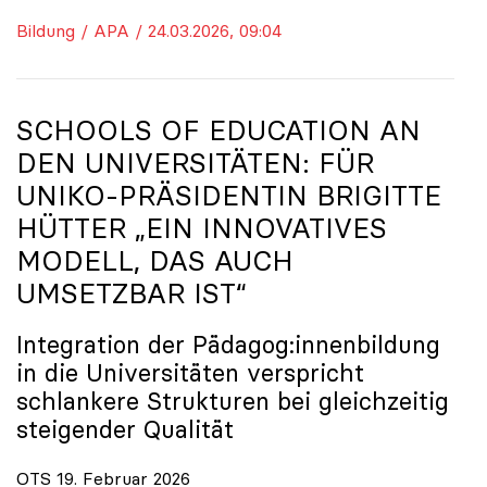
Bildung / APA / 24.03.2026, 09:04
SCHOOLS OF EDUCATION AN
DEN UNIVERSITÄTEN: FÜR
UNIKO
-PRÄSIDENTIN BRIGITTE
HÜTTER „EIN INNOVATIVES
MODELL, DAS AUCH
UMSETZBAR IST“
Integration der Pädagog:innenbildung
in die Universitäten verspricht
schlankere Strukturen bei gleichzeitig
steigender Qualität
OTS 19. Februar 2026