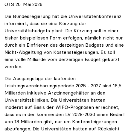
OTS 20. Mai 2026
Die Bundesregierung hat die Universitätenkonferenz
informiert, dass sie eine Kürzung der
Universitätsbudgets plant. Die Kürzung soll in einer
bisher beispiellosen Form erfolgen, nämlich nicht nur
durch ein Einfrieren des derzeitigen Budgets und eine
Nicht-Abgeltung von Kostensteigerungen. Es soll
eine volle Milliarde vom derzeitigen Budget gekürzt
werden.
Die Ausgangslage der laufenden
Leistungsvereinbarungsperiode 2025 - 2027 sind 16,5
Milliarden inklusive Ärzt:innengehälter an den
Universitätskliniken. Die Universitäten hatten
moderat auf Basis der WIFO-Prognosen errechnet,
dass es in der kommenden LV 2028-2030 einen Bedarf
von 18 Milliarden gibt, nur um Kostensteigerungen
abzufangen. Die Universitäten hatten auf Rücksicht