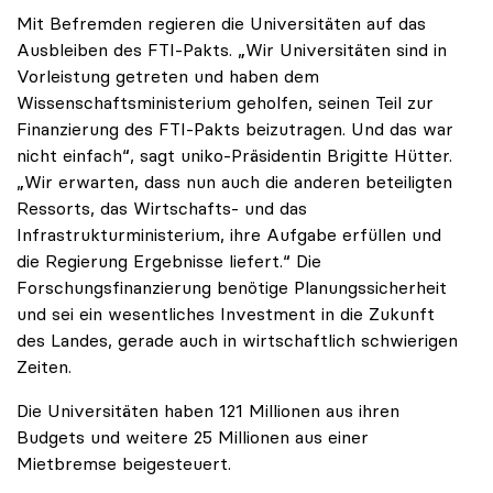
Mit Befremden regieren die Universitäten auf das
Ausbleiben des FTI-Pakts. „Wir Universitäten sind in
Vorleistung getreten und haben dem
Wissenschaftsministerium geholfen, seinen Teil zur
Finanzierung des FTI-Pakts beizutragen. Und das war
nicht einfach“, sagt uniko-Präsidentin Brigitte Hütter.
„Wir erwarten, dass nun auch die anderen beteiligten
Ressorts, das Wirtschafts- und das
Infrastrukturministerium, ihre Aufgabe erfüllen und
die Regierung Ergebnisse liefert.“ Die
Forschungsfinanzierung benötige Planungssicherheit
und sei ein wesentliches Investment in die Zukunft
des Landes, gerade auch in wirtschaftlich schwierigen
Zeiten.
Die Universitäten haben 121 Millionen aus ihren
Budgets und weitere 25 Millionen aus einer
Mietbremse beigesteuert.