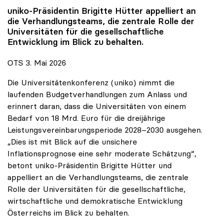
uniko
-Präsidentin Brigitte Hütter appelliert an
die Verhandlungsteams, die zentrale Rolle der
Universitäten für die gesellschaftliche
Entwicklung im Blick zu behalten.
OTS 3. Mai 2026
Die Universitätenkonferenz (uniko) nimmt die
laufenden Budgetverhandlungen zum Anlass und
erinnert daran, dass die Universitäten von einem
Bedarf von 18 Mrd. Euro für die dreijährige
Leistungsvereinbarungsperiode 2028–2030 ausgehen.
„Dies ist mit Blick auf die unsichere
Inflationsprognose eine sehr moderate Schätzung“,
betont uniko-Präsidentin Brigitte Hütter und
appelliert an die Verhandlungsteams, die zentrale
Rolle der Universitäten für die gesellschaftliche,
wirtschaftliche und demokratische Entwicklung
Österreichs im Blick zu behalten.