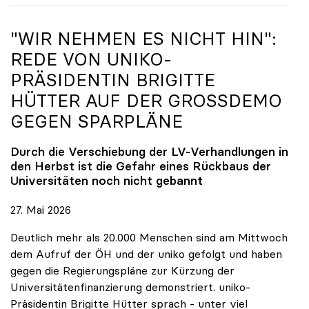
"WIR NEHMEN ES NICHT HIN":
REDE VON
UNIKO
-
PRÄSIDENTIN BRIGITTE
HÜTTER AUF DER GROSSDEMO G
EGEN SPARPLÄNE
Durch die Verschiebung der LV-Verhandlungen in
den Herbst ist die Gefahr eines Rückbaus der
Universitäten noch nicht gebannt
27. Mai 2026
Deutlich mehr als 20.000 Menschen sind am Mittwoch
dem Aufruf der ÖH und der uniko gefolgt und haben
gegen die Regierungspläne zur Kürzung der
Universitätenfinanzierung demonstriert. uniko-
Präsidentin Brigitte Hütter sprach - unter viel