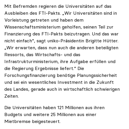
Mit Befremden regieren die Universitäten auf das
Ausbleiben des FTI-Pakts. „Wir Universitäten sind in
Vorleistung getreten und haben dem
Wissenschaftsministerium geholfen, seinen Teil zur
Finanzierung des FTI-Pakts beizutragen. Und das war
nicht einfach“, sagt uniko-Präsidentin Brigitte Hütter.
„Wir erwarten, dass nun auch die anderen beteiligten
Ressorts, das Wirtschafts- und das
Infrastrukturministerium, ihre Aufgabe erfüllen und
die Regierung Ergebnisse liefert.“ Die
Forschungsfinanzierung benötige Planungssicherheit
und sei ein wesentliches Investment in die Zukunft
des Landes, gerade auch in wirtschaftlich schwierigen
Zeiten.
Die Universitäten haben 121 Millionen aus ihren
Budgets und weitere 25 Millionen aus einer
Mietbremse beigesteuert.