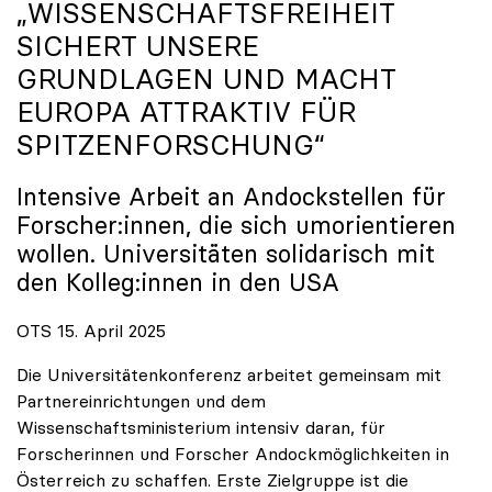
„WISSENSCHAFTSFREIHEIT
SICHERT UNSERE
GRUNDLAGEN UND MACHT
EUROPA ATTRAKTIV FÜR
SPITZENFORSCHUNG“
Intensive Arbeit an Andockstellen für
Forscher:innen, die sich umorientieren
wollen. Universitäten solidarisch mit
den Kolleg:innen in den USA
OTS 15. April 2025
Die Universitätenkonferenz arbeitet gemeinsam mit
Partnereinrichtungen und dem
Wissenschaftsministerium intensiv daran, für
Forscherinnen und Forscher Andockmöglichkeiten in
Österreich zu schaffen. Erste Zielgruppe ist die