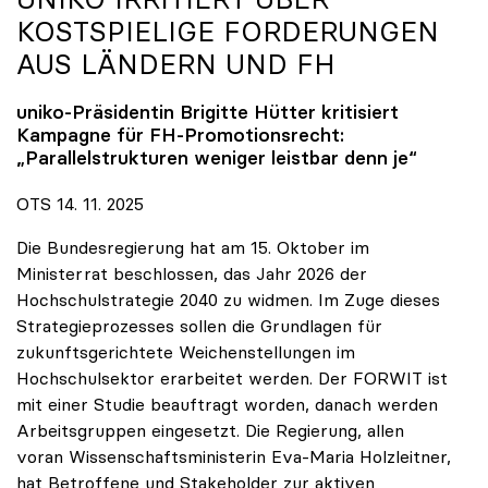
KOSTSPIELIGE FORDERUNGEN
AUS LÄNDERN UND FH
uniko
-Präsidentin Brigitte Hütter kritisiert
Kampagne für FH-Promotionsrecht:
„Parallelstrukturen weniger leistbar denn je“
OTS 14. 11. 2025
Die Bundesregierung hat am 15. Oktober im
Ministerrat beschlossen, das Jahr 2026 der
Hochschulstrategie 2040 zu widmen. Im Zuge dieses
Strategieprozesses sollen die Grundlagen für
zukunftsgerichtete Weichenstellungen im
Hochschulsektor erarbeitet werden. Der FORWIT ist
mit einer Studie beauftragt worden, danach werden
Arbeitsgruppen eingesetzt. Die Regierung, allen
voran Wissenschaftsministerin Eva-Maria Holzleitner,
hat Betroffene und Stakeholder zur aktiven