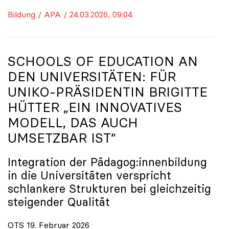
Bildung / APA / 24.03.2026, 09:04
SCHOOLS OF EDUCATION AN
DEN UNIVERSITÄTEN: FÜR
UNIKO
-PRÄSIDENTIN BRIGITTE
HÜTTER „EIN INNOVATIVES
MODELL, DAS AUCH
UMSETZBAR IST“
Integration der Pädagog:innenbildung
in die Universitäten verspricht
schlankere Strukturen bei gleichzeitig
steigender Qualität
OTS 19. Februar 2026