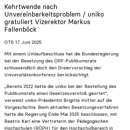
Kehrtwende nach
Unvereinbarkeitsproblem /
uniko
gratuliert Vizerektor Markus
Fallenböck
OTS 17. Juni 2025
Mit einem Umlaufbeschluss hat die Bundesregierung
bei der Besetzung des ORF-Publikumsrats
schlussendlich doch den Dreiervorschlag der
Universitätenkonferenz berücksichtigt.
„Bereits 2022 hatte die uniko bei der Bestellung des
Publikumsrats einen Gesetzesverstoß geortet“,
verweist uniko-Präsidentin Brigitte Hütter auf die
Vorgeschichte. Beim aktuellen Besetzungsverfahren
hatte die Regierung Ende Mai 2025 beschlossen, mit
Beatrix Karl eine Vertreterin der Pädagogischen
Hochschulen (RÖPH) für den Hochschulbereich in