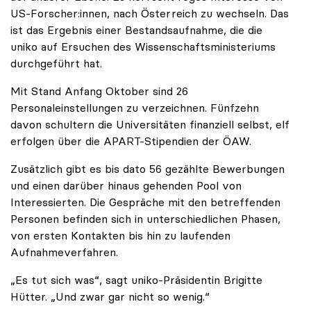
US-Forscher:innen, nach Österreich zu wechseln. Das
ist das Ergebnis einer Bestandsaufnahme, die die
uniko auf Ersuchen des Wissenschaftsministeriums
durchgeführt hat.
Mit Stand Anfang Oktober sind 26
Personaleinstellungen zu verzeichnen. Fünfzehn
davon schultern die Universitäten finanziell selbst, elf
erfolgen über die APART-Stipendien der ÖAW.
Zusätzlich gibt es bis dato 56 gezählte Bewerbungen
und einen darüber hinaus gehenden Pool von
Interessierten. Die Gespräche mit den betreffenden
Personen befinden sich in unterschiedlichen Phasen,
von ersten Kontakten bis hin zu laufenden
Aufnahmeverfahren.
„Es tut sich was“, sagt uniko-Präsidentin Brigitte
Hütter. „Und zwar gar nicht so wenig.“