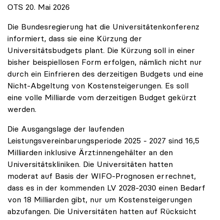
OTS 20. Mai 2026
Die Bundesregierung hat die Universitätenkonferenz
informiert, dass sie eine Kürzung der
Universitätsbudgets plant. Die Kürzung soll in einer
bisher beispiellosen Form erfolgen, nämlich nicht nur
durch ein Einfrieren des derzeitigen Budgets und eine
Nicht-Abgeltung von Kostensteigerungen. Es soll
eine volle Milliarde vom derzeitigen Budget gekürzt
werden.
Die Ausgangslage der laufenden
Leistungsvereinbarungsperiode 2025 - 2027 sind 16,5
Milliarden inklusive Ärzt:innengehälter an den
Universitätskliniken. Die Universitäten hatten
moderat auf Basis der WIFO-Prognosen errechnet,
dass es in der kommenden LV 2028-2030 einen Bedarf
von 18 Milliarden gibt, nur um Kostensteigerungen
abzufangen. Die Universitäten hatten auf Rücksicht