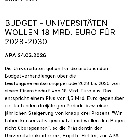
BUDGET - UNIVERSITÄTEN
WOLLEN 18 MRD. EURO FÜR
2028-2030
APA 24.03.2026
Die Universitäten gehen für die anstehenden
Budgetverhandlungen über die
Leistungsvereinbarungsperiode 2028 bis 2030 von
einem Finanzbedarf von 18 Mrd. Euro aus. Das
entspricht einem Plus von 1,5 Mrd. Euro gegenüber
der laufenden dreijährigen Periode bzw. einer
jährlichen Steigerung von knapp drei Prozent. "Wir
haben konservativ geschätzt und wollen den Bogen
nicht überspannen", so die Präsidentin der
Universitätenkonferenz, Brigitte Hütter, zur APA.