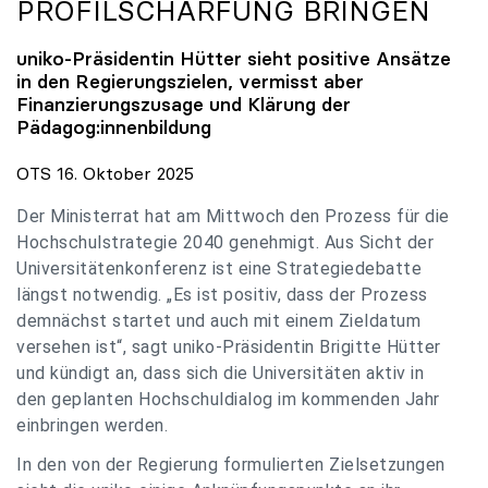
PROFILSCHÄRFUNG BRINGEN
uniko
-Präsidentin Hütter sieht positive Ansätze
in den Regierungszielen, vermisst aber
Finanzierungszusage und Klärung der
Pädagog:innenbildung
OTS 16. Oktober 2025
Der Ministerrat hat am Mittwoch den Prozess für die
Hochschulstrategie 2040 genehmigt. Aus Sicht der
Universitätenkonferenz ist eine Strategiedebatte
längst notwendig. „Es ist positiv, dass der Prozess
demnächst startet und auch mit einem Zieldatum
versehen ist“, sagt uniko-Präsidentin Brigitte Hütter
und kündigt an, dass sich die Universitäten aktiv in
den geplanten Hochschuldialog im kommenden Jahr
einbringen werden.
In den von der Regierung formulierten Zielsetzungen