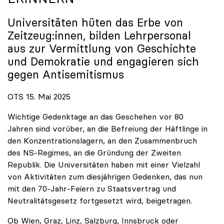
Universitäten hüten das Erbe von
Zeitzeug:innen, bilden Lehrpersonal
aus zur Vermittlung von Geschichte
und Demokratie und engagieren sich
gegen Antisemitismus
OTS 15. Mai 2025
Wichtige Gedenktage an das Geschehen vor 80
Jahren sind vorüber, an die Befreiung der Häftlinge in
den Konzentrationslagern, an den Zusammenbruch
des NS-Regimes, an die Gründung der Zweiten
Republik. Die Universitäten haben mit einer Vielzahl
von Aktivitäten zum diesjährigen Gedenken, das nun
mit den 70-Jahr-Feiern zu Staatsvertrag und
Neutralitätsgesetz fortgesetzt wird, beigetragen.
Ob Wien, Graz, Linz, Salzburg, Innsbruck oder