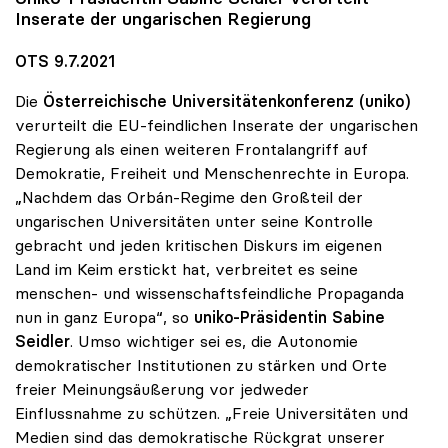
Inserate der ungarischen Regierung
OTS 9.7.2021
Die
Österreichische Universitätenkonferenz (uniko)
verurteilt die EU-feindlichen Inserate der ungarischen
Regierung als einen weiteren Frontalangriff auf
Demokratie, Freiheit und Menschenrechte in Europa.
„Nachdem das Orbán-Regime den Großteil der
ungarischen Universitäten unter seine Kontrolle
gebracht und jeden kritischen Diskurs im eigenen
Land im Keim erstickt hat, verbreitet es seine
menschen- und wissenschaftsfeindliche Propaganda
nun in ganz Europa“, so
uniko-Präsidentin Sabine
Seidler
. Umso wichtiger sei es, die Autonomie
demokratischer Institutionen zu stärken und Orte
freier Meinungsäußerung vor jedweder
Einflussnahme zu schützen. „Freie Universitäten und
Medien sind das demokratische Rückgrat unserer