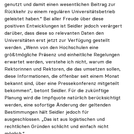
genutzt und damit einen wesentlichen Beitrag zur
Rückkehr zu einem regulären Universitätsbetrieb
geleistet haben.“ Bei aller Freude über diese
positiven Entwicklungen ist Seidler jedoch verärgert
darüber, dass diese so relevanten Daten den
Universitäten erst jetzt zur Verfügung gestellt
werden. „Wenn von den Hochschulen eine
größtmögliche Präsenz und einheitliche Regelungen
erwartet werden, verstehe ich nicht, warum die
Rektorinnen und Rektoren, die das umsetzen sollen,
diese Informationen, die offenbar seit einem Monat
bekannt sind, über eine Pressekonferenz mitgeteilt
bekommen“, betont Seidler. Für die zukünftige
Planung wird die Impfquote natürlich berücksichtigt
werden, eine sofortige Änderung der geltenden
Bestimmungen hält Seidler jedoch für
ausgeschlossen. „Das ist aus logistischen und
rechtlichen Gründen schlicht und einfach nicht
möglich.“