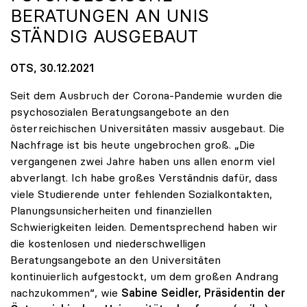
ERATUNGEN AN UNIS S
TÄNDIG AUSGEBAUT
OTS, 30.12.2021
Seit dem Ausbruch der Corona-Pandemie wurden die
psychosozialen Beratungsangebote an den
österreichischen Universitäten massiv ausgebaut. Die
Nachfrage ist bis heute ungebrochen groß. „Die
vergangenen zwei Jahre haben uns allen enorm viel
abverlangt. Ich habe großes Verständnis dafür, dass
viele Studierende unter fehlenden Sozialkontakten,
Planungsunsicherheiten und finanziellen
Schwierigkeiten leiden. Dementsprechend haben wir
die kostenlosen und niederschwelligen
Beratungsangebote an den Universitäten
kontinuierlich aufgestockt, um dem großen Andrang
nachzukommen“, wie
Sabine Seidler, Präsidentin der