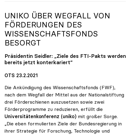
UNIKO
ÜBER WEGFALL VON
FÖRDERUNGEN DES
WISSENSCHAFTSFONDS
BESORGT
Präsidentin Seidler: „Ziele des FTI-Pakts werden
bereits jetzt konterkariert“
OTS 23.2.2021
Die Ankündigung des Wissenschaftsfonds (FWF),
nach dem Wegfall der Mittel aus der Nationalstiftung
drei Förderschienen auszusetzen sowie zwei
Förderprogramme zu reduzieren, erfüllt die
Universitätenkonferenz (uniko)
mit großer Sorge.
„Die eben formulierten Ziele der Bundesregierung in
ihrer Strategie für Forschung, Technologie und