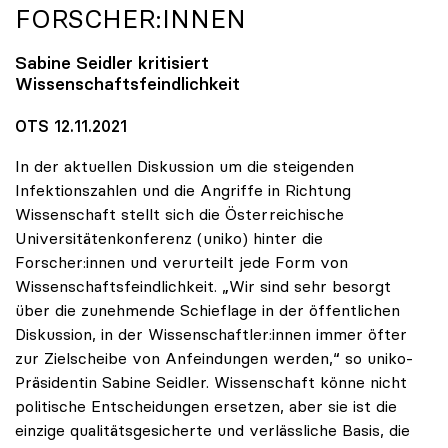
FORSCHER:INNEN
Sabine Seidler kritisiert
Wissenschaftsfeindlichkeit
OTS 12.11.2021
In der aktuellen Diskussion um die steigenden
Infektionszahlen und die Angriffe in Richtung
Wissenschaft stellt sich die Österreichische
Universitätenkonferenz (uniko) hinter die
Forscher:innen und verurteilt jede Form von
Wissenschaftsfeindlichkeit. „Wir sind sehr besorgt
über die zunehmende Schieflage in der öffentlichen
Diskussion, in der Wissenschaftler:innen immer öfter
zur Zielscheibe von Anfeindungen werden,“ so uniko-
Präsidentin Sabine Seidler. Wissenschaft könne nicht
politische Entscheidungen ersetzen, aber sie ist die
einzige qualitätsgesicherte und verlässliche Basis, die