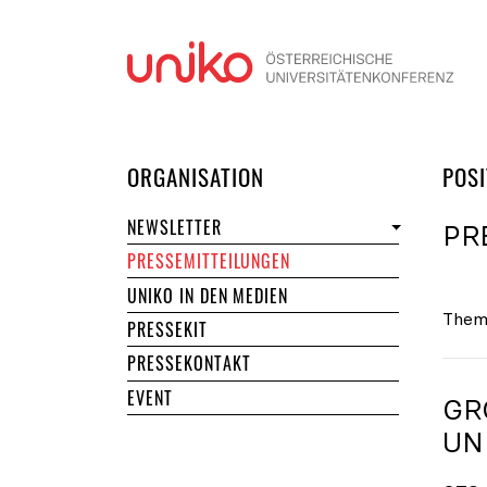
Navi
DER UNIKO
ORGANISATION
POSI
NEWSLETTER
PR
PRESSEMITTEILUNGEN
UNIKO IN DEN MEDIEN
Them
PRESSEKIT
PRESSEKONTAKT
EVENT
GR
NI