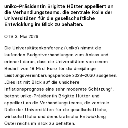
uniko
-Präsidentin Brigitte Hütter appelliert an
die Verhandlungsteams, die zentrale Rolle der
Universitäten für die gesellschaftliche
Entwicklung im Blick zu behalten.
OTS 3. Mai 2026
Die Universitätenkonferenz (uniko) nimmt die
laufenden Budgetverhandlungen zum Anlass und
erinnert daran, dass die Universitäten von einem
Bedarf von 18 Mrd. Euro für die dreijährige
Leistungsvereinbarungsperiode 2028–2030 ausgehen.
„Dies ist mit Blick auf die unsichere
Inflationsprognose eine sehr moderate Schätzung“,
betont uniko-Präsidentin Brigitte Hütter und
appelliert an die Verhandlungsteams, die zentrale
Rolle der Universitäten für die gesellschaftliche,
wirtschaftliche und demokratische Entwicklung
Österreichs im Blick zu behalten.