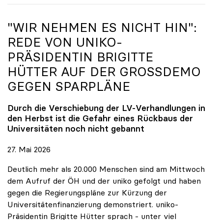
"WIR NEHMEN ES NICHT HIN":
REDE VON
UNIKO
-
PRÄSIDENTIN BRIGITTE
HÜTTER AUF DER GROSSDEMO G
EGEN SPARPLÄNE
Durch die Verschiebung der LV-Verhandlungen in
den Herbst ist die Gefahr eines Rückbaus der
Universitäten noch nicht gebannt
27. Mai 2026
Deutlich mehr als 20.000 Menschen sind am Mittwoch
dem Aufruf der ÖH und der uniko gefolgt und haben
gegen die Regierungspläne zur Kürzung der
Universitätenfinanzierung demonstriert. uniko-
Präsidentin Brigitte Hütter sprach - unter viel