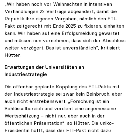
„Wir haben noch vor Weihnachten in intensiven
Verhandlungen 22 Verträge abgeändert, damit die
Republik ihre eigenen Vorgaben, nämlich den FTI-
Pakt zeitgerecht mit Ende 2025 zu fixieren, einhalten
kann. Wir haben auf eine Erfolgsmeldung gewartet
und müssen nun vernehmen, dass sich der Abschluss
weiter verzögert. Das ist unverständlich“, kritisiert
Hütter.
Erwartungen der Universitäten an
Industriestrategie
Die offenbar geplante Kopplung des FTI-Pakts mit
der Industriestrategie sei zwar kein Beinbruch, aber
auch nicht erstrebenswert. „Forschung ist ein
Schlüsselbereich und verdient eine angemessene
Wertschätzung – nicht nur, aber auch in der
öffentlichen Präsentation“, so Hütter. Die uniko-
Präsidentin hofft, dass der FTI-Pakt nicht dazu