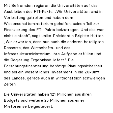
Mit Befremden regieren die Universitäten auf das
Ausbleiben des FTI-Pakts. „Wir Universitäten sind in
Vorleistung getreten und haben dem
Wissenschaftsministerium geholfen, seinen Teil zur
Finanzierung des FTI-Pakts beizutragen. Und das war
nicht einfach“, sagt uniko-Präsidentin Brigitte Hütter.
„Wir erwarten, dass nun auch die anderen beteiligten
Ressorts, das Wirtschafts- und das
Infrastrukturministerium, ihre Aufgabe erfüllen und
die Regierung Ergebnisse liefert.“ Die
Forschungsfinanzierung benötige Planungssicherheit
und sei ein wesentliches Investment in die Zukunft
des Landes, gerade auch in wirtschaftlich schwierigen
Zeiten.
Die Universitäten haben 121 Millionen aus ihren
Budgets und weitere 25 Millionen aus einer
Mietbremse beigesteuert.