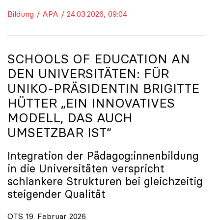
Bildung / APA / 24.03.2026, 09:04
SCHOOLS OF EDUCATION AN
DEN UNIVERSITÄTEN: FÜR
UNIKO
-PRÄSIDENTIN BRIGITTE
HÜTTER „EIN INNOVATIVES
MODELL, DAS AUCH
UMSETZBAR IST“
Integration der Pädagog:innenbildung
in die Universitäten verspricht
schlankere Strukturen bei gleichzeitig
steigender Qualität
OTS 19. Februar 2026