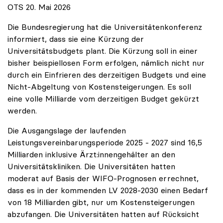
OTS 20. Mai 2026
Die Bundesregierung hat die Universitätenkonferenz
informiert, dass sie eine Kürzung der
Universitätsbudgets plant. Die Kürzung soll in einer
bisher beispiellosen Form erfolgen, nämlich nicht nur
durch ein Einfrieren des derzeitigen Budgets und eine
Nicht-Abgeltung von Kostensteigerungen. Es soll
eine volle Milliarde vom derzeitigen Budget gekürzt
werden.
Die Ausgangslage der laufenden
Leistungsvereinbarungsperiode 2025 - 2027 sind 16,5
Milliarden inklusive Ärzt:innengehälter an den
Universitätskliniken. Die Universitäten hatten
moderat auf Basis der WIFO-Prognosen errechnet,
dass es in der kommenden LV 2028-2030 einen Bedarf
von 18 Milliarden gibt, nur um Kostensteigerungen
abzufangen. Die Universitäten hatten auf Rücksicht