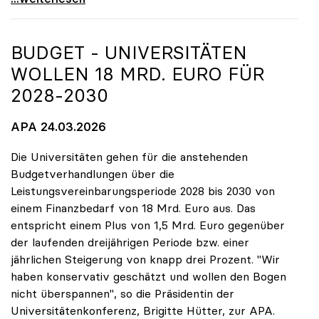
BUDGET - UNIVERSITÄTEN
WOLLEN 18 MRD. EURO FÜR
2028-2030
APA 24.03.2026
Die Universitäten gehen für die anstehenden
Budgetverhandlungen über die
Leistungsvereinbarungsperiode 2028 bis 2030 von
einem Finanzbedarf von 18 Mrd. Euro aus. Das
entspricht einem Plus von 1,5 Mrd. Euro gegenüber
der laufenden dreijährigen Periode bzw. einer
jährlichen Steigerung von knapp drei Prozent. "Wir
haben konservativ geschätzt und wollen den Bogen
nicht überspannen", so die Präsidentin der
Universitätenkonferenz, Brigitte Hütter, zur APA.