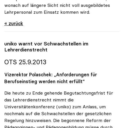
wonach auf längere Sicht nicht voll ausgebildetes
Lehrpersonal zum Einsatz kommen wird.
« zurück
uniko
warnt vor Schwachstellen im
Lehrerdienstrecht
OTS 25.9.2013
Vizerektor Polaschek: „Anforderungen für
Berufseinstieg werden nicht erfüllt“
Die heute zu Ende gehende Begutachtungsfrist für
das Lehrerdienstrecht nimmt die
Universitätenkonferenz (uniko) zum Anlass, um
nochmals auf die Schwachstellen der gesetzlichen
Regelung hinzuweisen. Die begonnene Reform der
Pädagoginnen- und Pädagogenbildung müsse durch