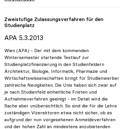
Zweistufige Zulassungsverfahren für den
Studienplatz
APA 5.3.2013
Wien (APA) - Der mit dem kommenden
Wintersemester startende Testlauf zur
Studienplatzfinanzierung in den Studienfeldern
Architektur, Biologie, Informatik, Pharmazie und
Wirtschaftswissenschaften bringt für Studienwerber
zahlreiche Neuigkeiten. Die Unis haben sich zwar auf
je nach Studienfeld einheitliche Fristen und
Aufnahmeverfahren geeinigt - im Detail wird die
Sache aber unübersichtlich. So sind die für die Lehre
zuständigen Vizerektoren etwa nicht sicher, ob es
aufgrund der nun vorgesehenen Anmeldeverfahren
und der hohen Zahl an mindestens anzubietenden