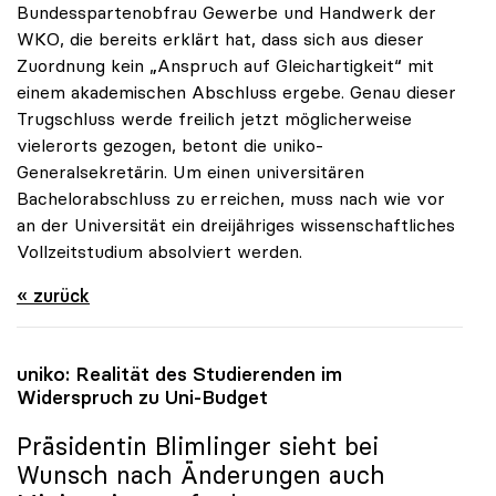
Bundesspartenobfrau Gewerbe und Handwerk der
WKO, die bereits erklärt hat, dass sich aus dieser
Zuordnung kein „Anspruch auf Gleichartigkeit“ mit
einem akademischen Abschluss ergebe. Genau dieser
Trugschluss werde freilich jetzt möglicherweise
vielerorts gezogen, betont die uniko-
Generalsekretärin. Um einen universitären
Bachelorabschluss zu erreichen, muss nach wie vor
an der Universität ein dreijähriges wissenschaftliches
Vollzeitstudium absolviert werden.
« zurück
uniko
: Realität des Studierenden im
Widerspruch zu Uni-Budget
Präsidentin Blimlinger sieht bei
Wunsch nach Änderungen auch