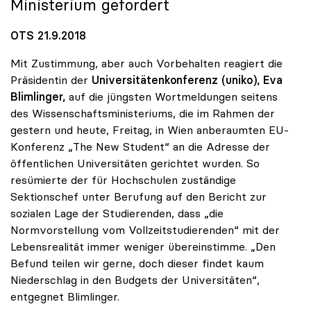
Ministerium gefordert
OTS 21.9.2018
Mit Zustimmung, aber auch Vorbehalten reagiert die
Präsidentin der
Universitätenkonferenz (uniko),
Eva
Blimlinger,
auf die jüngsten Wortmeldungen seitens
des Wissenschaftsministeriums, die im Rahmen der
gestern und heute, Freitag, in Wien anberaumten EU-
Konferenz „The New Student“ an die Adresse der
öffentlichen Universitäten gerichtet wurden. So
resümierte der für Hochschulen zuständige
Sektionschef unter Berufung auf den Bericht zur
sozialen Lage der Studierenden, dass „die
Normvorstellung vom Vollzeitstudierenden“ mit der
Lebensrealität immer weniger übereinstimme. „Den
Befund teilen wir gerne, doch dieser findet kaum
Niederschlag in den Budgets der Universitäten“,
entgegnet Blimlinger.