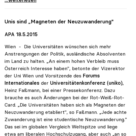
Unis sind „Magneten der Neuzuwanderung"
APA 18.5.2015
Wien - Die Universitäten wünschen sich mehr
Anstrengungen der Politik, ausländische Absolventen
im Land zu halten. „An einem hohen Verbleib muss
Österreich Interesse haben", betonte der Vizerektor
der Uni Wien und Vorsitzende des
Forums
Internationales
der
Universitätenkonferenz (uniko),
Heinz Faßmann, bei einer Pressekonferenz. Dazu
brauche es auch Änderungen bei der Rot-Weiß-Rot-
Card. „Die Universitäten haben sich als Magneten der
Neuzuwanderung etabliert", so Faßmann. „Jede achte
Zuwanderung ist eine studentische Neuzuwanderung."
Das sei im globalen Vergleich Weltspitze und liege
etwa am liberalen Hochschulzugang, aber auch „an so