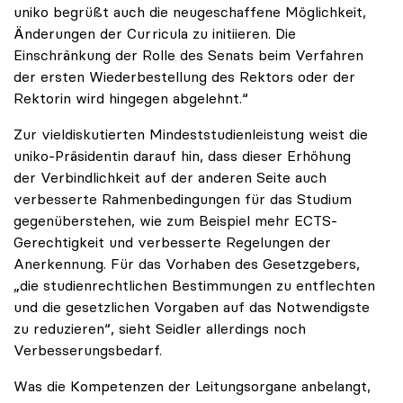
uniko begrüßt auch die neugeschaffene Möglichkeit,
Änderungen der Curricula zu initiieren. Die
Einschränkung der Rolle des Senats beim Verfahren
der ersten Wiederbestellung des Rektors oder der
Rektorin wird hingegen abgelehnt.“
Zur vieldiskutierten Mindeststudienleistung weist die
uniko-Präsidentin darauf hin, dass dieser Erhöhung
der Verbindlichkeit auf der anderen Seite auch
verbesserte Rahmenbedingungen für das Studium
gegenüberstehen, wie zum Beispiel mehr ECTS-
Gerechtigkeit und verbesserte Regelungen der
Anerkennung. Für das Vorhaben des Gesetzgebers,
„die studienrechtlichen Bestimmungen zu entflechten
und die gesetzlichen Vorgaben auf das Notwendigste
zu reduzieren“, sieht Seidler allerdings noch
Verbesserungsbedarf.
Was die Kompetenzen der Leitungsorgane anbelangt,