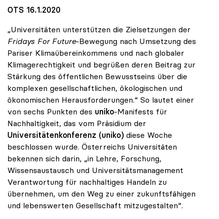
OTS 16.1.2020
„Universitäten unterstützen die Zielsetzungen der
Fridays For Future
-Bewegung nach Umsetzung des
Pariser Klimaübereinkommens und nach globaler
Klimagerechtigkeit und begrüßen deren Beitrag zur
Stärkung des öffentlichen Bewusstseins über die
komplexen gesellschaftlichen, ökologischen und
ökonomischen Herausforderungen.“ So lautet einer
von sechs Punkten des
uniko
-Manifests für
Nachhaltigkeit, das vom Präsidium der
Universitätenkonferenz (uniko)
diese Woche
beschlossen wurde. Österreichs Universitäten
bekennen sich darin, „in Lehre, Forschung,
Wissensaustausch und Universitätsmanagement
Verantwortung für nachhaltiges Handeln zu
übernehmen, um den Weg zu einer zukunftsfähigen
und lebenswerten Gesellschaft mitzugestalten“.