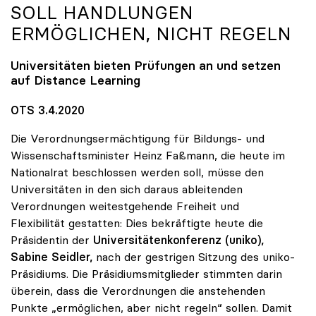
SOLL HANDLUNGEN
ERMÖGLICHEN, NICHT REGELN
Universitäten bieten Prüfungen an und setzen
auf Distance Learning
OTS 3.4.2020
Die Verordnungsermächtigung für Bildungs- und
Wissenschaftsminister Heinz Faßmann, die heute im
Nationalrat beschlossen werden soll, müsse den
Universitäten in den sich daraus ableitenden
Verordnungen weitestgehende Freiheit und
Flexibilität gestatten: Dies bekräftigte heute die
Präsidentin der
Universitätenkonferenz (uniko),
Sabine Seidler,
nach der gestrigen Sitzung des uniko-
Präsidiums. Die Präsidiumsmitglieder stimmten darin
überein, dass die Verordnungen die anstehenden
Punkte „ermöglichen, aber nicht regeln“ sollen. Damit