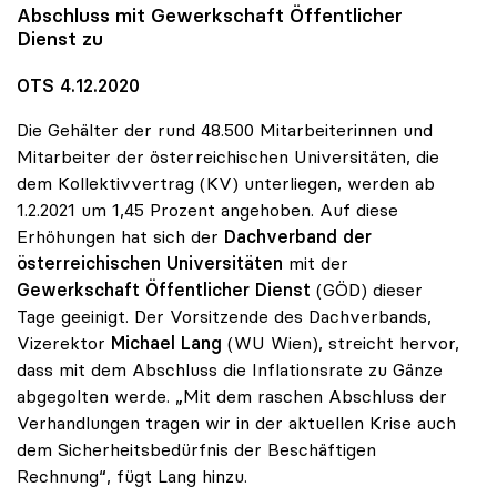
Abschluss mit Gewerkschaft Öffentlicher
Dienst zu
OTS 4.12.2020
Die Gehälter der rund 48.500 Mitarbeiterinnen und
Mitarbeiter der österreichischen Universitäten, die
dem Kollektivvertrag (KV) unterliegen, werden ab
1.2.2021 um 1,45 Prozent angehoben. Auf diese
Erhöhungen hat sich der
Dachverband der
österreichischen Universitäten
mit der
Gewerkschaft Öffentlicher Dienst
(GÖD) dieser
Tage geeinigt. Der Vorsitzende des Dachverbands,
Vizerektor
Michael Lang
(WU Wien), streicht hervor,
dass mit dem Abschluss die Inflationsrate zu Gänze
abgegolten werde. „Mit dem raschen Abschluss der
Verhandlungen tragen wir in der aktuellen Krise auch
dem Sicherheitsbedürfnis der Beschäftigen
Rechnung“, fügt Lang hinzu.