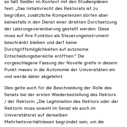
so hält Seidler im Kontext mit den Studienplänen
fest: „Das Initiativrecht des Rektorats ist zu
begrüßen, zusätzliche Kompetenzen dürfen aber
keinesfalls in den Dienst einer direkten Durchsetzung
der Leistungsvereinbarung gestellt werden. Diese
muss auf ihre Funktion als Steuerungsinstrument
beschränkt bleiben und darf keine
Durchgriffsmöglichkeiten auf autonome
Entscheidungsbereiche eröffnen.“ Die
vorgeschlagene Fassung der Novelle greife in diesem
Punkt massiv in die Autonomie der Universitäten ein
und werde daher abgelehnt.
Dies gelte auch für die Beschneidung der Rolle des
Senats bei der ersten Wiederbestellung des Rektors
/ der Rektorin: „Die Legitimation des Rektors oder der
Rektorin muss sowohl im Senat als auch im
Universitätsrat auf denselben
Mehrheitsverhältnissen begründet sein, um die