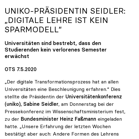
UNIKO
-PRÄSIDENTIN SEIDLER:
„DIGITALE LEHRE IST KEIN
SPARMODELL“
Universitäten sind bestrebt, dass den
Studierenden kein verlorenes Semester
erwächst
OTS 7.5.2020
„Der digitale Transformationsprozess hat an allen
Universitäten eine Beschleunigung erfahren.“ Dies
stellte die Präsidentin der
Universitätenkonferenz
(uniko),
Sabine Seidler
, am Donnerstag bei der
Pressekonferenz im Wissenschaftsministerium fest,
zu der
Bundesminister Heinz Faßmann
eingeladen
hatte. „Unsere Erfahrung der letzten Wochen
bestätigt aber auch: Andere Formen des Lehrens