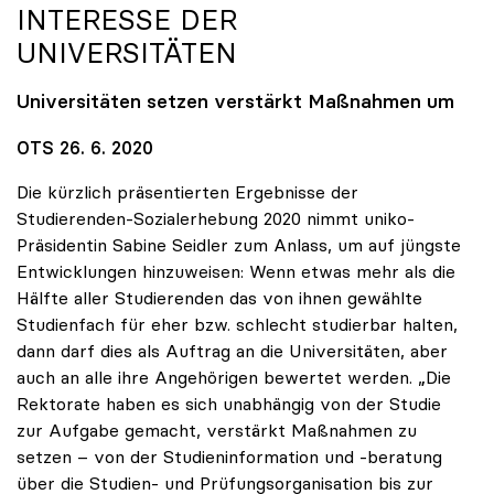
INTERESSE DER
UNIVERSITÄTEN
Universitäten setzen verstärkt Maßnahmen um
OTS 26. 6. 2020
Die kürzlich präsentierten Ergebnisse der
Studierenden-Sozialerhebung 2020 nimmt uniko-
Präsidentin Sabine Seidler zum Anlass, um auf jüngste
Entwicklungen hinzuweisen: Wenn etwas mehr als die
Hälfte aller Studierenden das von ihnen gewählte
Studienfach für eher bzw. schlecht studierbar halten,
dann darf dies als Auftrag an die Universitäten, aber
auch an alle ihre Angehörigen bewertet werden. „Die
Rektorate haben es sich unabhängig von der Studie
zur Aufgabe gemacht, verstärkt Maßnahmen zu
setzen – von der Studieninformation und -beratung
über die Studien- und Prüfungsorganisation bis zur