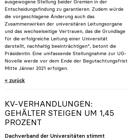
ausgewogene Stellung beider Gremien in der
Entscheidungsfindung zu garantieren. Zudem würde
die vorgeschlagene Änderung auch das
Zusammenwirken der universitären Leitungsorgane
und das wechselseitige Vertrauen, das die Grundlage
für die erfolgreiche Leitung einer Universität
darstellt, nachhaltig beeinträchtigen“, betont die
Präsidentin. Eine umfassende Stellungnahme zur UG-
Novelle werde vor dem Ende der Begutachtungsfrist
Mitte Jänner 2021 erfolgen.
« zurück
KV-VERHANDLUNGEN:
GEHÄLTER STEIGEN UM 1,45
PROZENT
Dachverband der Universitäten stimmt