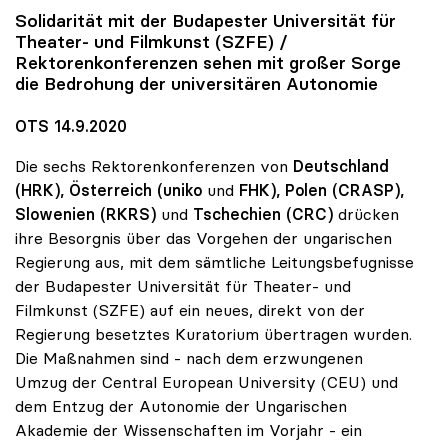
Solidarität mit der Budapester Universität für
Theater- und Filmkunst (SZFE) /
Rektorenkonferenzen sehen mit großer Sorge
die Bedrohung der universitären Autonomie
OTS 14.9.2020
Die sechs Rektorenkonferenzen von
Deutschland
(HRK), Österreich (uniko
und
FHK), Polen (CRASP),
Slowenien
(RKRS)
und
Tschechien (CRC)
drücken
ihre Besorgnis über das Vorgehen der ungarischen
Regierung aus, mit dem sämtliche Leitungsbefugnisse
der Budapester Universität für Theater- und
Filmkunst (SZFE) auf ein neues, direkt von der
Regierung besetztes Kuratorium übertragen wurden.
Die Maßnahmen sind - nach dem erzwungenen
Umzug der Central European University (CEU) und
dem Entzug der Autonomie der Ungarischen
Akademie der Wissenschaften im Vorjahr - ein