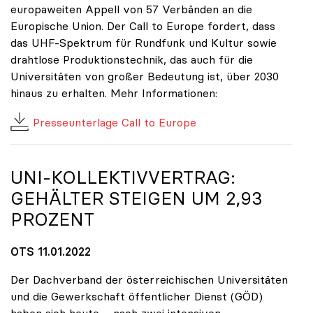
europaweiten Appell von 57 Verbänden an die
Europische Union. Der Call to Europe fordert, dass
das UHF-Spektrum für Rundfunk und Kultur sowie
drahtlose Produktionstechnik, das auch für die
Universitäten von großer Bedeutung ist, über 2030
hinaus zu erhalten. Mehr Informationen:
Presseunterlage Call to Europe
UNI-KOLLEKTIVVERTRAG:
GEHÄLTER STEIGEN UM 2,93
PROZENT
OTS 11.01.2022
Der Dachverband der österreichischen Universitäten
und die Gewerkschaft öffentlicher Dienst (GÖD)
haben sich heute – nach zwei intensiven