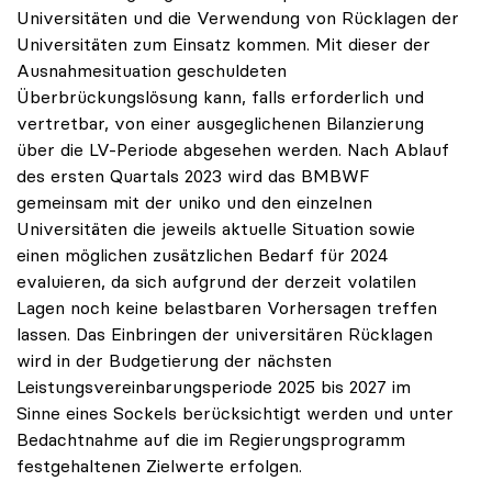
Universitäten und die Verwendung von Rücklagen der
Universitäten zum Einsatz kommen. Mit dieser der
Ausnahmesituation geschuldeten
Überbrückungslösung kann, falls erforderlich und
vertretbar, von einer ausgeglichenen Bilanzierung
über die LV-Periode abgesehen werden. Nach Ablauf
des ersten Quartals 2023 wird das BMBWF
gemeinsam mit der uniko und den einzelnen
Universitäten die jeweils aktuelle Situation sowie
einen möglichen zusätzlichen Bedarf für 2024
evaluieren, da sich aufgrund der derzeit volatilen
Lagen noch keine belastbaren Vorhersagen treffen
lassen. Das Einbringen der universitären Rücklagen
wird in der Budgetierung der nächsten
Leistungsvereinbarungsperiode 2025 bis 2027 im
Sinne eines Sockels berücksichtigt werden und unter
Bedachtnahme auf die im Regierungsprogramm
festgehaltenen Zielwerte erfolgen.