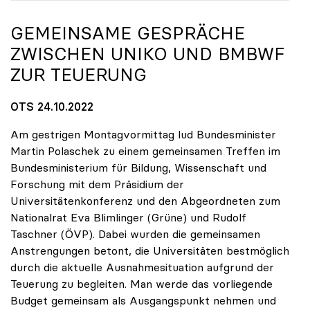
GEMEINSAME GESPRÄCHE
ZWISCHEN
UNIKO
UND BMBWF
ZUR TEUERUNG
OTS 24.10.2022
Am gestrigen Montagvormittag lud Bundesminister
Martin Polaschek zu einem gemeinsamen Treffen im
Bundesministerium für Bildung, Wissenschaft und
Forschung mit dem Präsidium der
Universitätenkonferenz und den Abgeordneten zum
Nationalrat Eva Blimlinger (Grüne) und Rudolf
Taschner (ÖVP). Dabei wurden die gemeinsamen
Anstrengungen betont, die Universitäten bestmöglich
durch die aktuelle Ausnahmesituation aufgrund der
Teuerung zu begleiten. Man werde das vorliegende
Budget gemeinsam als Ausgangspunkt nehmen und