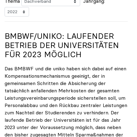
Thema
Jahrgang:
BMBWF/
UNIKO
: LAUFENDER
BETRIEB DER UNIVERSITÄTEN
FÜR 2023 MÖGLICH
Das BMBWF und die uniko haben sich dabei auf einen
Kompensationsmechanismus geeinigt, der in
gemeinsamen Schritten die Absicherung der
tatsächlich anfallenden Mehrkosten der gesamten
Leistungsvereinbarungsperiode sicherstellen soll, um
Personalabbau und den Rückbau zentraler Leistungen
zum Nachteil der Studierenden zu verhindern. Der
laufende Betrieb der Universitäten ist für das Jahr
2023 unter der Voraussetzung möglich, dass neben
den bisher zugesagten Mitteln Sparmaßnahmen der