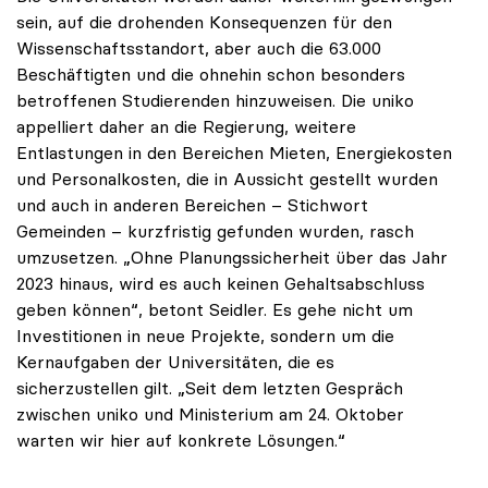
sein, auf die drohenden Konsequenzen für den
Wissenschaftsstandort, aber auch die 63.000
Beschäftigten und die ohnehin schon besonders
betroffenen Studierenden hinzuweisen. Die uniko
appelliert daher an die Regierung, weitere
Entlastungen in den Bereichen Mieten, Energiekosten
und Personalkosten, die in Aussicht gestellt wurden
und auch in anderen Bereichen – Stichwort
Gemeinden – kurzfristig gefunden wurden, rasch
umzusetzen. „Ohne Planungssicherheit über das Jahr
2023 hinaus, wird es auch keinen Gehaltsabschluss
geben können“, betont Seidler. Es gehe nicht um
Investitionen in neue Projekte, sondern um die
Kernaufgaben der Universitäten, die es
sicherzustellen gilt. „Seit dem letzten Gespräch
zwischen uniko und Ministerium am 24. Oktober
warten wir hier auf konkrete Lösungen.“