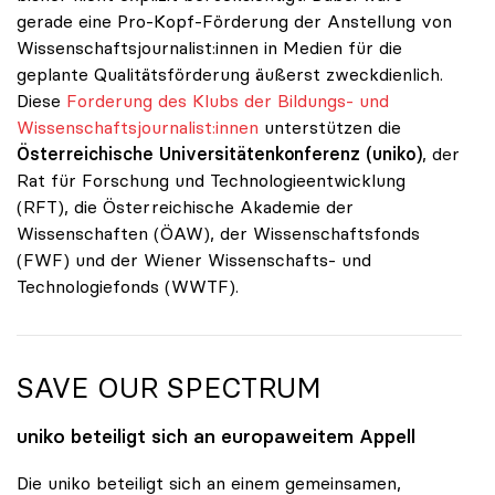
gerade eine Pro-Kopf-Förderung der Anstellung von
Wissenschaftsjournalist:innen in Medien für die
geplante Qualitätsförderung äußerst zweckdienlich.
Diese
Forderung des Klubs der Bildungs- und
Wissenschaftsjournalist:innen
unterstützen die
Österreichische Universitätenkonferenz (uniko)
, der
Rat für Forschung und Technologieentwicklung
(RFT), die Österreichische Akademie der
Wissenschaften (ÖAW), der Wissenschaftsfonds
(FWF) und der Wiener Wissenschafts- und
Technologiefonds (WWTF).
SAVE OUR SPECTRUM
uniko
beteiligt sich an europaweitem Appell
Die uniko beteiligt sich an einem gemeinsamen,