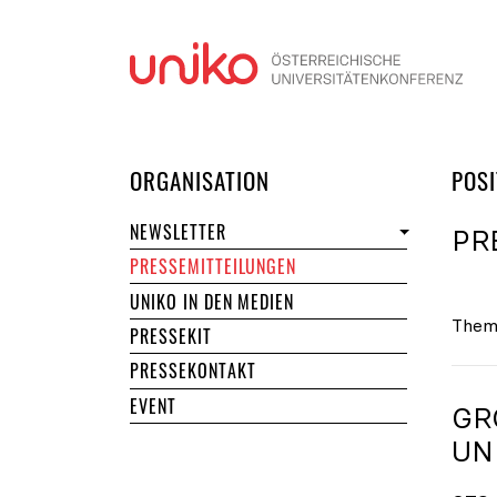
Navi
DER UNIKO
ORGANISATION
POSI
NEWSLETTER
PR
PRESSEMITTEILUNGEN
UNIKO IN DEN MEDIEN
Them
PRESSEKIT
PRESSEKONTAKT
EVENT
GR
NI