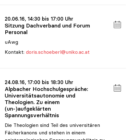
20.06.16, 14:30 bis 17:00 Uhr
Sitzung Dachverband und Forum
Personal
uAwg
Kontakt:
doris.schoeberl@uniko.ac.at
24.08.16, 17:00 bis 18:30 Uhr
Alpbacher Hochschulgespräche:
Universitätsautonomie und
Theologien. Zu einem
(un-)aufgeklärten
Spannungsverhältnis
Die Theologien sind Teil des universitären
Fächerkanons und stehen in einem