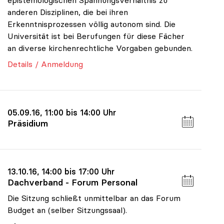
epistemologischen Spannungsverhältnis zu
anderen Disziplinen, die bei ihren
Erkenntnisprozessen völlig autonom sind. Die
Universität ist bei Berufungen für diese Fächer
an diverse kirchenrechtliche Vorgaben gebunden.
Details / Anmeldung
05.09.16, 11:00 bis 14:00 Uhr
Präsidium
13.10.16, 14:00 bis 17:00 Uhr
Dachverband - Forum Personal
Die Sitzung schließt unmittelbar an das Forum
Budget an (selber Sitzungssaal).