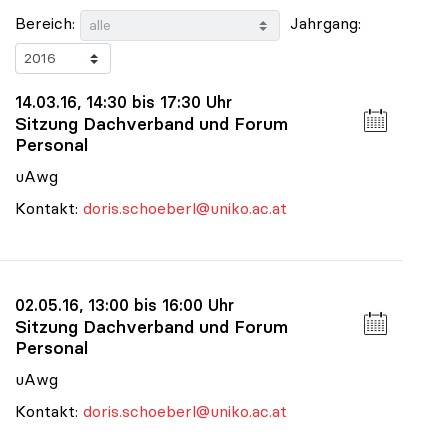
Bereich:
Jahrgang:
14.03.16, 14:30 bis 17:30 Uhr
Sitzung Dachverband und Forum
Personal
uAwg
Kontakt:
doris.schoeberl@uniko.ac.at
02.05.16, 13:00 bis 16:00 Uhr
Sitzung Dachverband und Forum
Personal
uAwg
Kontakt:
doris.schoeberl@uniko.ac.at