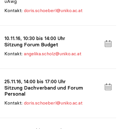
uAwg
Kontakt:
doris.schoeberl@uniko.ac.at
10.11.16, 10:30 bis 14:00 Uhr
Sitzung Forum Budget
Kontakt:
angelika.scholz@uniko.ac.at
25.11.16, 14:00 bis 17:00 Uhr
Sitzung Dachverband und Forum
Personal
Kontakt:
doris.schoeberl@uniko.ac.at