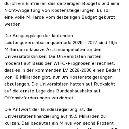
durch ein Einfrieren des derzeitigen Budgets und eine
Nicht-Abgeltung von Kostensteigerungen. Es soll
eine volle Milliarde vom derzeitigen Budget gekürzt
werden.
Die Ausgangslage der laufenden
Leistungsvereinbarungsperiode 2025 - 2027 sind 16,5
Milliarden inklusive Ärzt:innengehälter an den
Universitätskliniken. Die Universitäten hatten
moderat auf Basis der WIFO-Prognosen errechnet,
dass es in der kommenden LV 2028-2030 einen Bedarf
von 18 Milliarden gibt, nur um Kostensteigerungen
abzufangen. Die Universitäten hatten auf Rücksicht
auf die ernste Lage des Bundeshaushalts auf
Offensivforderungen verzichtet.
Die Antwort der Bundesregierung ist, die
Universitätenfinanzierung auf 15,5 Milliarden zu
kürzen. Das bedeutet ein Minus von sechs Prozent