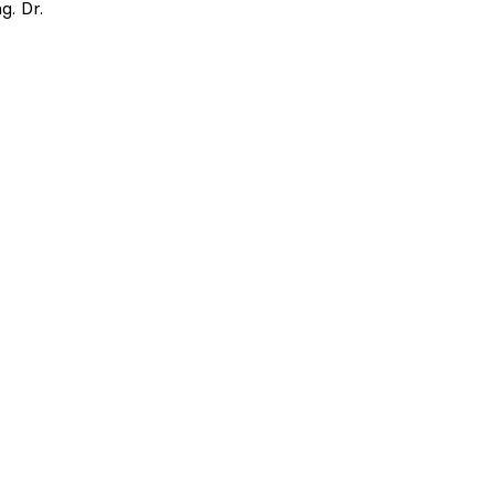
g. Dr.