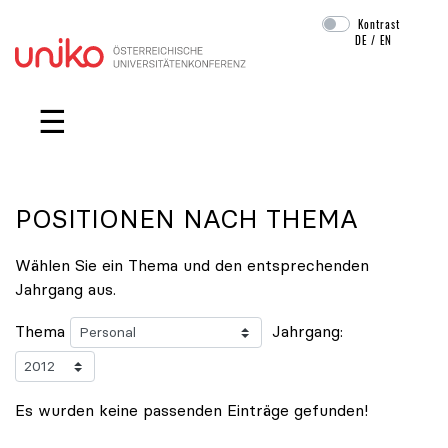
Kontrast
DE
/
EN
Navigation überspringen
☰
POSITIONEN NACH THEMA
Wählen Sie ein Thema und den entsprechenden
Jahrgang aus.
Thema
Jahrgang:
Es wurden keine passenden Einträge gefunden!