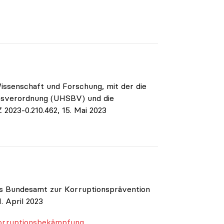
issenschaft und Forschung, mit der die
onsverordnung (UHSBV) und die
2023-0.210.462, 15. Mai 2023
s Bundesamt zur Korruptionsprävention
. April 2023
Korruptionsbekämpfung