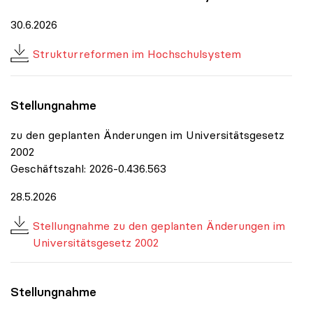
30.6.2026
Strukturreformen im Hochschulsystem
Stellungnahme
zu den geplanten Änderungen im Universitätsgesetz
2002
Geschäftszahl: 2026-0.436.563
28.5.2026
Stellungnahme zu den geplanten Änderungen im
Universitätsgesetz 2002
Stellungnahme