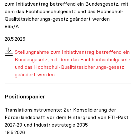
zum Initiativantrag betreffend ein Bundesgesetz, mit
dem das Fachhochschulgesetz und das Hochschul-
Qualitätssicherungs-gesetz geändert werden
865/A
28.5.2026
Stellungnahme zum Initiativantrag betreffend ein
Bundesgesetz, mit dem das Fachhochschulgesetz
und das Hochschul-Qualitätssicherungs-gesetz
geändert werden
Positionspapier
Translationsinstrumente: Zur Konsolidierung der
Förderlandschaft vor dem Hintergrund von FTI-Pakt
2027-29 und Industriestrategie 2035
18.5.2026