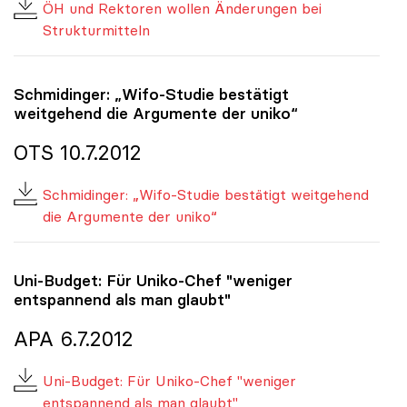
ÖH und Rektoren wollen Änderungen bei
Strukturmitteln
Schmidinger: „Wifo-Studie bestätigt
weitgehend die Argumente der
uniko
“
OTS 10.7.2012
Schmidinger: „Wifo-Studie bestätigt weitgehend
die Argumente der uniko“
Uni-Budget: Für Uniko-Chef "weniger
entspannend als man glaubt"
APA 6.7.2012
Uni-Budget: Für Uniko-Chef "weniger
entspannend als man glaubt"