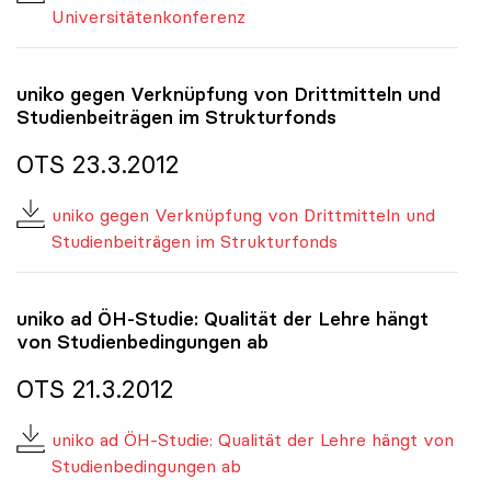
Universitätenkonferenz
uniko
gegen Verknüpfung von Drittmitteln und
Studienbeiträgen im Strukturfonds
OTS 23.3.2012
uniko gegen Verknüpfung von Drittmitteln und
Studienbeiträgen im Strukturfonds
uniko
ad ÖH-Studie: Qualität der Lehre hängt
von Studienbedingungen ab
OTS 21.3.2012
uniko ad ÖH-Studie: Qualität der Lehre hängt von
Studienbedingungen ab