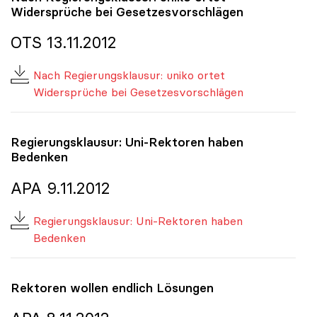
Widersprüche bei Gesetzesvorschlägen
OTS 13.11.2012
Nach Regierungsklausur: uniko ortet
Widersprüche bei Gesetzesvorschlägen
Regierungsklausur: Uni-Rektoren haben
Bedenken
APA 9.11.2012
Regierungsklausur: Uni-Rektoren haben
Bedenken
Rektoren wollen endlich Lösungen