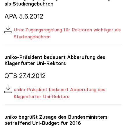
als Studiengebühren
APA 5.6.2012
Unis: Zugangsregelung für Rektoren wichtiger als
Studiengebühren
uniko
-Präsident bedauert Abberufung des
Klagenfurter Uni-Rektors
OTS 27.4.2012
uniko-Präsident bedauert Abberufung des
Klagenfurter Uni-Rektors
uniko
begrüßt Zusage des Bundesministers
betreffend Uni-Budget für 2016