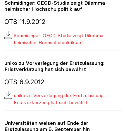
Schmidinger: OECD-Studie zeigt Dilemma
heimischer Hochschulpolitik auf
OTS 11.9.2012
Schmidinger: OECD-Studie zeigt Dilemma
heimischer Hochschulpolitik auf
uniko
zu Vorverlegung der Erstzulassung:
Fristverkürzung hat sich bewährt
OTS 6.9.2012
uniko zu Vorverlegung der Erstzulassung:
Fristverkürzung hat sich bewährt
Universitäten weisen auf Ende der
Erstzulassung am 5. September hin