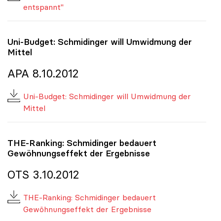
entspannt"
Uni-Budget: Schmidinger will Umwidmung der
Mittel
APA 8.10.2012
Uni-Budget: Schmidinger will Umwidmung der
Mittel
THE-Ranking: Schmidinger bedauert
Gewöhnungseffekt der Ergebnisse
OTS 3.10.2012
THE-Ranking: Schmidinger bedauert
Gewöhnungseffekt der Ergebnisse