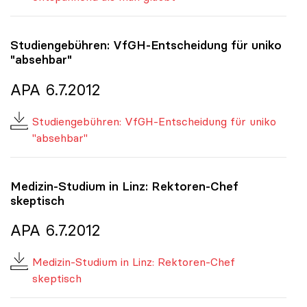
Studiengebühren: VfGH-Entscheidung für
uniko
"absehbar"
APA 6.7.2012
Studiengebühren: VfGH-Entscheidung für uniko
"absehbar"
Medizin-Studium in Linz: Rektoren-Chef
skeptisch
APA 6.7.2012
Medizin-Studium in Linz: Rektoren-Chef
skeptisch