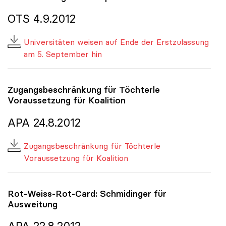
OTS 4.9.2012
Universitäten weisen auf Ende der Erstzulassung
am 5. September hin
Zugangsbeschränkung für Töchterle
Voraussetzung für Koalition
APA 24.8.2012
Zugangsbeschränkung für Töchterle
Voraussetzung für Koalition
Rot-Weiss-Rot-Card: Schmidinger für
Ausweitung
APA 22.8.2012