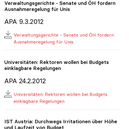
Verwaltungsgerichte - Senate und ÖH fordern
Ausnahmeregelung für Unis
APA 9.3.2012
Verwaltungsgerichte - Senate und ÖH fordern
Ausnahmeregelung für Unis
Universitäten: Rektoren wollen bei Budgets
einklagbare Regelungen
APA 24.2.2012
Universitäten: Rektoren wollen bei Budgets
einklagbare Regelungen
IST Austria: Durchwegs Irritationen über Höhe
und Laufzeit von Budget