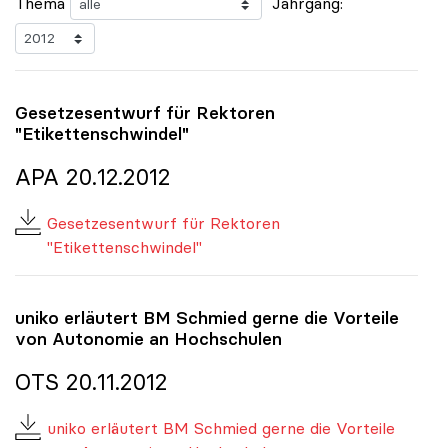
Thema
Jahrgang:
Gesetzesentwurf für Rektoren
"Etikettenschwindel"
APA 20.12.2012
Gesetzesentwurf für Rektoren
"Etikettenschwindel"
uniko
erläutert BM Schmied gerne die Vorteile
von Autonomie an Hochschulen
OTS 20.11.2012
uniko erläutert BM Schmied gerne die Vorteile