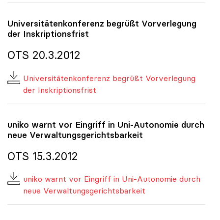
Universitätenkonferenz begrüßt Vorverlegung
der Inskriptionsfrist
OTS 20.3.2012
Universitätenkonferenz begrüßt Vorverlegung
der Inskriptionsfrist
uniko
warnt vor Eingriff in Uni-Autonomie durch
neue Verwaltungsgerichtsbarkeit
OTS 15.3.2012
uniko warnt vor Eingriff in Uni-Autonomie durch
neue Verwaltungsgerichtsbarkeit