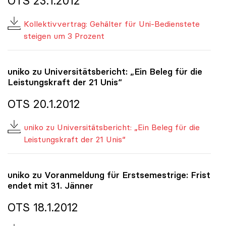
OTS 23.1.2012
Kollektivvertrag: Gehälter für Uni-Bedienstete
steigen um 3 Prozent
uniko
zu Universitätsbericht: „Ein Beleg für die
Leistungskraft der 21 Unis“
OTS 20.1.2012
uniko zu Universitätsbericht: „Ein Beleg für die
Leistungskraft der 21 Unis“
uniko
zu Voranmeldung für Erstsemestrige: Frist
endet mit 31. Jänner
OTS 18.1.2012