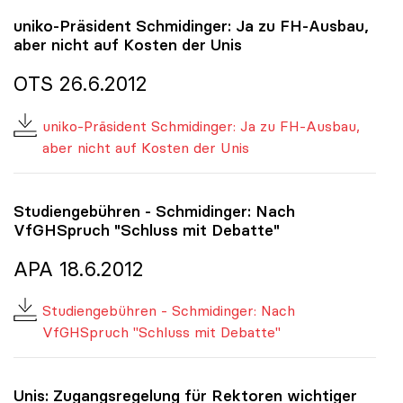
uniko
-Präsident Schmidinger: Ja zu FH-Ausbau,
aber nicht auf Kosten der Unis
OTS 26.6.2012
uniko-Präsident Schmidinger: Ja zu FH-Ausbau,
aber nicht auf Kosten der Unis
Studiengebühren - Schmidinger: Nach
VfGHSpruch "Schluss mit Debatte"
APA 18.6.2012
Studiengebühren - Schmidinger: Nach
VfGHSpruch "Schluss mit Debatte"
Unis: Zugangsregelung für Rektoren wichtiger