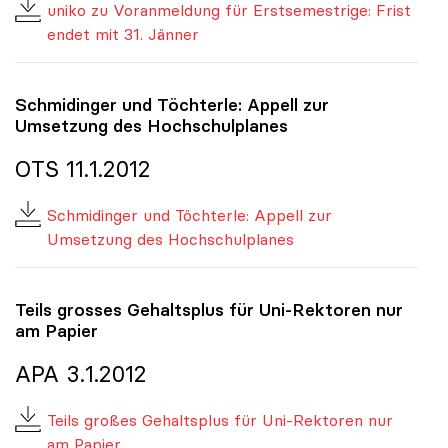
uniko zu Voranmeldung für Erstsemestrige: Frist
endet mit 31. Jänner
Schmidinger und Töchterle: Appell zur
Umsetzung des Hochschulplanes
OTS 11.1.2012
Schmidinger und Töchterle: Appell zur
Umsetzung des Hochschulplanes
Teils grosses Gehaltsplus für Uni-Rektoren nur
am Papier
APA 3.1.2012
Teils großes Gehaltsplus für Uni-Rektoren nur
am Papier