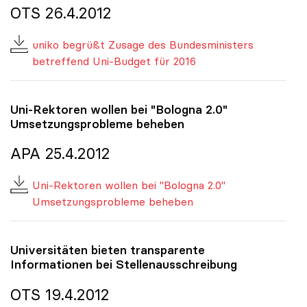
OTS 26.4.2012
uniko begrüßt Zusage des Bundesministers
betreffend Uni-Budget für 2016
Uni-Rektoren wollen bei "Bologna 2.0"
Umsetzungsprobleme beheben
APA 25.4.2012
Uni-Rektoren wollen bei "Bologna 2.0"
Umsetzungsprobleme beheben
Universitäten bieten transparente
Informationen bei Stellenausschreibung
OTS 19.4.2012