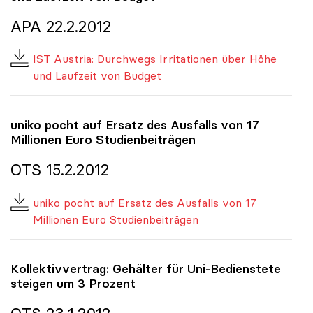
APA 22.2.2012
IST Austria: Durchwegs Irritationen über Höhe
und Laufzeit von Budget
uniko
pocht auf Ersatz des Ausfalls von 17
Millionen Euro Studienbeiträgen
OTS 15.2.2012
uniko pocht auf Ersatz des Ausfalls von 17
Millionen Euro Studienbeiträgen
Kollektivvertrag: Gehälter für Uni-Bedienstete
steigen um 3 Prozent