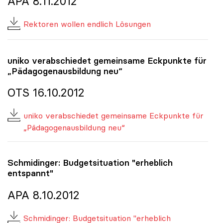
APA 8.11.2012
Rektoren wollen endlich Lösungen
uniko
verabschiedet gemeinsame Eckpunkte für
„Pädagogenausbildung neu“
OTS 16.10.2012
uniko verabschiedet gemeinsame Eckpunkte für
„Pädagogenausbildung neu“
Schmidinger: Budgetsituation "erheblich
entspannt"
APA 8.10.2012
Schmidinger: Budgetsituation "erheblich