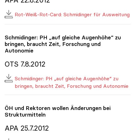
Rot-Weiß-Rot-Card: Schmidinger für Ausweitung
Schmidinger: PH „auf gleiche Augenhöhe“ zu
bringen, braucht Zeit, Forschung und
Autonomie
OTS 7.8.2012
Schmidinger: PH „auf gleiche Augenhöhe“ zu
bringen, braucht Zeit, Forschung und Autonomie
ÖH und Rektoren wollen Änderungen bei
Strukturmitteln
APA 25.7.2012