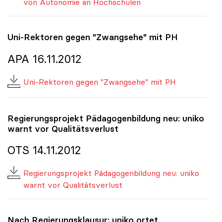
von Autonomie an Hochschulen
Uni-Rektoren gegen "Zwangsehe" mit PH
APA 16.11.2012
Uni-Rektoren gegen "Zwangsehe" mit PH
Regierungsprojekt Pädagogenbildung neu:
uniko
warnt vor Qualitätsverlust
OTS 14.11.2012
Regierungsprojekt Pädagogenbildung neu: uniko
warnt vor Qualitätsverlust
Nach Regierungsklausur:
uniko
ortet