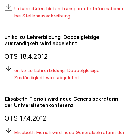
Universitäten bieten transparente Informationen
bei Stellenausschreibung
uniko
zu Lehrerbildung: Doppelgleisige
Zuständigkeit wird abgelehnt
OTS 18.4.2012
uniko zu Lehrerbildung: Doppelgleisige
Zuständigkeit wird abgelehnt
Elisabeth Fiorioli wird neue Generalsekretärin
der Universitätenkonferenz
OTS 17.4.2012
Elisabeth Fiorioli wird neue Generalsekretärin der