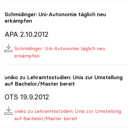
Schmidinger: Uni-Autonomie täglich neu
erkämpfen
APA 2.10.2012
Schmidinger: Uni-Autonomie täglich neu
erkämpfen
uniko
zu Lehramtsstudien: Unis zur Umstellung
auf Bachelor/Master bereit
OTS 19.9.2012
uniko zu Lehramtsstudien: Unis zur Umstellung
auf Bachelor/Master bereit