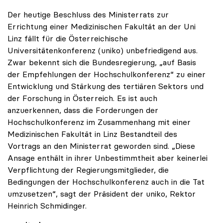
Der heutige Beschluss des Ministerrats zur
Errichtung einer Medizinischen Fakultät an der Uni
Linz fällt für die Österreichische
Universitätenkonferenz (uniko) unbefriedigend aus.
Zwar bekennt sich die Bundesregierung, „auf Basis
der Empfehlungen der Hochschulkonferenz“ zu einer
Entwicklung und Stärkung des tertiären Sektors und
der Forschung in Österreich. Es ist auch
anzuerkennen, dass die Forderungen der
Hochschulkonferenz im Zusammenhang mit einer
Medizinischen Fakultät in Linz Bestandteil des
Vortrags an den Ministerrat geworden sind. „Diese
Ansage enthält in ihrer Unbestimmtheit aber keinerlei
Verpflichtung der Regierungsmitglieder, die
Bedingungen der Hochschulkonferenz auch in die Tat
umzusetzen“, sagt der Präsident der uniko, Rektor
Heinrich Schmidinger.