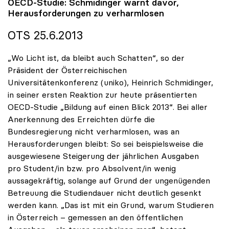
OECD-Studie: Schmidinger warnt davor,
Herausforderungen zu verharmlosen
OTS 25.6.2013
„Wo Licht ist, da bleibt auch Schatten“, so der
Präsident der Österreichischen
Universitätenkonferenz (uniko), Heinrich Schmidinger,
in seiner ersten Reaktion zur heute präsentierten
OECD-Studie „Bildung auf einen Blick 2013“. Bei aller
Anerkennung des Erreichten dürfe die
Bundesregierung nicht verharmlosen, was an
Herausforderungen bleibt: So sei beispielsweise die
ausgewiesene Steigerung der jährlichen Ausgaben
pro Student/in bzw. pro Absolvent/in wenig
aussagekräftig, solange auf Grund der ungenügenden
Betreuung die Studiendauer nicht deutlich gesenkt
werden kann. „Das ist mit ein Grund, warum Studieren
in Österreich – gemessen an den öffentlichen