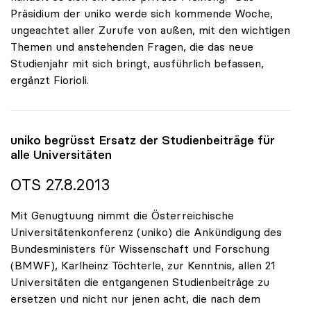
Präsidium der uniko werde sich kommende Woche,
ungeachtet aller Zurufe von außen, mit den wichtigen
Themen und anstehenden Fragen, die das neue
Studienjahr mit sich bringt, ausführlich befassen,
ergänzt Fiorioli.
uniko
begrüsst Ersatz der Studienbeiträge für
alle Universitäten
OTS 27.8.2013
Mit Genugtuung nimmt die Österreichische
Universitätenkonferenz (uniko) die Ankündigung des
Bundesministers für Wissenschaft und Forschung
(BMWF), Karlheinz Töchterle, zur Kenntnis, allen 21
Universitäten die entgangenen Studienbeiträge zu
ersetzen und nicht nur jenen acht, die nach dem