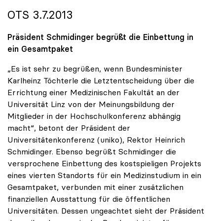
OTS 3.7.2013
Präsident Schmidinger begrüßt die Einbettung in
ein Gesamtpaket
„Es ist sehr zu begrüßen, wenn Bundesminister
Karlheinz Töchterle die Letztentscheidung über die
Errichtung einer Medizinischen Fakultät an der
Universität Linz von der Meinungsbildung der
Mitglieder in der Hochschulkonferenz abhängig
macht“, betont der Präsident der
Universitätenkonferenz (uniko), Rektor Heinrich
Schmidinger. Ebenso begrüßt Schmidinger die
versprochene Einbettung des kostspieligen Projekts
eines vierten Standorts für ein Medizinstudium in ein
Gesamtpaket, verbunden mit einer zusätzlichen
finanziellen Ausstattung für die öffentlichen
Universitäten. Dessen ungeachtet sieht der Präsident