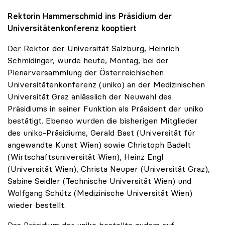
Rektorin Hammerschmid ins Präsidium der
Universitätenkonferenz kooptiert
Der Rektor der Universität Salzburg, Heinrich
Schmidinger, wurde heute, Montag, bei der
Plenarversammlung der Österreichischen
Universitätenkonferenz (uniko) an der Medizinischen
Universität Graz anlässlich der Neuwahl des
Präsidiums in seiner Funktion als Präsident der uniko
bestätigt. Ebenso wurden die bisherigen Mitglieder
des uniko-Präsidiums, Gerald Bast (Universität für
angewandte Kunst Wien) sowie Christoph Badelt
(Wirtschaftsuniversität Wien), Heinz Engl
(Universität Wien), Christa Neuper (Universität Graz),
Sabine Seidler (Technische Universität Wien) und
Wolfgang Schütz (Medizinische Universität Wien)
wieder bestellt.