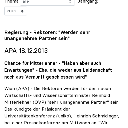
Thema
Jahrgang:
Regierung - Rektoren: "Werden sehr
unangenehme Partner sein"
APA 18.12.2013
Chance für Mitterlehner - "Haben aber auch
Erwartungen" - Ehe, die weder aus Leidenschaft
noch aus Vernunft geschlossen wird"
Wien (APA) - Die Rektoren werden für den neuen
Wirtschafts- und Wissenschaftsminister Reinhold
Mitterlehner (ÖVP) "sehr unangenehme Partner" sein.
Das kündigte der Präsident der
Universitätenkonferenz (uniko), Heinrich Schmidinger,
bei einer Pressekonferenz am Mittwoch an. "Wir