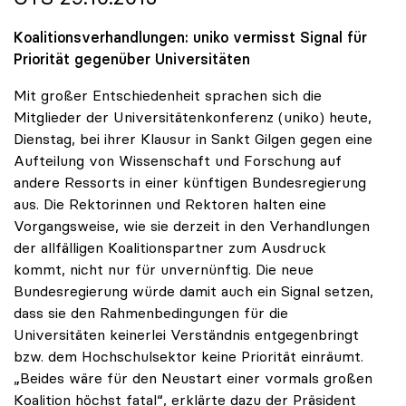
Koalitionsverhandlungen: uniko vermisst Signal für
Priorität gegenüber Universitäten
Mit großer Entschiedenheit sprachen sich die
Mitglieder der Universitätenkonferenz (uniko) heute,
Dienstag, bei ihrer Klausur in Sankt Gilgen gegen eine
Aufteilung von Wissenschaft und Forschung auf
andere Ressorts in einer künftigen Bundesregierung
aus. Die Rektorinnen und Rektoren halten eine
Vorgangsweise, wie sie derzeit in den Verhandlungen
der allfälligen Koalitionspartner zum Ausdruck
kommt, nicht nur für unvernünftig. Die neue
Bundesregierung würde damit auch ein Signal setzen,
dass sie den Rahmenbedingungen für die
Universitäten keinerlei Verständnis entgegenbringt
bzw. dem Hochschulsektor keine Priorität einräumt.
„Beides wäre für den Neustart einer vormals großen
Koalition höchst fatal“, erklärte dazu der Präsident