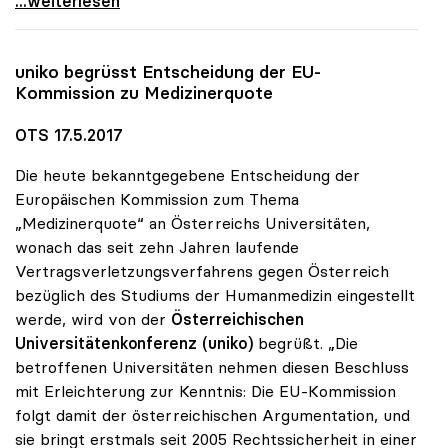
...weiterlesen
uniko
begrüsst Entscheidung der EU-
Kommission zu Medizinerquote
OTS 17.5.2017
Die heute bekanntgegebene Entscheidung der
Europäischen Kommission zum Thema
„Medizinerquote“ an Österreichs Universitäten,
wonach das seit zehn Jahren laufende
Vertragsverletzungsverfahrens gegen Österreich
bezüglich des Studiums der Humanmedizin eingestellt
werde, wird von der
Österreichischen
Universitätenkonferenz (uniko)
begrüßt. „Die
betroffenen Universitäten nehmen diesen Beschluss
mit Erleichterung zur Kenntnis: Die EU-Kommission
folgt damit der österreichischen Argumentation, und
sie bringt erstmals seit 2005 Rechtssicherheit in einer