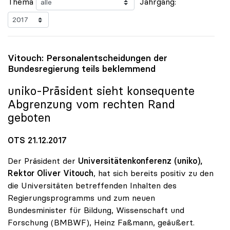
Thema
Jahrgang:
Vitouch: Personalentscheidungen der
Bundesregierung teils beklemmend
uniko
-Präsident sieht konsequente
Abgrenzung vom rechten Rand
geboten
OTS 21.12.2017
Der Präsident der
Universitätenkonferenz (uniko),
Rektor Oliver Vitouch
, hat sich bereits positiv zu den
die Universitäten betreffenden Inhalten des
Regierungsprogramms und zum neuen
Bundesminister für Bildung, Wissenschaft und
Forschung (BMBWF), Heinz Faßmann, geäußert.