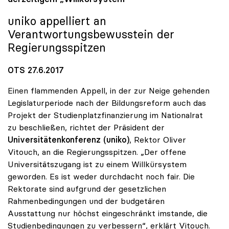
uniko
appelliert an
Verantwortungsbewusstein der
Regierungsspitzen
OTS 27.6.2017
Einen flammenden Appell, in der zur Neige gehenden
Legislaturperiode nach der Bildungsreform auch das
Projekt der Studienplatzfinanzierung im Nationalrat
zu beschließen, richtet der Präsident der
Universitätenkonferenz (uniko)
, Rektor Oliver
Vitouch, an die Regierungsspitzen. „Der offene
Universitätszugang ist zu einem Willkürsystem
geworden. Es ist weder durchdacht noch fair. Die
Rektorate sind aufgrund der gesetzlichen
Rahmenbedingungen und der budgetären
Ausstattung nur höchst eingeschränkt imstande, die
Studienbedingungen zu verbessern“, erklärt Vitouch.