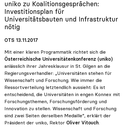
uniko
zu Koalitionsgesprächen:
Investitionsplan für
Universitätsbauten und Infrastruktur
nötig
OTS 13.11.2017
Mit einer klaren Programmatik richtet sich die
Österreichische Universitätenkonferenz (uniko)
anlässlich ihrer Jahresklausur in St. Gilgen an die
Regierungsverhandler: „Universitäten stehen für
Wissenschaft und Forschung. Wie immer die
Ressortverteilung letztendlich aussieht: Es ist
entscheidend, die Universitäten in engen Konnex mit
Forschungsthemen, Forschungsförderung und
Innovation zu stellen. Wissenschaft und Forschung
sind zwei Seiten derselben Medaille“, erklärt der
Präsident der uniko, Rektor
Oliver Vitouch
.