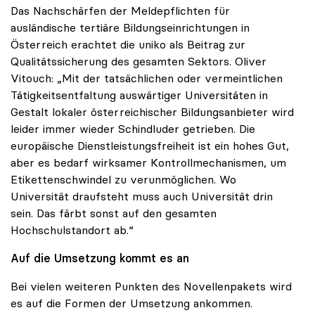
Das Nachschärfen der Meldepflichten für
ausländische tertiäre Bildungseinrichtungen in
Österreich erachtet die uniko als Beitrag zur
Qualitätssicherung des gesamten Sektors. Oliver
Vitouch: „Mit der tatsächlichen oder vermeintlichen
Tätigkeitsentfaltung auswärtiger Universitäten in
Gestalt lokaler österreichischer Bildungsanbieter wird
leider immer wieder Schindluder getrieben. Die
europäische Dienstleistungsfreiheit ist ein hohes Gut,
aber es bedarf wirksamer Kontrollmechanismen, um
Etikettenschwindel zu verunmöglichen. Wo
Universität draufsteht muss auch Universität drin
sein. Das färbt sonst auf den gesamten
Hochschulstandort ab.“
Auf die Umsetzung kommt es an
Bei vielen weiteren Punkten des Novellenpakets wird
es auf die Formen der Umsetzung ankommen.