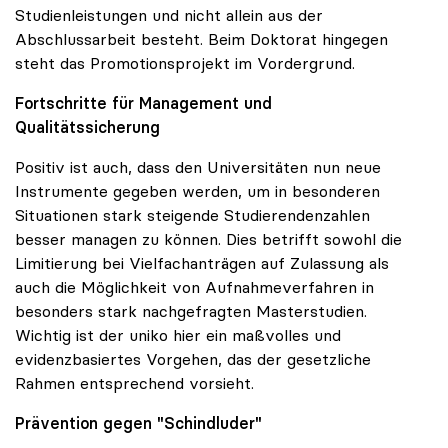
Studienleistungen und nicht allein aus der
Abschlussarbeit besteht. Beim Doktorat hingegen
steht das Promotionsprojekt im Vordergrund.
Fortschritte für Management und
Qualitätssicherung
Positiv ist auch, dass den Universitäten nun neue
Instrumente gegeben werden, um in besonderen
Situationen stark steigende Studierendenzahlen
besser managen zu können. Dies betrifft sowohl die
Limitierung bei Vielfachanträgen auf Zulassung als
auch die Möglichkeit von Aufnahmeverfahren in
besonders stark nachgefragten Masterstudien.
Wichtig ist der uniko hier ein maßvolles und
evidenzbasiertes Vorgehen, das der gesetzliche
Rahmen entsprechend vorsieht.
Prävention gegen "Schindluder"