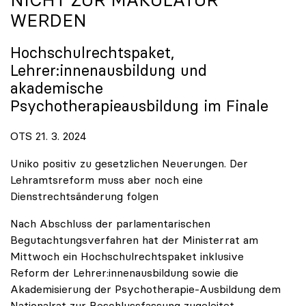
WERDEN
Hochschulrechtspaket,
Lehrer:innenausbildung und
akademische
Psychotherapieausbildung im Finale
OTS 21. 3. 2024
Uniko positiv zu gesetzlichen Neuerungen. Der
Lehramtsreform muss aber noch eine
Dienstrechtsänderung folgen
Nach Abschluss der parlamentarischen
Begutachtungsverfahren hat der Ministerrat am
Mittwoch ein Hochschulrechtspaket inklusive
Reform der Lehrer:innenausbildung sowie die
Akademisierung der Psychotherapie-Ausbildung dem
Nationalrat zur Beschlussfassung zugeleitet.