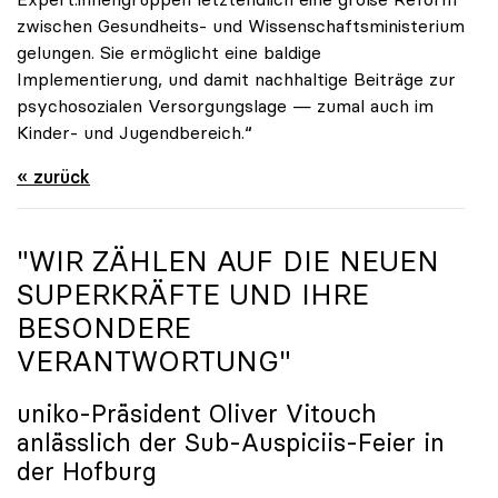
zwischen Gesundheits- und Wissenschaftsministerium
gelungen. Sie ermöglicht eine baldige
Implementierung, und damit nachhaltige Beiträge zur
psychosozialen Versorgungslage — zumal auch im
Kinder- und Jugendbereich.“
« zurück
"WIR ZÄHLEN AUF DIE NEUEN
SUPERKRÄFTE UND IHRE
BESONDERE
VERANTWORTUNG"
uniko
-Präsident Oliver Vitouch
anlässlich der Sub-Auspiciis-Feier in
der Hofburg