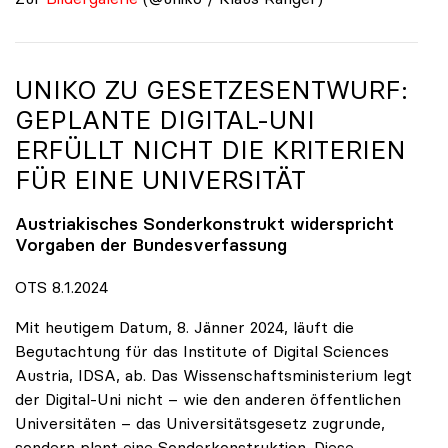
UNIKO
ZU GESETZESENTWURF:
GEPLANTE DIGITAL-UNI
ERFÜLLT NICHT DIE KRITERIEN
FÜR EINE UNIVERSITÄT
Austriakisches Sonderkonstrukt widerspricht
Vorgaben der Bundesverfassung
OTS 8.1.2024
Mit heutigem Datum, 8. Jänner 2024, läuft die
Begutachtung für das Institute of Digital Sciences
Austria, IDSA, ab. Das Wissenschaftsministerium legt
der Digital-Uni nicht – wie den anderen öffentlichen
Universitäten – das Universitätsgesetz zugrunde,
sondern plant eine Sonderkonstruktion. Diese