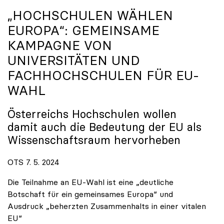
„HOCHSCHULEN WÄHLEN
EUROPA“: GEMEINSAME
KAMPAGNE VON
UNIVERSITÄTEN UND
FACHHOCHSCHULEN FÜR EU-
WAHL
Österreichs Hochschulen wollen
damit auch die Bedeutung der EU als
Wissenschaftsraum hervorheben
OTS 7. 5. 2024
Die Teilnahme an EU-Wahl ist eine „deutliche
Botschaft für ein gemeinsames Europa“ und
Ausdruck „beherzten Zusammenhalts in einer vitalen
EU“