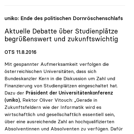
uniko
: Ende des politischen Dornröschenschlafs
Aktuelle Debatte über Studienplätze
begrüßenswert und zukunftswichtig
OTS 11.8.2016
Mit gespannter Aufmerksamkeit verfolgen die
österreichischen Universitäten, dass sich
Bundeskanzler Kern in die Diskussion um Zahl und
Finanzierung von Studienplätzen eingeschaltet hat.
Dazu der
Präsident der Universitätenkonferenz
(uniko)
, Rektor Oliver Vitouch: „Gerade in
Zukunftsfeldern wie der Informatik wird es
wirtschaftlich und gesellschaftlich essentiell sein,
über eine ausreichende Zahl an hochqualifizierten
Absolventinnen und Absolventen zu verfügen. Dafür