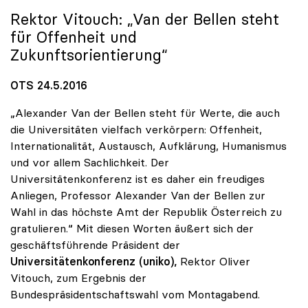
Rektor Vitouch: „Van der Bellen steht
für Offenheit und
Zukunftsorientierung“
OTS 24.5.2016
„Alexander Van der Bellen steht für Werte, die auch
die Universitäten vielfach verkörpern: Offenheit,
Internationalität, Austausch, Aufklärung, Humanismus
und vor allem Sachlichkeit. Der
Universitätenkonferenz ist es daher ein freudiges
Anliegen, Professor Alexander Van der Bellen zur
Wahl in das höchste Amt der Republik Österreich zu
gratulieren.“ Mit diesen Worten äußert sich der
geschäftsführende Präsident der
Universitätenkonferenz
(uniko),
Rektor Oliver
Vitouch, zum Ergebnis der
Bundespräsidentschaftswahl vom Montagabend.