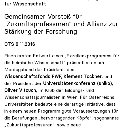
für Wissenschaft
Gemeinsamer Vorstoß für
„Zukunftsprofessuren“ und Allianz zur
Stärkung der Forschung
OTS 8.11.2016
Einen ersten Entwurf eines „Exzellenzprogramms für
die heimische Wissenschaft“ präsentierten am
Montagabend der Präsident des
Wissenschaftsfonds FWF, Klement Tockner
, und
der Präsident der
Universitätenkonferenz (uniko),
Oliver Vitouch
, im Klub der Bildungs- und
Wissenschaftsjournalisten in Wien. Für Österreichs
Universitäten bedeute eine derartige Initiative, dass
in einem neuen Programm gute Voraussetzungen für
die Berufungen „hervorragender Köpfe“, sogenannte
„Zukunftsprofessuren“, sowie neue