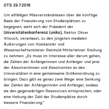
OTS 29.7.2016
Um allfälligen Missverständnissen über die künftige
Basis der Finanzierung von Studienplätzen zu
begegnen, sieht sich der Präsident der
Universitätenkonferenz (uniko),
Rektor Oliver
Vitouch, veranlasst, zu den jüngsten medialen
Äußerungen von Vizekanzler und
Wissenschaftsminister Reinhold Mitterlehner Stellung
zu nehmen: „Es muss im Interesse aller darum gehen,
die Zahlen der Anfängerinnen und Anfänger und jene
der Absolventinnen und Absolventen an den
Universitäten in eine gemeinsame Größenordnung zu
bringen. Dazu gibt es genau zwei Wege: eine Senkung
der Zahlen der Anfängerinnen und Anfänger, sodass
sie den gegenwärtigen Ressourcen entsprechen, oder
eine Hebung der Zahl der Studienplätze durch
bessere Finanzierung."