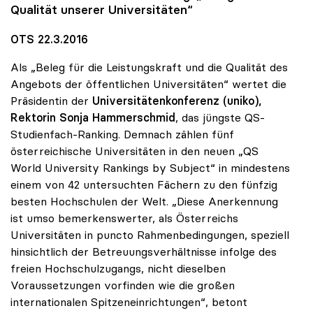
Qualität unserer Universitäten“
OTS 22.3.2016
Als „Beleg für die Leistungskraft und die Qualität des
Angebots der öffentlichen Universitäten“ wertet die
Präsidentin der
Universitätenkonferenz (uniko),
Rektorin Sonja Hammerschmid
, das jüngste QS-
Studienfach-Ranking. Demnach zählen fünf
österreichische Universitäten in den neuen „QS
World University Rankings by Subject“ in mindestens
einem von 42 untersuchten Fächern zu den fünfzig
besten Hochschulen der Welt. „Diese Anerkennung
ist umso bemerkenswerter, als Österreichs
Universitäten in puncto Rahmenbedingungen, speziell
hinsichtlich der Betreuungsverhältnisse infolge des
freien Hochschulzugangs, nicht dieselben
Voraussetzungen vorfinden wie die großen
internationalen Spitzeneinrichtungen“, betont