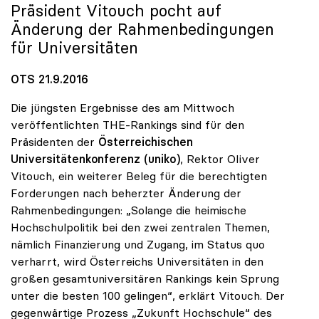
Präsident Vitouch pocht auf
Änderung der Rahmenbedingungen
für Universitäten
OTS 21.9.2016
Die jüngsten Ergebnisse des am Mittwoch
veröffentlichten THE-Rankings sind für den
Präsidenten der
Österreichischen
Universitätenkonferenz (uniko)
, Rektor OIiver
Vitouch, ein weiterer Beleg für die berechtigten
Forderungen nach beherzter Änderung der
Rahmenbedingungen: „Solange die heimische
Hochschulpolitik bei den zwei zentralen Themen,
nämlich Finanzierung und Zugang, im Status quo
verharrt, wird Österreichs Universitäten in den
großen gesamtuniversitären Rankings kein Sprung
unter die besten 100 gelingen“, erklärt Vitouch. Der
gegenwärtige Prozess „Zukunft Hochschule“ des