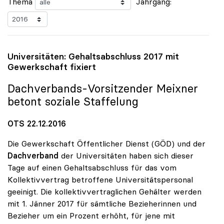
Thema
Jahrgang:
Universitäten: Gehaltsabschluss 2017 mit
Gewerkschaft fixiert
Dachverbands-Vorsitzender Meixner
betont soziale Staffelung
OTS 22.12.2016
Die Gewerkschaft Öffentlicher Dienst (GÖD) und der
Dachverband
der Universitäten haben sich dieser
Tage auf einen Gehaltsabschluss für das vom
Kollektivvertrag betroffene Universitätspersonal
geeinigt. Die kollektivvertraglichen Gehälter werden
mit 1. Jänner 2017 für sämtliche Bezieherinnen und
Bezieher um ein Prozent erhöht, für jene mit