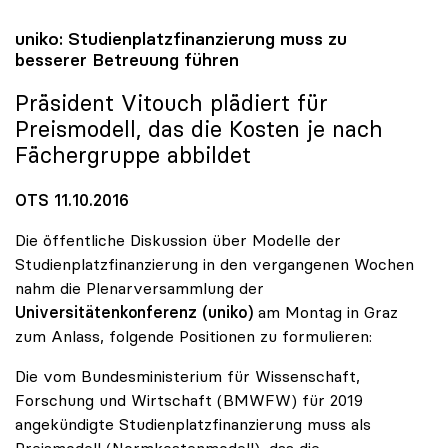
uniko
: Studienplatzfinanzierung muss zu
besserer Betreuung führen
Präsident Vitouch plädiert für
Preismodell, das die Kosten je nach
Fächergruppe abbildet
OTS 11.10.2016
Die öffentliche Diskussion über Modelle der
Studienplatzfinanzierung in den vergangenen Wochen
nahm die Plenarversammlung der
Universitätenkonferenz (uniko)
am Montag in Graz
zum Anlass, folgende Positionen zu formulieren:
Die vom Bundesministerium für Wissenschaft,
Forschung und Wirtschaft (BMWFW) für 2019
angekündigte Studienplatzfinanzierung muss als
Preismodell (Normkostenmodell), das die