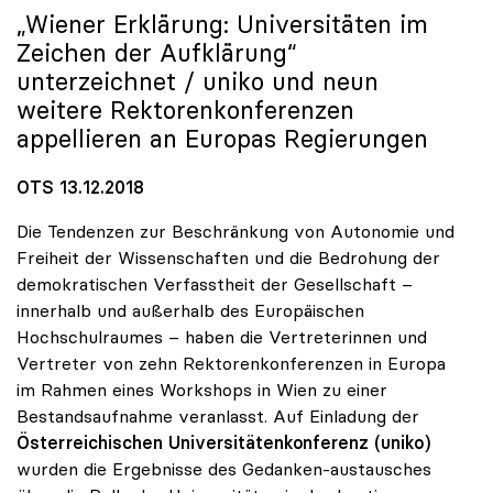
„Wiener Erklärung: Universitäten im
Zeichen der Aufklärung“
unterzeichnet /
uniko
und neun
weitere Rektorenkonferenzen
appellieren an Europas Regierungen
OTS 13.12.2018
Die Tendenzen zur Beschränkung von Autonomie und
Freiheit der Wissenschaften und die Bedrohung der
demokratischen Verfasstheit der Gesellschaft –
innerhalb und außerhalb des Europäischen
Hochschulraumes – haben die Vertreterinnen und
Vertreter von zehn Rektorenkonferenzen in Europa
im Rahmen eines Workshops in Wien zu einer
Bestandsaufnahme veranlasst. Auf Einladung der
Österreichischen Universitätenkonferenz (uniko)
wurden die Ergebnisse des Gedanken-austausches