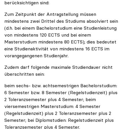
berücksichtigen sind:
Zum Zeitpunkt der Antragstellung müssen
mindestens zwei Drittel des Studiums absolviert sein
(d.h. bei einem Bachelorstudium eine Studienleistung
von mindestens 120 ECTS und bei einem
Masterstudium mindestens 80 ECTS); dies bedeutet
eine Studienaktivität von mindestens 16 ECTS im
vorangegangenen Studienjahr.
Zudem darf folgende maximale Studiendauer nicht
überschritten sein:
beim sechs- bzw. achtsemestrigen Bachelorstudium:
6 Semester bzw. 8 Semester (Regelstudienzeit) plus
2 Toleranzsemester plus 4 Semester; beim
viersemestrigen Masterstudium: 4 Semester
(Regelstudienzeit) plus 2 Toleranzsemester plus 2
Semester; bei Diplomstudien: Regelstudienzeit plus
Toleranzsemester plus 4 Semester.