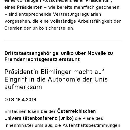
eines Präsidenten – wie bereits mehrfach geschehen
– sind entsprechende Vertretungsregularien
vorgesehen, die eine vollständige Arbeitsfähigkeit der
Gremien der uniko sicherstellen.
Drittstaatsangehörige:
uniko
über Novelle zu
Fremdenrechtsgesetz erstaunt
Präsidentin Blimlinger macht auf
Eingriff in die Autonomie der Unis
aufmerksam
OTS 18.4.2018
Erstaunen lösen bei der
Österreichischen
Universitätenkonferenz (uniko)
die Pläne des
Innenministeriums aus, die Aufenthaltsbestimmungen