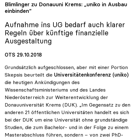
Blimlinger zu Donauuni Krems: „
uniko
in Ausbau
einbinden“
Aufnahme ins UG bedarf auch klarer
Regeln über künftige finanzielle
Ausgestaltung
OTS 29.10.2018
Grundsätzlich aufgeschlossen, aber mit einer Portion
Skepsis beurteilt die
Universitätenkonferenz (uniko)
die heutigen Ankündigungen des
Wissenschaftsministeriums und des Landes
Niederösterreich zur Weiterentwicklung der
Donauuniversität Krems (DUK). „Im Gegensatz zu den
anderen 21 öffentlichen Universitäten handelt es sich
bei der DUK um eine Universität ohne grundständige
Studien, die zum Bachelor- und in der Folge zu einem
Masterabschluss führen, sondern – von zwei PhD-