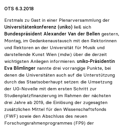
OTS 6.3.2018
Erstmals zu Gast in einer Plenarversammlung der
Universitätenkonferenz (uniko)
ließ sich
Bundespräsident Alexander Van der Bellen
gestern,
Montag, im Gedankenaustausch mit den Rektorinnen
und Rektoren an der Universität für Musik und
darstellende Kunst Wien (mdw) über die derzeit
wichtigsten Anliegen informieren.
uniko-Präsidentin
Eva Blimlinger
nannte drei vorrangige Punkte, bei
denen die Universitäten auch auf die Unterstützung
durch das Staatsoberhaupt setzen: die Umsetzung
der UG-Novelle mit dem ersten Schritt zur
Studienplatzfinanzierung im Rahmen der nächsten
drei Jahre ab 2019, die Einlösung der zugesagten
zusätzlichen Mittel für den Wissenschaftsfonds
(FWF) sowie den Abschluss des neuen
Forschungsrahmenprogrammes (FP9) der