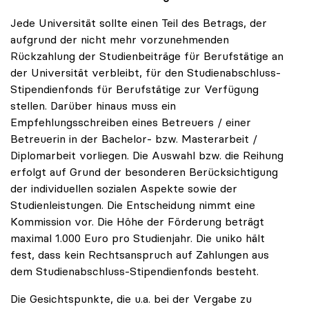
Jede Universität sollte einen Teil des Betrags, der
aufgrund der nicht mehr vorzunehmenden
Rückzahlung der Studienbeiträge für Berufstätige an
der Universität verbleibt, für den Studienabschluss-
Stipendienfonds für Berufstätige zur Verfügung
stellen. Darüber hinaus muss ein
Empfehlungsschreiben eines Betreuers / einer
Betreuerin in der Bachelor- bzw. Masterarbeit /
Diplomarbeit vorliegen. Die Auswahl bzw. die Reihung
erfolgt auf Grund der besonderen Berücksichtigung
der individuellen sozialen Aspekte sowie der
Studienleistungen. Die Entscheidung nimmt eine
Kommission vor. Die Höhe der Förderung beträgt
maximal 1.000 Euro pro Studienjahr. Die uniko hält
fest, dass kein Rechtsanspruch auf Zahlungen aus
dem Studienabschluss-Stipendienfonds besteht.
Die Gesichtspunkte, die u.a. bei der Vergabe zu