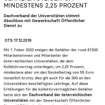
MINDESTENS 2,25 PROZENT
Dachverband der Universitäten stimmt
Abschluss mit Gewerkschaft Öffentlicher
Dienst zu
OTS 17.12.2019
Mit 1. Feber 2020 steigen die Gehälter der rund 47.000
Mitarbeiterinnen und Mitarbeiter der
österreichischen Universitäten, die dem
Kollektivvertrag unterliegen, um 2,25 Prozent,
mindestens aber um den Sockelbetrag von 55 Euro
monatlich brutto; dies gilt auch für die 300 an den
Universitäten beschäftigten Lehrlinge. Auf diese
Erhöhungen für die kollektivvertraglichen Gehälter
hatte sich der
Dachverband der österreichischen
Universitäten
mit der Gewerkschaft Öffentlicher