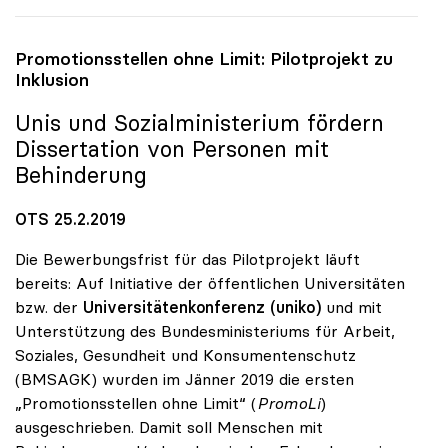
Promotionsstellen ohne Limit: Pilotprojekt zu
Inklusion
Unis und Sozialministerium fördern
Dissertation von Personen mit
Behinderung
OTS 25.2.2019
Die Bewerbungsfrist für das Pilotprojekt läuft
bereits: Auf Initiative der öffentlichen Universitäten
bzw. der
Universitätenkonferenz (uniko)
und mit
Unterstützung des Bundesministeriums für Arbeit,
Soziales, Gesundheit und Konsumentenschutz
(BMSAGK) wurden im Jänner 2019 die ersten
„Promotionsstellen ohne Limit“ (
PromoLi
)
ausgeschrieben. Damit soll Menschen mit