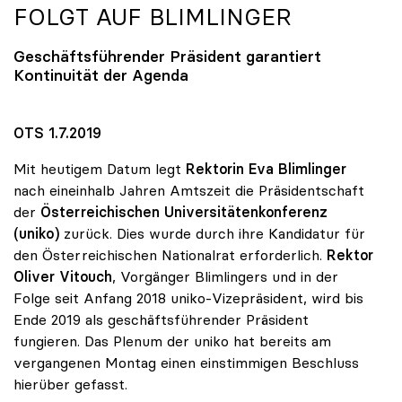
FOLGT AUF BLIMLINGER
Geschäftsführender Präsident garantiert
Kontinuität der Agenda
OTS 1.7.2019
Mit heutigem Datum legt
Rektorin Eva Blimlinger
nach eineinhalb Jahren Amtszeit die Präsidentschaft
der
Österreichischen Universitätenkonferenz
(uniko)
zurück. Dies wurde durch ihre Kandidatur für
den Österreichischen Nationalrat erforderlich.
Rektor
Oliver Vitouch
, Vorgänger Blimlingers und in der
Folge seit Anfang 2018 uniko-Vizepräsident, wird bis
Ende 2019 als geschäftsführender Präsident
fungieren. Das Plenum der uniko hat bereits am
vergangenen Montag einen einstimmigen Beschluss
hierüber gefasst.