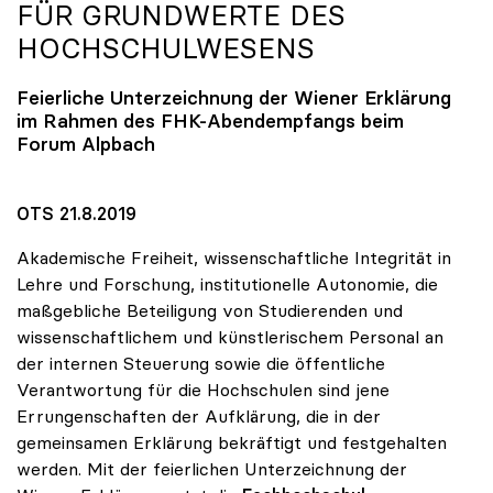
FÜR GRUNDWERTE DES
HOCHSCHULWESENS
Feierliche Unterzeichnung der Wiener Erklärung
im Rahmen des FHK-Abendempfangs beim
Forum Alpbach
OTS 21.8.2019
Akademische Freiheit, wissenschaftliche Integrität in
Lehre und Forschung, institutionelle Autonomie, die
maßgebliche Beteiligung von Studierenden und
wissenschaftlichem und künstlerischem Personal an
der internen Steuerung sowie die öffentliche
Verantwortung für die Hochschulen sind jene
Errungenschaften der Aufklärung, die in der
gemeinsamen Erklärung bekräftigt und festgehalten
werden. Mit der feierlichen Unterzeichnung der