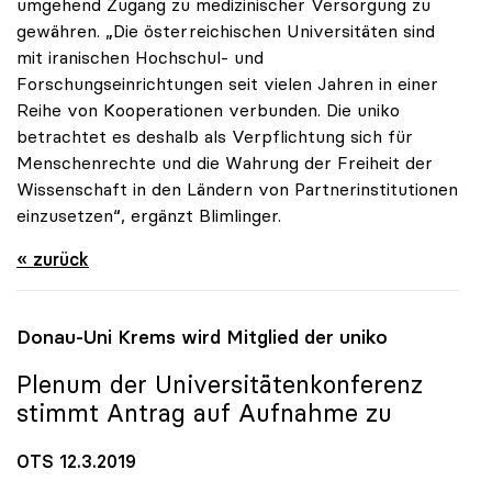
umgehend Zugang zu medizinischer Versorgung zu
gewähren. „Die österreichischen Universitäten sind
mit iranischen Hochschul- und
Forschungseinrichtungen seit vielen Jahren in einer
Reihe von Kooperationen verbunden. Die uniko
betrachtet es deshalb als Verpflichtung sich für
Menschenrechte und die Wahrung der Freiheit der
Wissenschaft in den Ländern von Partnerinstitutionen
einzusetzen“, ergänzt Blimlinger.
« zurück
Donau-Uni Krems wird Mitglied der
uniko
Plenum der Universitätenkonferenz
stimmt Antrag auf Aufnahme zu
OTS 12.3.2019