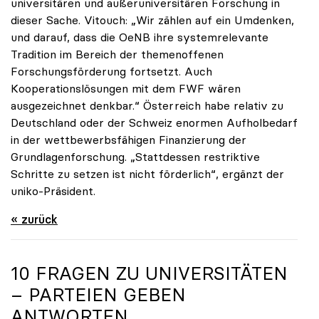
universitären und außeruniversitären Forschung in
dieser Sache. Vitouch: „Wir zählen auf ein Umdenken,
und darauf, dass die OeNB ihre systemrelevante
Tradition im Bereich der themenoffenen
Forschungsförderung fortsetzt. Auch
Kooperationslösungen mit dem FWF wären
ausgezeichnet denkbar.“ Österreich habe relativ zu
Deutschland oder der Schweiz enormen Aufholbedarf
in der wettbewerbsfähigen Finanzierung der
Grundlagenforschung. „Stattdessen restriktive
Schritte zu setzen ist nicht förderlich“, ergänzt der
uniko-Präsident.
« zurück
10 FRAGEN ZU UNIVERSITÄTEN
– PARTEIEN GEBEN
ANTWORTEN