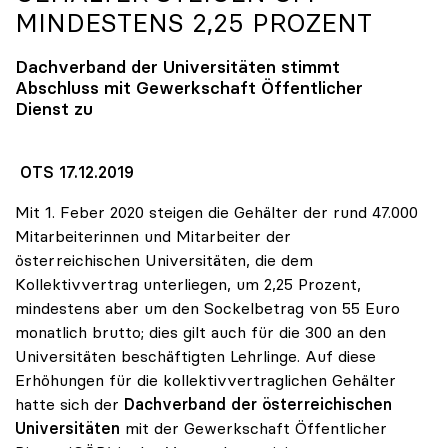
MINDESTENS 2,25 PROZENT
Dachverband der Universitäten stimmt
Abschluss mit Gewerkschaft Öffentlicher
Dienst zu
OTS 17.12.2019
Mit 1. Feber 2020 steigen die Gehälter der rund 47.000
Mitarbeiterinnen und Mitarbeiter der
österreichischen Universitäten, die dem
Kollektivvertrag unterliegen, um 2,25 Prozent,
mindestens aber um den Sockelbetrag von 55 Euro
monatlich brutto; dies gilt auch für die 300 an den
Universitäten beschäftigten Lehrlinge. Auf diese
Erhöhungen für die kollektivvertraglichen Gehälter
hatte sich der
Dachverband der österreichischen
Universitäten
mit der Gewerkschaft Öffentlicher