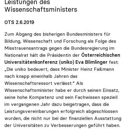
Leistungen des
Wissenschaftsministers
OTS 2.6.2019
Zum Abgang des bisherigen Bundesministers für
Bildung, Wissenschaft und Forschung als Folge des
Misstrauensantrags gegen die Bundesregierung im
Nationalrat hält die Präsidentin der
Österreichischen
Universitätenkonferenz (uniko)
Eva Blimlinger
fest:
„Die uniko bedauert, dass Minister Heinz Faßmann
nach knapp eineinhalb Jahren das
Wissenschaftsressort verlässt.“ Als
Wissenschaftsminister habe er durch seinen Einsatz,
seine hohe Kompetenz und sein Fachwissen speziell
im vergangenen Jahr dazu beigetragen, dass die
Leistungsvereinbarungen erfolgreich abgeschlossen
wurden, die nicht nur bei der finanziellen Ausstattung
der Universitäten zu Verbesserungen geführt haben.