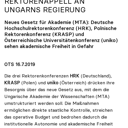
REKTORENAPPELL AN
UNGARNS REGIERUNG
Neues Gesetz für Akademie (MTA): Deutsche
Hochschulrektorenkonferenz (HRK), Polnische
Rektorenkonferenz (KRASP) und
Österreichische Universitätenkonferenz (
uniko
)
sehen akademische Freiheit in Gefahr
OTS 16.7.2019
Die drei Rektorenkonferenzen
HRK
(Deutschland),
KRASP
(Polen) und
uniko
(Österreich) drücken ihre
Besorgnis über das neue Gesetz aus, mit dem die
Ungarische Akademie der Wissenschaften (MTA)
umstrukturiert werden soll. Die Maßnahmen
ermöglichen direkte staatliche Kontrolle, streichen
das operative Budget und bedrohen dadurch die
institutionelle Autonomie und akademische Freiheit