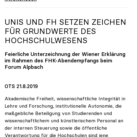
UNIS UND FH SETZEN ZEICHEN
FÜR GRUNDWERTE DES
HOCHSCHULWESENS
Feierliche Unterzeichnung der Wiener Erklärung
im Rahmen des FHK-Abendempfangs beim
Forum Alpbach
OTS 21.8.2019
Akademische Freiheit, wissenschaftliche Integrität in
Lehre und Forschung, institutionelle Autonomie, die
maßgebliche Beteiligung von Studierenden und
wissenschaftlichem und künstlerischem Personal an
der internen Steuerung sowie die öffentliche
Verantwortung für die Hochschulen sind jene