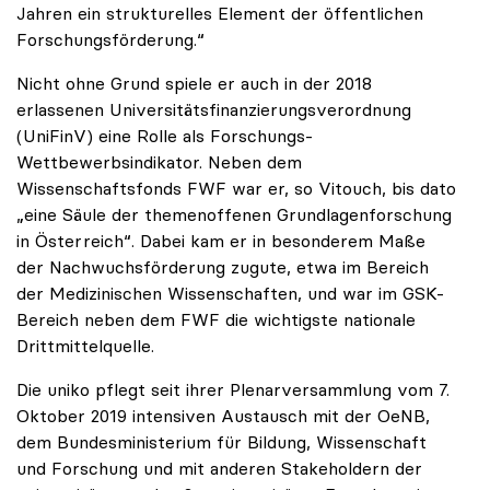
Jahren ein strukturelles Element der öffentlichen
Forschungsförderung.“
Nicht ohne Grund spiele er auch in der 2018
erlassenen Universitätsfinanzierungsverordnung
(UniFinV) eine Rolle als Forschungs-
Wettbewerbsindikator. Neben dem
Wissenschaftsfonds FWF war er, so Vitouch, bis dato
„eine Säule der themenoffenen Grundlagenforschung
in Österreich“. Dabei kam er in besonderem Maße
der Nachwuchsförderung zugute, etwa im Bereich
der Medizinischen Wissenschaften, und war im GSK-
Bereich neben dem FWF die wichtigste nationale
Drittmittelquelle.
Die uniko pflegt seit ihrer Plenarversammlung vom 7.
Oktober 2019 intensiven Austausch mit der OeNB,
dem Bundesministerium für Bildung, Wissenschaft
und Forschung und mit anderen Stakeholdern der