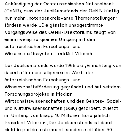
Ankündigung der Oesterreichischen Nationalbank
(OeNB), dass der Jubiläumsfonds der OeNB künftig
nur mehr „notenbankrelevante Themenstellungen“
fördern werde. „Die gänzlich unabgestimmte
Vorgangsweise des OeNB-Direktoriums zeugt von
einem wenig sorgsamen Umgang mit dem
österreichischen Forschungs- und
Wissenschaftssystem“, erklärt Vitouch.
Der Jubiläumsfonds wurde 1966 als „Einrichtung von
dauerhaftem und allgemeinen Wert“ der
österreichischen Forschungs- und
Wissenschaftsförderung gegründet und hat seitdem
Forschungsprojekte in Medizin,
Wirtschaftswissenschaften und den Geistes-, Sozial-
und Kulturwissenschaften (GSK) gefördert, zuletzt
im Umfang von knapp 10 Millionen Euro jährlich.
Präsident Vitouch: „Der Jubiläumsfonds ist damit
nicht irgendein Instrument, sondern seit über 50