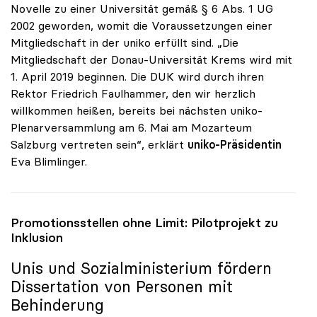
Novelle zu einer Universität gemäß § 6 Abs. 1 UG
2002 geworden, womit die Voraussetzungen einer
Mitgliedschaft in der uniko erfüllt sind. „Die
Mitgliedschaft der Donau-Universität Krems wird mit
1. April 2019 beginnen. Die DUK wird durch ihren
Rektor Friedrich Faulhammer, den wir herzlich
willkommen heißen, bereits bei nächsten uniko-
Plenarversammlung am 6. Mai am Mozarteum
Salzburg vertreten sein“, erklärt
uniko-Präsidentin
Eva Blimlinger.
Promotionsstellen ohne Limit: Pilotprojekt zu
Inklusion
Unis und Sozialministerium fördern
Dissertation von Personen mit
Behinderung