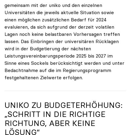
gemeinsam mit der uniko und den einzelnen
Universitäten die jeweils aktuelle Situation sowie
einen möglichen zusätzlichen Bedarf für 2024
evaluieren, da sich aufgrund der derzeit volatilen
Lagen noch keine belastbaren Vorhersagen treffen
lassen. Das Einbringen der universitären Rücklagen
wird in der Budgetierung der nächsten
Leistungsvereinbarungsperiode 2025 bis 2027 im
Sinne eines Sockels berücksichtigt werden und unter
Bedachtnahme auf die im Regierungsprogramm
festgehaltenen Zielwerte erfolgen.
UNIKO ZU BUDGETERHÖHUNG:
„SCHRITT IN DIE RICHTIGE
RICHTUNG, ABER KEINE
LÖSUNG“