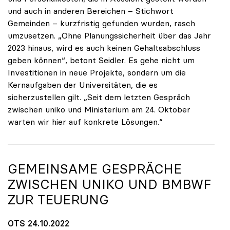
und auch in anderen Bereichen – Stichwort
Gemeinden – kurzfristig gefunden wurden, rasch
umzusetzen. „Ohne Planungssicherheit über das Jahr
2023 hinaus, wird es auch keinen Gehaltsabschluss
geben können“, betont Seidler. Es gehe nicht um
Investitionen in neue Projekte, sondern um die
Kernaufgaben der Universitäten, die es
sicherzustellen gilt. „Seit dem letzten Gespräch
zwischen uniko und Ministerium am 24. Oktober
warten wir hier auf konkrete Lösungen.“
GEMEINSAME GESPRÄCHE
ZWISCHEN
UNIKO
UND BMBWF
ZUR TEUERUNG
OTS 24.10.2022