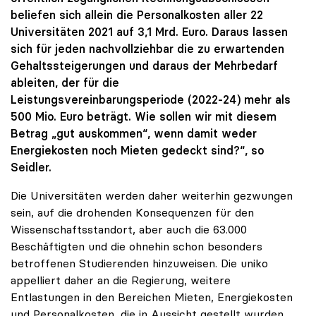
beliefen sich allein die Personalkosten aller 22
Universitäten 2021 auf 3,1 Mrd. Euro. Daraus lassen
sich für jeden nachvollziehbar die zu erwartenden
Gehaltssteigerungen und daraus der Mehrbedarf
ableiten, der für die
Leistungsvereinbarungsperiode (2022-24) mehr als
500 Mio. Euro beträgt. Wie sollen wir mit diesem
Betrag „gut auskommen“, wenn damit weder
Energiekosten noch Mieten gedeckt sind?“, so
Seidler.
Die Universitäten werden daher weiterhin gezwungen
sein, auf die drohenden Konsequenzen für den
Wissenschaftsstandort, aber auch die 63.000
Beschäftigten und die ohnehin schon besonders
betroffenen Studierenden hinzuweisen. Die uniko
appelliert daher an die Regierung, weitere
Entlastungen in den Bereichen Mieten, Energiekosten
und Personalkosten, die in Aussicht gestellt wurden