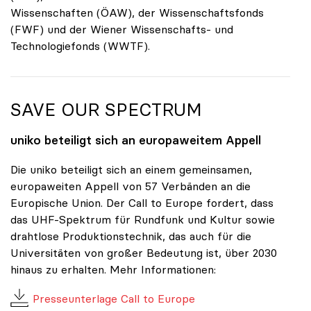
Wissenschaften (ÖAW), der Wissenschaftsfonds
(FWF) und der Wiener Wissenschafts- und
Technologiefonds (WWTF).
SAVE OUR SPECTRUM
uniko
beteiligt sich an europaweitem Appell
Die uniko beteiligt sich an einem gemeinsamen,
europaweiten Appell von 57 Verbänden an die
Europische Union. Der Call to Europe fordert, dass
das UHF-Spektrum für Rundfunk und Kultur sowie
drahtlose Produktionstechnik, das auch für die
Universitäten von großer Bedeutung ist, über 2030
hinaus zu erhalten. Mehr Informationen:
Presseunterlage Call to Europe