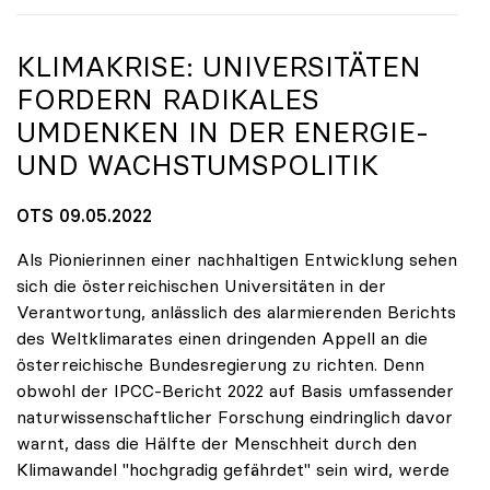
KLIMAKRISE: UNIVERSITÄTEN
FORDERN RADIKALES
UMDENKEN IN DER ENERGIE-
UND WACHSTUMSPOLITIK
OTS 09.05.2022
Als Pionierinnen einer nachhaltigen Entwicklung sehen
sich die österreichischen Universitäten in der
Verantwortung, anlässlich des alarmierenden Berichts
des Weltklimarates einen dringenden Appell an die
österreichische Bundesregierung zu richten. Denn
obwohl der IPCC-Bericht 2022 auf Basis umfassender
naturwissenschaftlicher Forschung eindringlich davor
warnt, dass die Hälfte der Menschheit durch den
Klimawandel "hochgradig gefährdet" sein wird, werde