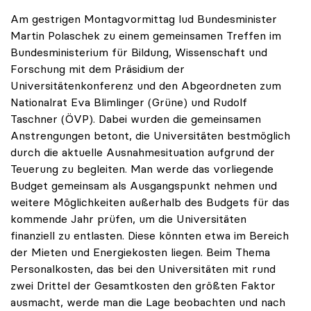
Am gestrigen Montagvormittag lud Bundesminister
Martin Polaschek zu einem gemeinsamen Treffen im
Bundesministerium für Bildung, Wissenschaft und
Forschung mit dem Präsidium der
Universitätenkonferenz und den Abgeordneten zum
Nationalrat Eva Blimlinger (Grüne) und Rudolf
Taschner (ÖVP). Dabei wurden die gemeinsamen
Anstrengungen betont, die Universitäten bestmöglich
durch die aktuelle Ausnahmesituation aufgrund der
Teuerung zu begleiten. Man werde das vorliegende
Budget gemeinsam als Ausgangspunkt nehmen und
weitere Möglichkeiten außerhalb des Budgets für das
kommende Jahr prüfen, um die Universitäten
finanziell zu entlasten. Diese könnten etwa im Bereich
der Mieten und Energiekosten liegen. Beim Thema
Personalkosten, das bei den Universitäten mit rund
zwei Drittel der Gesamtkosten den größten Faktor
ausmacht, werde man die Lage beobachten und nach