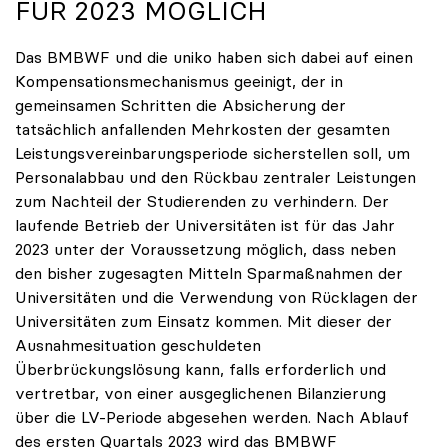
FÜR 2023 MÖGLICH
Das BMBWF und die uniko haben sich dabei auf einen
Kompensationsmechanismus geeinigt, der in
gemeinsamen Schritten die Absicherung der
tatsächlich anfallenden Mehrkosten der gesamten
Leistungsvereinbarungsperiode sicherstellen soll, um
Personalabbau und den Rückbau zentraler Leistungen
zum Nachteil der Studierenden zu verhindern. Der
laufende Betrieb der Universitäten ist für das Jahr
2023 unter der Voraussetzung möglich, dass neben
den bisher zugesagten Mitteln Sparmaßnahmen der
Universitäten und die Verwendung von Rücklagen der
Universitäten zum Einsatz kommen. Mit dieser der
Ausnahmesituation geschuldeten
Überbrückungslösung kann, falls erforderlich und
vertretbar, von einer ausgeglichenen Bilanzierung
über die LV-Periode abgesehen werden. Nach Ablauf
des ersten Quartals 2023 wird das BMBWF