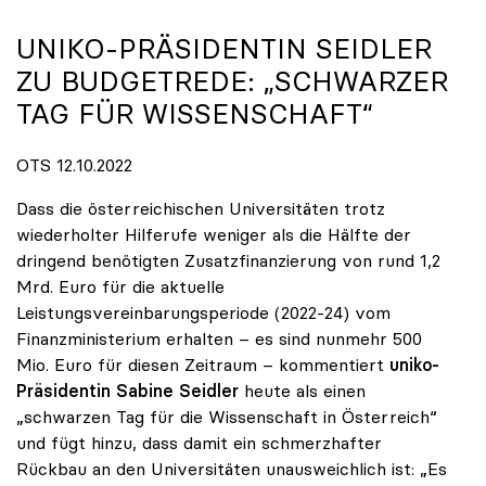
UNIKO-PRÄSIDENTIN SEIDLER
ZU BUDGETREDE: „SCHWARZER
TAG FÜR WISSENSCHAFT“
OTS 12.10.2022
Dass die österreichischen Universitäten trotz
wiederholter Hilferufe weniger als die Hälfte der
dringend benötigten Zusatzfinanzierung von rund 1,2
Mrd. Euro für die aktuelle
Leistungsvereinbarungsperiode (2022-24) vom
Finanzministerium erhalten – es sind nunmehr 500
Mio. Euro für diesen Zeitraum – kommentiert
uniko-
Präsidentin Sabine Seidler
heute als einen
„schwarzen Tag für die Wissenschaft in Österreich“
und fügt hinzu, dass damit ein schmerzhafter
Rückbau an den Universitäten unausweichlich ist: „Es