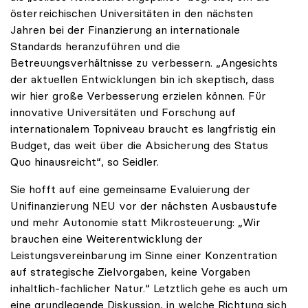
österreichischen Universitäten in den nächsten
Jahren bei der Finanzierung an internationale
Standards heranzuführen und die
Betreuungsverhältnisse zu verbessern. „Angesichts
der aktuellen Entwicklungen bin ich skeptisch, dass
wir hier große Verbesserung erzielen können. Für
innovative Universitäten und Forschung auf
internationalem Topniveau braucht es langfristig ein
Budget, das weit über die Absicherung des Status
Quo hinausreicht“, so Seidler.
Sie hofft auf eine gemeinsame Evaluierung der
Unifinanzierung NEU vor der nächsten Ausbaustufe
und mehr Autonomie statt Mikrosteuerung: „Wir
brauchen eine Weiterentwicklung der
Leistungsvereinbarung im Sinne einer Konzentration
auf strategische Zielvorgaben, keine Vorgaben
inhaltlich-fachlicher Natur.“ Letztlich gehe es auch um
eine grundlegende Diskussion, in welche Richtung sich