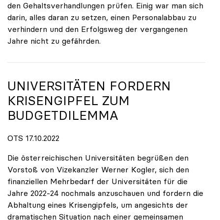
den Gehaltsverhandlungen prüfen. Einig war man sich
darin, alles daran zu setzen, einen Personalabbau zu
verhindern und den Erfolgsweg der vergangenen
Jahre nicht zu gefährden.
UNIVERSITÄTEN FORDERN
KRISENGIPFEL ZUM
BUDGETDILEMMA
OTS 17.10.2022
Die österreichischen Universitäten begrüßen den
Vorstoß von Vizekanzler Werner Kogler, sich den
finanziellen Mehrbedarf der Universitäten für die
Jahre 2022-24 nochmals anzuschauen und fordern die
Abhaltung eines Krisengipfels, um angesichts der
dramatischen Situation nach einer gemeinsamen