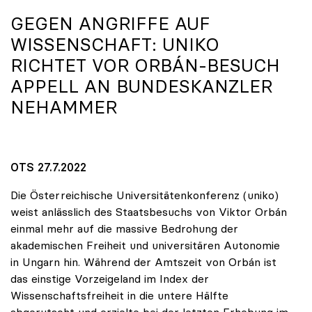
GEGEN ANGRIFFE AUF
WISSENSCHAFT:
UNIKO
RICHTET VOR ORBÁN-BESUCH
APPELL AN BUNDESKANZLER
NEHAMMER
OTS 27.7.2022
Die Österreichische Universitätenkonferenz (uniko)
weist anlässlich des Staatsbesuchs von Viktor Orbán
einmal mehr auf die massive Bedrohung der
akademischen Freiheit und universitären Autonomie
in Ungarn hin. Während der Amtszeit von Orbán ist
das einstige Vorzeigeland im Index der
Wissenschaftsfreiheit in die untere Hälfte