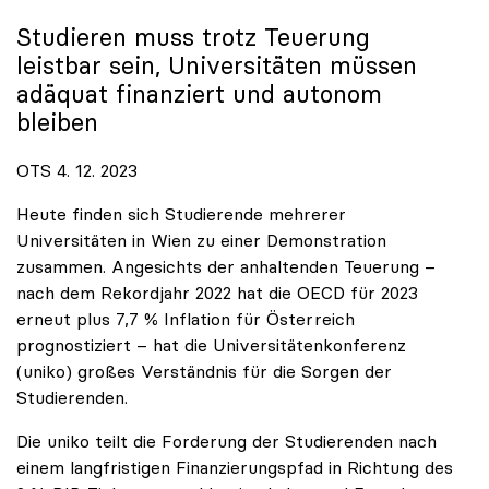
Studieren muss trotz Teuerung
leistbar sein, Universitäten müssen
adäquat finanziert und autonom
bleiben
OTS 4. 12. 2023
Heute finden sich Studierende mehrerer
Universitäten in Wien zu einer Demonstration
zusammen. Angesichts der anhaltenden Teuerung –
nach dem Rekordjahr 2022 hat die OECD für 2023
erneut plus 7,7 % Inflation für Österreich
prognostiziert – hat die Universitätenkonferenz
(uniko) großes Verständnis für die Sorgen der
Studierenden.
Die uniko teilt die Forderung der Studierenden nach
einem langfristigen Finanzierungspfad in Richtung des