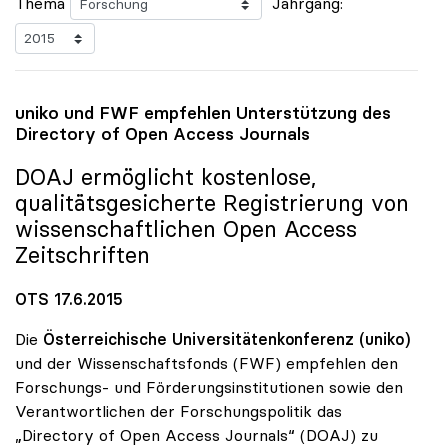
Thema
Jahrgang:
uniko
und FWF empfehlen Unterstützung des
Directory of Open Access Journals
DOAJ ermöglicht kostenlose,
qualitätsgesicherte Registrierung von
wissenschaftlichen Open Access
Zeitschriften
OTS 17.6.2015
Die
Österreichische Universitätenkonferenz (uniko)
und der Wissenschaftsfonds (FWF) empfehlen den
Forschungs- und Förderungsinstitutionen sowie den
Verantwortlichen der Forschungspolitik das
„Directory of Open Access Journals“ (DOAJ) zu