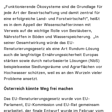
„Funktionierende Ökosysteme sind die Grundlage für
jede Art der Bewirtschaftung und damit zentral für
eine erfolgreiche Land- und Forstwirtschaft“, heißt
es in dem Appell der Wissenschafter:innen mit
Verweis auf die wichtige Rolle von Bestäubern,
Nährstoffen in Böden und Wasserspeicherung. „In
seiner Gesamtwirkung würde das EU-
Renaturierungsgesetz als eine Art Rundum-Lösung
auch die langfristige Ernährungssicherheit Europas
stärken sowie durch naturbasierte Lösungen (NbS)
beispielsweise Siedlungsräume und Agrarflächen vor
Hochwasser schützen, weil es an den Wurzeln vieler
Probleme ansetzt.
Österreich könnte Weg frei machen
Das EU-Renaturierungsgesetz wurde von EU-
Parlament, EU-Kommission und EU-Rat gemeinsam
erarbeitet, der finale Entwurf wurde im Februar vom