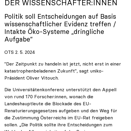
DER WISSENSCHAFTER:INNEN
Politik soll Entscheidungen auf Basis
wissenschaftlicher Evidenz treffen /
Intakte Öko-Systeme „dringliche
Aufgabe“
OTS 2. 5. 2024
"Der Zeitpunkt zu handeln ist jetzt, nicht erst in einer
katastrophenbeladenen Zukunft", sagt uniko-
Präsident Oliver Vitouch.
Die Universitätenkonferenz unterstützt den Appell
von rund 170 Forscher:innen, wonach die
Landeshauptleute die Blockade des EU-
Renaturierungsgesetzes aufgeben und den Weg für
die Zustimmung Österreichs im EU-Rat freigeben
sollen. „Die Politik sollte ihre Entscheidungen zum