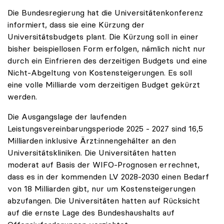
Die Bundesregierung hat die Universitätenkonferenz
informiert, dass sie eine Kürzung der
Universitätsbudgets plant. Die Kürzung soll in einer
bisher beispiellosen Form erfolgen, nämlich nicht nur
durch ein Einfrieren des derzeitigen Budgets und eine
Nicht-Abgeltung von Kostensteigerungen. Es soll
eine volle Milliarde vom derzeitigen Budget gekürzt
werden.
Die Ausgangslage der laufenden
Leistungsvereinbarungsperiode 2025 - 2027 sind 16,5
Milliarden inklusive Ärzt:innengehälter an den
Universitätskliniken. Die Universitäten hatten
moderat auf Basis der WIFO-Prognosen errechnet,
dass es in der kommenden LV 2028-2030 einen Bedarf
von 18 Milliarden gibt, nur um Kostensteigerungen
abzufangen. Die Universitäten hatten auf Rücksicht
auf die ernste Lage des Bundeshaushalts auf