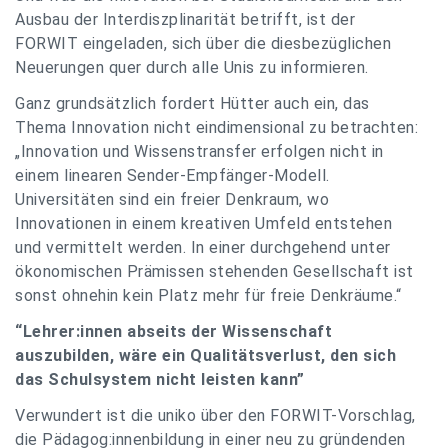
Ausbau der Interdiszplinarität betrifft, ist der
FORWIT eingeladen, sich über die diesbezüglichen
Neuerungen quer durch alle Unis zu informieren.
Ganz grundsätzlich fordert Hütter auch ein, das
Thema Innovation nicht eindimensional zu betrachten:
„Innovation und Wissenstransfer erfolgen nicht in
einem linearen Sender-Empfänger-Modell.
Universitäten sind ein freier Denkraum, wo
Innovationen in einem kreativen Umfeld entstehen
und vermittelt werden. In einer durchgehend unter
ökonomischen Prämissen stehenden Gesellschaft ist
sonst ohnehin kein Platz mehr für freie Denkräume.“
“Lehrer:innen abseits der Wissenschaft
auszubilden, wäre ein Qualitätsverlust, den sich
das Schulsystem nicht leisten kann”
Verwundert ist die uniko über den FORWIT-Vorschlag,
die Pädagog:innenbildung in einer neu zu gründenden