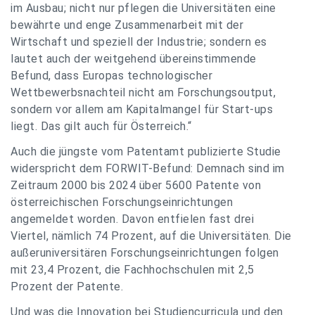
im Ausbau; nicht nur pflegen die Universitäten eine
bewährte und enge Zusammenarbeit mit der
Wirtschaft und speziell der Industrie; sondern es
lautet auch der weitgehend übereinstimmende
Befund, dass Europas technologischer
Wettbewerbsnachteil nicht am Forschungsoutput,
sondern vor allem am Kapitalmangel für Start-ups
liegt. Das gilt auch für Österreich.“
Auch die jüngste vom Patentamt publizierte Studie
widerspricht dem FORWIT-Befund: Demnach sind im
Zeitraum 2000 bis 2024 über 5600 Patente von
österreichischen Forschungseinrichtungen
angemeldet worden. Davon entfielen fast drei
Viertel, nämlich 74 Prozent, auf die Universitäten. Die
außeruniversitären Forschungseinrichtungen folgen
mit 23,4 Prozent, die Fachhochschulen mit 2,5
Prozent der Patente.
Und was die Innovation bei Studiencurricula und den