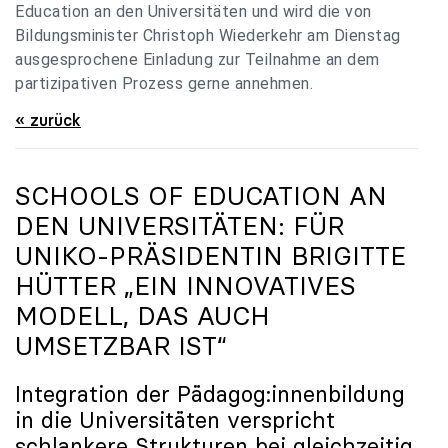
Education an den Universitäten und wird die von
Bildungsminister Christoph Wiederkehr am Dienstag
ausgesprochene Einladung zur Teilnahme an dem
partizipativen Prozess gerne annehmen.
« zurück
SCHOOLS OF EDUCATION AN
DEN UNIVERSITÄTEN: FÜR
UNIKO
-PRÄSIDENTIN BRIGITTE
HÜTTER „EIN INNOVATIVES
MODELL, DAS AUCH
UMSETZBAR IST“
Integration der Pädagog:innenbildung
in die Universitäten verspricht
schlankere Strukturen bei gleichzeitig