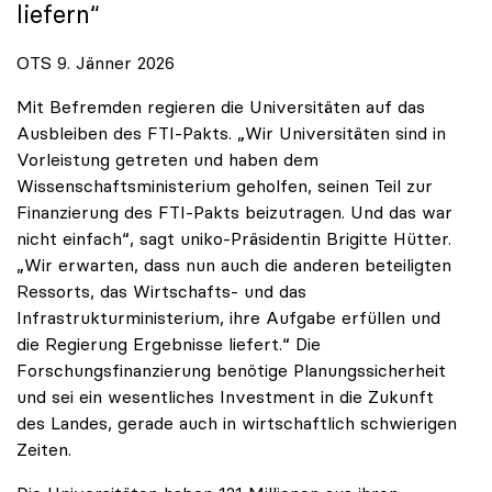
liefern“
OTS 9. Jänner 2026
Mit Befremden regieren die Universitäten auf das
Ausbleiben des FTI-Pakts. „Wir Universitäten sind in
Vorleistung getreten und haben dem
Wissenschaftsministerium geholfen, seinen Teil zur
Finanzierung des FTI-Pakts beizutragen. Und das war
nicht einfach“, sagt uniko-Präsidentin Brigitte Hütter.
„Wir erwarten, dass nun auch die anderen beteiligten
Ressorts, das Wirtschafts- und das
Infrastrukturministerium, ihre Aufgabe erfüllen und
die Regierung Ergebnisse liefert.“ Die
Forschungsfinanzierung benötige Planungssicherheit
und sei ein wesentliches Investment in die Zukunft
des Landes, gerade auch in wirtschaftlich schwierigen
Zeiten.