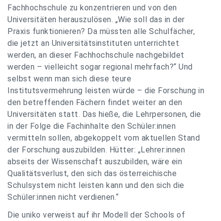
Fachhochschule zu konzentrieren und von den
Universitäten herauszulösen. „Wie soll das in der
Praxis funktionieren? Da müssten alle Schulfächer,
die jetzt an Universitätsinstituten unterrichtet
werden, an dieser Fachhochschule nachgebildet
werden – vielleicht sogar regional mehrfach?“ Und
selbst wenn man sich diese teure
Institutsvermehrung leisten würde – die Forschung in
den betreffenden Fächern findet weiter an den
Universitäten statt. Das hieße, die Lehrpersonen, die
in der Folge die Fachinhalte den Schüler:innen
vermitteln sollen, abgekoppelt vom aktuellen Stand
der Forschung auszubilden. Hütter: „Lehrer:innen
abseits der Wissenschaft auszubilden, wäre ein
Qualitätsverlust, den sich das österreichische
Schulsystem nicht leisten kann und den sich die
Schüler:innen nicht verdienen.“
Die uniko verweist auf ihr Modell der Schools of