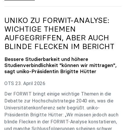
UNIKO
ZU FORWIT-ANALYSE:
WICHTIGE THEMEN
AUFGEGRIFFEN, ABER AUCH
BLINDE FLECKEN IM BERICHT
Bessere Studierbarkeit und höhere
Studienverbindlichkeit "können wir mittragen",
sagt
uniko
-Präsidentin Brigitte Hütter
OTS 23. April 2026
Der FORWIT bringt einige wichtige Themen in die
Debatte zur Hochschulstrategie 2040 ein, was die
Universitätenkonferenz sehr begrüßt. uniko-
Präsidentin Brigitte Hütter: „Wir müssen jedoch auch
blinde Flecken in der FORWIT-Analyse konstatieren,
und manche Schlussfolgerungen scheinen schwer