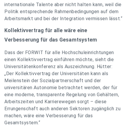
internationale Talente aber nicht halten kann, weil die
Politik entsprechende Rahmenbedingungen auf dem
Arbeitsmarkt und bei der Integration vermissen lässt.“
Kollektivvertrag für alle wäre eine
Verbesserung für das Gesamtsystem
Dass der FORWIT für alle Hochschuleinrichtungen
einen Kollektivvertrag einführen möchte, sieht die
Universitätenkonferenz als Auszeichnung. Hütter:
„Der Kollektivvertrag der Universitäten kann als
Meilenstein der Sozialpartnerschaft und der
universitären Autonomie betrachtet werden, der für
eine moderne, transparente Regelung von Gehältern,
Arbeitszeiten und Karrierewegen sorgt – diese
Errungenschaft auch anderen Sektoren zugänglich zu
machen, wäre eine Verbesserung für das
Gesamtsystem.“