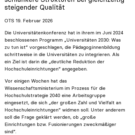
steigender Qualität
OTS 19. Februar 2026
Die Universitätenkonferenz hat in ihrem im Juni 2024
beschlossenen Programm „Universitäten 2030: Was
zu tun ist“ vorgeschlagen, die Pädagog:innenbildung
schrittweise in die Universitäten zu integrieren. Als
ein Ziel ist darin die „deutliche Reduktion der
Hochschuleinrichtungen“ angegeben.
Vor einigen Wochen hat das
Wissenschaftsministerium im Prozess für die
Hochschulstrategie 2040 eine Arbeitsgruppe
eingesetzt, die sich „der großen Zahl und Vielfalt an
Hochschuleinrichtungen“ widmen soll. Unter anderem
soll die Frage geklärt werden, ob „große
Einrichtungen bzw. Fusionierungen zweckmäßiger
sind“.