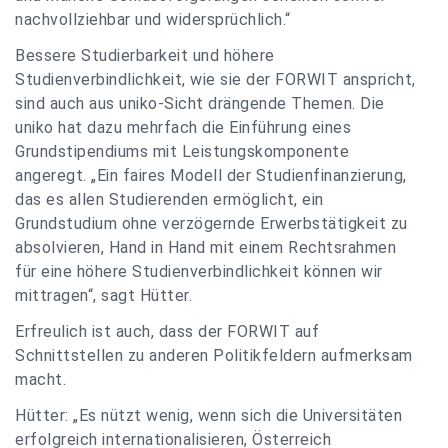
nachvollziehbar und widersprüchlich.“
Bessere Studierbarkeit und höhere
Studienverbindlichkeit, wie sie der FORWIT anspricht,
sind auch aus uniko-Sicht drängende Themen. Die
uniko hat dazu mehrfach die Einführung eines
Grundstipendiums mit Leistungskomponente
angeregt. „Ein faires Modell der Studienfinanzierung,
das es allen Studierenden ermöglicht, ein
Grundstudium ohne verzögernde Erwerbstätigkeit zu
absolvieren, Hand in Hand mit einem Rechtsrahmen
für eine höhere Studienverbindlichkeit können wir
mittragen“, sagt Hütter.
Erfreulich ist auch, dass der FORWIT auf
Schnittstellen zu anderen Politikfeldern aufmerksam
macht.
Hütter: „Es nützt wenig, wenn sich die Universitäten
erfolgreich internationalisieren, Österreich