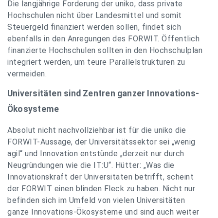
Die langjährige Forderung der uniko, dass private
Hochschulen nicht über Landesmittel und somit
Steuergeld finanziert werden sollen, findet sich
ebenfalls in den Anregungen des FORWIT. Öffentlich
finanzierte Hochschulen sollten in den Hochschulplan
integriert werden, um teure Parallelstrukturen zu
vermeiden.
Universitäten sind Zentren ganzer Innovations-
Ökosysteme
Absolut nicht nachvollziehbar ist für die uniko die
FORWIT-Aussage, der Universitätssektor sei „wenig
agil“ und Innovation entstünde „derzeit nur durch
Neugründungen wie die IT:U“. Hütter: „Was die
Innovationskraft der Universitäten betrifft, scheint
der FORWIT einen blinden Fleck zu haben. Nicht nur
befinden sich im Umfeld von vielen Universitäten
ganze Innovations-Ökosysteme und sind auch weiter