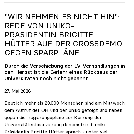
"WIR NEHMEN ES NICHT HIN":
REDE VON
UNIKO
-
PRÄSIDENTIN BRIGITTE
HÜTTER AUF DER GROSSDEMO G
EGEN SPARPLÄNE
Durch die Verschiebung der LV-Verhandlungen in
den Herbst ist die Gefahr eines Rückbaus der
Universitäten noch nicht gebannt
27. Mai 2026
Deutlich mehr als 20.000 Menschen sind am Mittwoch
dem Aufruf der ÖH und der uniko gefolgt und haben
gegen die Regierungspläne zur Kürzung der
Universitätenfinanzierung demonstriert. uniko-
Präsidentin Brigitte Hütter sprach - unter viel