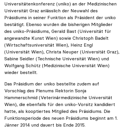
Universitätenkonferenz (uniko) an der Medizinischen
Universität Graz anlässlich der Neuwahl des
Präsidiums in seiner Funktion als Präsident der uniko
bestätigt. Ebenso wurden die bisherigen Mitglieder
des uniko-Präsidiums, Gerald Bast (Universität für
angewandte Kunst Wien) sowie Christoph Badelt
(Wirtschaftsuniversität Wien), Heinz Engl
(Universität Wien), Christa Neuper (Universität Graz),
Sabine Seidler (Technische Universität Wien) und
Wolfgang Schütz (Medizinische Universität Wien)
wieder bestellt.
Das Präsidium der uniko bestellte zudem auf
Vorschlag des Plenums Rektorin Sonja
Hammerschmid (Veterinärmedizinische Universität
Wien), die ebenfalls für den uniko-Vorsitz kandidiert
hatte, als kooptiertes Mitglied des Präsidiums. Die
Funktionsperiode des neuen Präsidiums beginnt am 1.
Jänner 2014 und dauert bis Ende 2015.