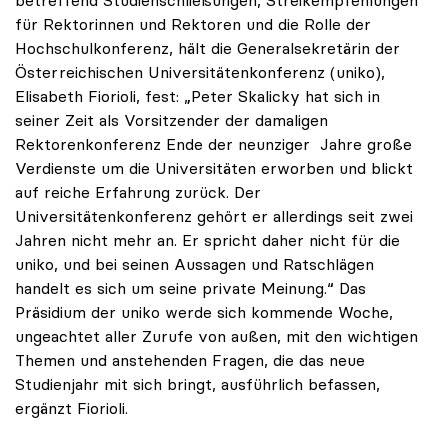
für Rektorinnen und Rektoren und die Rolle der
Hochschulkonferenz, hält die Generalsekretärin der
Österreichischen Universitätenkonferenz (uniko),
Elisabeth Fiorioli, fest: „Peter Skalicky hat sich in
seiner Zeit als Vorsitzender der damaligen
Rektorenkonferenz Ende der neunziger Jahre große
Verdienste um die Universitäten erworben und blickt
auf reiche Erfahrung zurück. Der
Universitätenkonferenz gehört er allerdings seit zwei
Jahren nicht mehr an. Er spricht daher nicht für die
uniko, und bei seinen Aussagen und Ratschlägen
handelt es sich um seine private Meinung.“ Das
Präsidium der uniko werde sich kommende Woche,
ungeachtet aller Zurufe von außen, mit den wichtigen
Themen und anstehenden Fragen, die das neue
Studienjahr mit sich bringt, ausführlich befassen,
ergänzt Fiorioli.