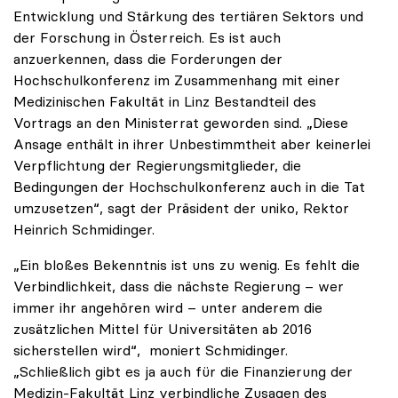
Entwicklung und Stärkung des tertiären Sektors und
der Forschung in Österreich. Es ist auch
anzuerkennen, dass die Forderungen der
Hochschulkonferenz im Zusammenhang mit einer
Medizinischen Fakultät in Linz Bestandteil des
Vortrags an den Ministerrat geworden sind. „Diese
Ansage enthält in ihrer Unbestimmtheit aber keinerlei
Verpflichtung der Regierungsmitglieder, die
Bedingungen der Hochschulkonferenz auch in die Tat
umzusetzen“, sagt der Präsident der uniko, Rektor
Heinrich Schmidinger.
„Ein bloßes Bekenntnis ist uns zu wenig. Es fehlt die
Verbindlichkeit, dass die nächste Regierung – wer
immer ihr angehören wird – unter anderem die
zusätzlichen Mittel für Universitäten ab 2016
sicherstellen wird“, moniert Schmidinger.
„Schließlich gibt es ja auch für die Finanzierung der
Medizin-Fakultät Linz verbindliche Zusagen des