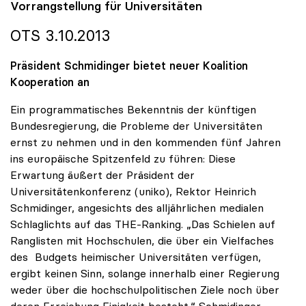
Vorrangstellung für Universitäten
OTS 3.10.2013
Präsident Schmidinger bietet neuer Koalition
Kooperation an
Ein programmatisches Bekenntnis der künftigen
Bundesregierung, die Probleme der Universitäten
ernst zu nehmen und in den kommenden fünf Jahren
ins europäische Spitzenfeld zu führen: Diese
Erwartung äußert der Präsident der
Universitätenkonferenz (uniko), Rektor Heinrich
Schmidinger, angesichts des alljährlichen medialen
Schlaglichts auf das THE-Ranking. „Das Schielen auf
Ranglisten mit Hochschulen, die über ein Vielfaches
des Budgets heimischer Universitäten verfügen,
ergibt keinen Sinn, solange innerhalb einer Regierung
weder über die hochschulpolitischen Ziele noch über