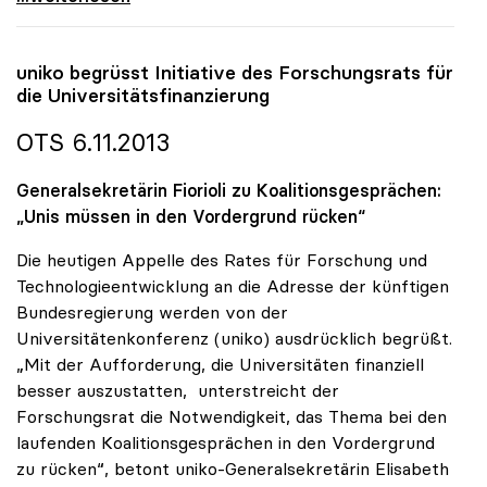
uniko
begrüsst Initiative des Forschungsrats für
die Universitätsfinanzierung
OTS 6.11.2013
Generalsekretärin Fiorioli zu Koalitionsgesprächen:
„Unis müssen in den Vordergrund rücken“
Die heutigen Appelle des Rates für Forschung und
Technologieentwicklung an die Adresse der künftigen
Bundesregierung werden von der
Universitätenkonferenz (uniko) ausdrücklich begrüßt.
„Mit der Aufforderung, die Universitäten finanziell
besser auszustatten, unterstreicht der
Forschungsrat die Notwendigkeit, das Thema bei den
laufenden Koalitionsgesprächen in den Vordergrund
zu rücken“, betont uniko-Generalsekretärin Elisabeth