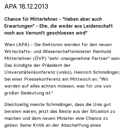
APA 18.12.2013
Chance für Mitterlehner - "Haben aber auch
Erwartungen" - Ehe, die weder aus Leidenschaft
noch aus Vernunft geschlossen wird"
Wien (APA) - Die Rektoren werden für den neuen
Wirtschafts- und Wissenschaftsminister Reinhold
Mitterlehner (ÖVP) "sehr unangenehme Partner" sein.
Das kündigte der Präsident der
Universitätenkonferenz (uniko), Heinrich Schmidinger,
bei einer Pressekonferenz am Mittwoch an. "Wir
werden auf alles achten müssen, was für uns von
großer Bedeutung ist."
Gleichzeitig meinte Schmidinger, dass die Unis gut
beraten wären, jetzt das Beste aus der Situation zu
machen und dem neuen Minister eine Chance zu
geben. Seine Kritik an der Abschaffung eines