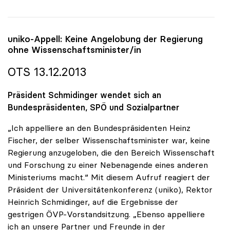
uniko
-Appell: Keine Angelobung der Regierung
ohne Wissenschaftsminister/in
OTS 13.12.2013
Präsident Schmidinger wendet sich an
Bundespräsidenten, SPÖ und Sozialpartner
„Ich appelliere an den Bundespräsidenten Heinz
Fischer, der selber Wissenschaftsminister war, keine
Regierung anzugeloben, die den Bereich Wissenschaft
und Forschung zu einer Nebenagende eines anderen
Ministeriums macht.“ Mit diesem Aufruf reagiert der
Präsident der Universitätenkonferenz (uniko), Rektor
Heinrich Schmidinger, auf die Ergebnisse der
gestrigen ÖVP-Vorstandsitzung. „Ebenso appelliere
ich an unsere Partner und Freunde in der