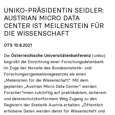
UNIKO
-PRÄSIDENTIN SEIDLER:
AUSTRIAN MICRO DATA
CENTER IST MEILENSTEIN FÜR
DIE WISSENSCHAFT
OTS 10.8.2021
Die
Österreichische Universitätenkonferenz
(uniko)
begrüßt die Einrichtung einer Forschungsdatenbank
im Zuge der Novelle des Bundesstatistik- und
Forschungsorganisationsgesetzes als einen
„Meilenstein für die Wissenschaft“. Mit dem
geplanten „Austrian Micro Data Center“ werden
Forscher*innen zukünftig auf praktikablem, sicherem
und datenschutzkonformem Weg Zugang zu den
Registern der Statistik Austria erhalten. „Öffentlich
erhobene Daten werden damit für Wissenschaft und