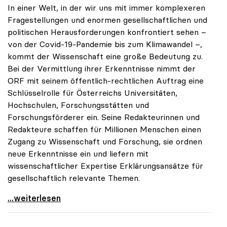
In einer Welt, in der wir uns mit immer komplexeren
Fragestellungen und enormen gesellschaftlichen und
politischen Herausforderungen konfrontiert sehen –
von der Covid-19-Pandemie bis zum Klimawandel –,
kommt der Wissenschaft eine große Bedeutung zu.
Bei der Vermittlung ihrer Erkenntnisse nimmt der
ORF mit seinem öffentlich-rechtlichen Auftrag eine
Schlüsselrolle für Österreichs Universitäten,
Hochschulen, Forschungsstätten und
Forschungsförderer ein. Seine Redakteurinnen und
Redakteure schaffen für Millionen Menschen einen
Zugang zu Wissenschaft und Forschung, sie ordnen
neue Erkenntnisse ein und liefern mit
wissenschaftlicher Expertise Erklärungsansätze für
gesellschaftlich relevante Themen.
Zukunft braucht Wissen
...weiterlesen