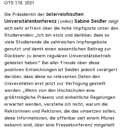
OTS 1.10. 2021
Die Präsidentin der
österreichischen
Universitätenkonferenz
(uniko)
Sabine Seidler
zeigt
sich sehr erfreut über die hohe Impfquote unter den
Studierenden: „Ich bin stolz und dankbar, dass so
viele Studierende die zahlreichen Impfangebote
genutzt und damit einen wesentlichen Beitrag zur
Rückkehr zu einem regulären Universitätsbetrieb
geleistet haben.“ Bei aller Freude über diese
positiven Entwicklungen ist Seidler jedoch verärgert
darüber, dass diese so relevanten Daten den
Universitäten erst jetzt zur Verfügung gestellt
werden. „Wenn von den Hochschulen eine
größtmögliche Präsenz und einheitliche Regelungen
erwartet werden, verstehe ich nicht, warum die
Rektorinnen und Rektoren, die das umsetzen sollen,
diese Informationen, die offenbar seit einem Monat
bekannt sind, über eine Pressekonferenz mitgeteilt