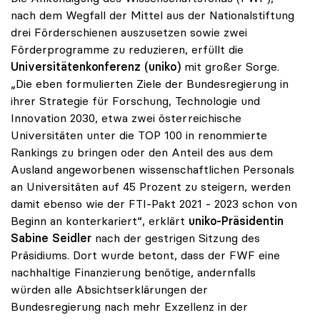
nach dem Wegfall der Mittel aus der Nationalstiftung
drei Förderschienen auszusetzen sowie zwei
Förderprogramme zu reduzieren, erfüllt die
Universitätenkonferenz (uniko)
mit großer Sorge.
„Die eben formulierten Ziele der Bundesregierung in
ihrer Strategie für Forschung, Technologie und
Innovation 2030, etwa zwei österreichische
Universitäten unter die TOP 100 in renommierte
Rankings zu bringen oder den Anteil des aus dem
Ausland angeworbenen wissenschaftlichen Personals
an Universitäten auf 45 Prozent zu steigern, werden
damit ebenso wie der FTI-Pakt 2021 - 2023 schon von
Beginn an konterkariert“, erklärt
uniko-Präsidentin
Sabine Seidler
nach der gestrigen Sitzung des
Präsidiums. Dort wurde betont, dass der FWF eine
nachhaltige Finanzierung benötige, andernfalls
würden alle Absichtserklärungen der
Bundesregierung nach mehr Exzellenz in der