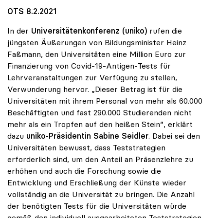
OTS 8.2.2021
In der
Universitätenkonferenz (uniko)
rufen die
jüngsten Äußerungen von Bildungsminister Heinz
Faßmann, den Universitäten eine Million Euro zur
Finanzierung von Covid-19-Antigen-Tests für
Lehrveranstaltungen zur Verfügung zu stellen,
Verwunderung hervor. „Dieser Betrag ist für die
Universitäten mit ihrem Personal von mehr als 60.000
Beschäftigten und fast 290.000 Studierenden nicht
mehr als ein Tropfen auf den heißen Stein“, erklärt
dazu
uniko-Präsidentin Sabine Seidler
. Dabei sei den
Universitäten bewusst, dass Teststrategien
erforderlich sind, um den Anteil an Präsenzlehre zu
erhöhen und auch die Forschung sowie die
Entwicklung und Erschließung der Künste wieder
vollständig an die Universität zu bringen. Die Anzahl
der benötigten Tests für die Universitäten würde
gemäß den individuell ausgearbeiteten Teststrategien