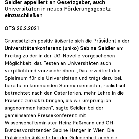
Seidler appelliert an Gesetzgeber, auch
Universitäten in neues Förderungsgesetz
einzuschließen
OTS 26.2.2021
Grundsätzlich positiv äußerte sich die
Präsidentin
der
Universitätenkonferenz (uniko) Sabine Seidler
am
Freitag zu der in der UG-Novelle vorgesehenen
Möglichkeit, das Testen an Universitäten auch
verpflichtend vorzuschreiben. „Das erweitert den
Spielraum für die Universitäten und trägt dazu bei,
bereits im kommenden Sommersemester, realistisch
betrachtet nach den Osterferien, mehr Lehre in die
Präsenz zurückzubringen, als wir ursprünglich
angenommen haben“, sagte Seidler bei der
gemeinsamen Pressekonferenz mit
Wissenschaftsminister Heinz Faßmann und ÖH-
Bundesvorsitzender Sabine Hanger in Wien. Die
Präsidentin äußerte bei der Gelegenheit auch die