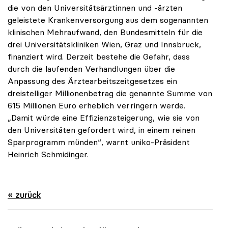
die von den Universitätsärztinnen und -ärzten
geleistete Krankenversorgung aus dem sogenannten
klinischen Mehraufwand, den Bundesmitteln für die
drei Universitätskliniken Wien, Graz und Innsbruck,
finanziert wird. Derzeit bestehe die Gefahr, dass
durch die laufenden Verhandlungen über die
Anpassung des Ärztearbeitszeitgesetzes ein
dreistelliger Millionenbetrag die genannte Summe von
615 Millionen Euro erheblich verringern werde.
„Damit würde eine Effizienzsteigerung, wie sie von
den Universitäten gefordert wird, in einem reinen
Sparprogramm münden“, warnt uniko-Präsident
Heinrich Schmidinger.
« zurück