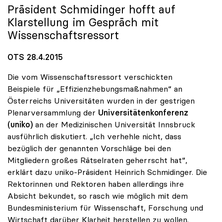
Präsident Schmidinger hofft auf
Klarstellung im Gespräch mit
Wissenschaftsressort
OTS 28.4.2015
Die vom Wissenschaftsressort verschickten
Beispiele für „Effizienzhebungsmaßnahmen“ an
Österreichs Universitäten wurden in der gestrigen
Plenarversammlung der
Universitätenkonferenz
(uniko)
an der Medizinischen Universität Innsbruck
ausführlich diskutiert. „Ich verhehle nicht, dass
bezüglich der genannten Vorschläge bei den
Mitgliedern großes Rätselraten geherrscht hat“,
erklärt dazu uniko-Präsident Heinrich Schmidinger. Die
Rektorinnen und Rektoren haben allerdings ihre
Absicht bekundet, so rasch wie möglich mit dem
Bundesministerium für Wissenschaft, Forschung und
Wirtschaft darüber Klarheit herstellen zu wollen.