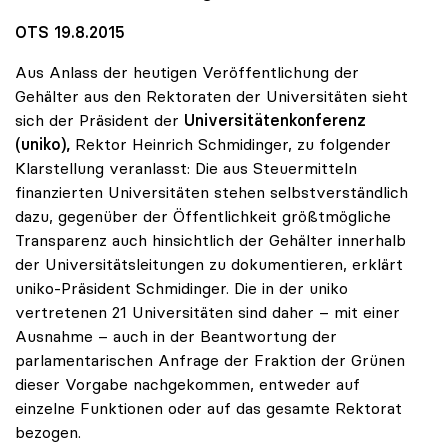
OTS 19.8.2015
Aus Anlass der heutigen Veröffentlichung der
Gehälter aus den Rektoraten der Universitäten sieht
sich der Präsident der
Universitätenkonferenz
(uniko),
Rektor Heinrich Schmidinger, zu folgender
Klarstellung veranlasst: Die aus Steuermitteln
finanzierten Universitäten stehen selbstverständlich
dazu, gegenüber der Öffentlichkeit größtmögliche
Transparenz auch hinsichtlich der Gehälter innerhalb
der Universitätsleitungen zu dokumentieren, erklärt
uniko-Präsident Schmidinger. Die in der uniko
vertretenen 21 Universitäten sind daher – mit einer
Ausnahme – auch in der Beantwortung der
parlamentarischen Anfrage der Fraktion der Grünen
dieser Vorgabe nachgekommen, entweder auf
einzelne Funktionen oder auf das gesamte Rektorat
bezogen.