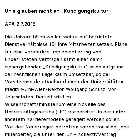
Unis glauben nicht an „Kündigungskultur"
APA 2.7.2015
Die Universitäten wollen weiter auf befristete
Dienstverhältnisse für ihre Mitarbeiter setzen. Pläne
für eine verstärkte Implementierung von
unbefristeten Verträgen samt einer damit
einhergehenden „Kündigungskultur" seien aufgrund
der rechtlichen Lage kaum umsetzbar, so der
Vorsitzende
des Dachverbands der Universitäten
,
Medizin-Uni-Wien-Rektor Wolfgang Schütz, vor
Journalisten. Derzeit wird im
Wissenschaftsministerium eine Novelle des
Universitätsgesetzes (UG) vorbereitet, in der unter
anderem Karrieremodelle geregelt werden sollen.
Von den Neuerungen betroffen wären vor allem jene
Mitarbeiter, die unter den Uni- Kollektivvertrag