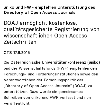
uniko
und FWF empfehlen Unterstützung des
Directory of Open Access Journals
DOAJ ermöglicht kostenlose,
qualitätsgesicherte Registrierung von
wissenschaftlichen Open Access
Zeitschriften
OTS 17.6.2015
Die
Österreichische Universitätenkonferenz (uniko)
und der Wissenschaftsfonds (FWF) empfehlen den
Forschungs- und Förderungsinstitutionen sowie den
Verantwortlichen der Forschungspolitik das
„Directory of Open Access Journals“ (DOAJ) zu
unterstützen. Dazu wurde ein gemeinsames
Schreiben von uniko und FWF verfasst und nun
veröffentlicht.