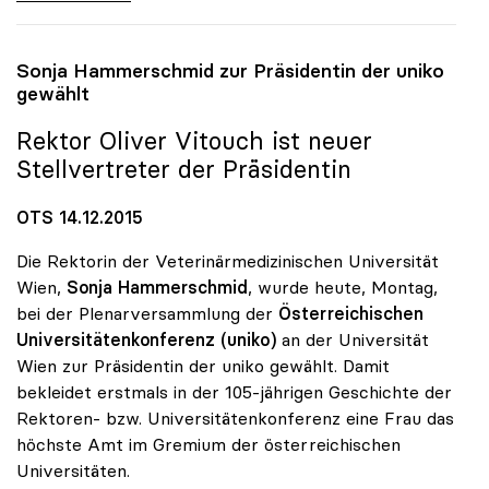
Sonja Hammerschmid zur Präsidentin der
uniko
gewählt
Rektor Oliver Vitouch ist neuer
Stellvertreter der Präsidentin
OTS 14.12.2015
Die Rektorin der Veterinärmedizinischen Universität
Wien,
Sonja Hammerschmid
, wurde heute, Montag,
bei der Plenarversammlung der
Österreichischen
Universitätenkonferenz (uniko)
an der Universität
Wien zur Präsidentin der uniko gewählt. Damit
bekleidet erstmals in der 105-jährigen Geschichte der
Rektoren- bzw. Universitätenkonferenz eine Frau das
höchste Amt im Gremium der österreichischen
Universitäten.