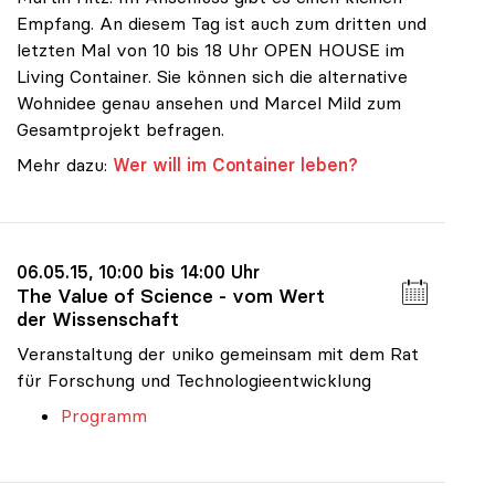
Empfang. An diesem Tag ist auch zum dritten und
letzten Mal von 10 bis 18 Uhr OPEN HOUSE im
Living Container. Sie können sich die alternative
Wohnidee genau ansehen und Marcel Mild zum
Gesamtprojekt befragen.
Mehr dazu:
Wer will im Container leben?
06.05.15, 10:00 bis 14:00 Uhr
The Value of Science - vom Wert
der Wissenschaft
Veranstaltung der uniko gemeinsam mit dem Rat
für Forschung und Technologieentwicklung
Programm