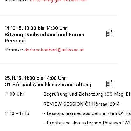
14.10.15, 10:30 bis 14:30 Uhr
Sitzung Dachverband und Forum
Personal
Kontakt:
doris.schoeberl@uniko.ac.at
25.11.15, 11:00 bis 14:00 Uhr
Ö1 Hörsaal Abschlussveranstaltung
11:00 Uhr
Begrüßung und Zielsetzung (GS Mag. Elis
REVIEW SESSION Ö1 Hörsaal 2014
11:10 - 12:15
- Lessons learned aus dem ersten Ö1 Hö
- Ergebnisse des externen Reviews (W