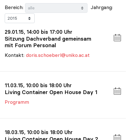
Bereich:
Jahrgang:
29.01.15, 14:00 bis 17:00 Uhr
Sitzung Dachverband gemeinsam
mit Forum Personal
Kontakt:
doris.schoeberl@uniko.ac.at
11.03.15, 10:00 bis 18:00 Uhr
Living Container Open House Day 1
Programm
18.03.15, 10:00 bis 18:00 Uhr
Living Container Open House Day 2