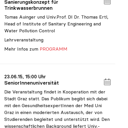
Sanierungskonzept für
Trinkwasserbrunnen
Tomas Auinger und Univ.Prof. DI Dr. Thomas Ertl,
Head of Institute of Sanitary Engineering and
Water Pollution Control
Lehrveranstaltung
Mehr Infos zum
PROGRAMM
23.06.15, 15:00 Uhr
SeniorInnenuniversität
Die Veranstaltung findet in Kooperation mit der
Stadt Graz statt. Das Publikum begibt sich dabei
mit den GesundheitsexpertInnen der Med Uni
Graz in einen moderierten Austausch, der von
Studierenden begleitet und unterstützt wird. Den
wissenschaftlichen Background liefert Univ.-