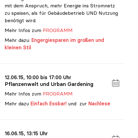
mit dem Anspruch, mehr Energie ins Stromnetz
zu speisen, als für Gebäudebetrieb UND Nutzung
benötigt wird.
Mehr Infos zum
PROGRAMM
Mehr dazu:
Engergiesparen im großen und
kleinen Stil
12.06.15, 10:00 bis 17:00 Uhr
Pflanzenwelt und Urban Gardening
Mehr Infos zum
PROGRAMM
Mehr dazu
Einfach Essbar!
und zur
Nachlese
16.06.15, 13:15 Uhr