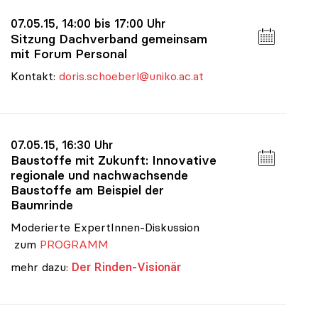
07.05.15, 14:00 bis 17:00 Uhr
Sitzung Dachverband gemeinsam
mit Forum Personal
Kontakt:
doris.schoeberl@uniko.ac.at
07.05.15, 16:30 Uhr
Baustoffe mit Zukunft: Innovative
regionale und nachwachsende
Baustoffe am Beispiel der
Baumrinde
Moderierte ExpertInnen-Diskussion
zum
PROGRAMM
mehr dazu:
Der Rinden-Visionär