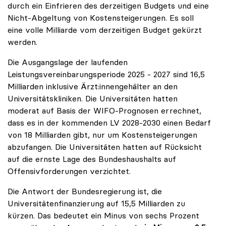
durch ein Einfrieren des derzeitigen Budgets und eine
Nicht-Abgeltung von Kostensteigerungen. Es soll
eine volle Milliarde vom derzeitigen Budget gekürzt
werden.
Die Ausgangslage der laufenden
Leistungsvereinbarungsperiode 2025 - 2027 sind 16,5
Milliarden inklusive Ärzt:innengehälter an den
Universitätskliniken. Die Universitäten hatten
moderat auf Basis der WIFO-Prognosen errechnet,
dass es in der kommenden LV 2028-2030 einen Bedarf
von 18 Milliarden gibt, nur um Kostensteigerungen
abzufangen. Die Universitäten hatten auf Rücksicht
auf die ernste Lage des Bundeshaushalts auf
Offensivforderungen verzichtet.
Die Antwort der Bundesregierung ist, die
Universitätenfinanzierung auf 15,5 Milliarden zu
kürzen. Das bedeutet ein Minus von sechs Prozent