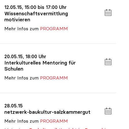
12.05.15, 15:00 bis 17:00 Uhr
Wissenschaftsvermittlung
motivieren
Mehr Infos zum
PROGRAMM
20.05.15, 18:00 Uhr
Interkulturelles Mentoring für
Schulen
Mehr Infos zum
PROGRAMM
28.05.15
netzwerk-baukultur-salzkammergut
Mehr Infos zum
PROGRAMM