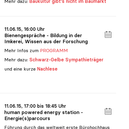
Mehr dazu:
Baukultur gibt's nicht im Baumarkt
11.06.15, 16:00 Uhr
Bienengespräche - Bildung in der
Imkerei, Wissen aus der Forschung
Mehr Infos zum
PROGRAMM
Mehr dazu:
Schwarz-Gelbe Sympathieträger
und eine kurze
Nachlese
11.06.15, 17:00 bis 18:45 Uhr
human powered energy station -
Energie(s)parcours
Führung durch das weltweit erste Bürohochhaus