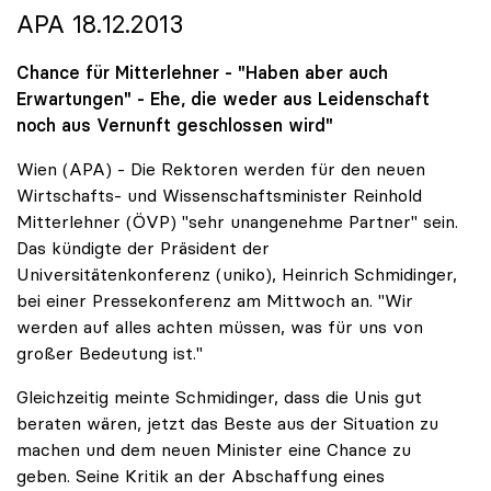
APA 18.12.2013
Chance für Mitterlehner - "Haben aber auch
Erwartungen" - Ehe, die weder aus Leidenschaft
noch aus Vernunft geschlossen wird"
Wien (APA) - Die Rektoren werden für den neuen
Wirtschafts- und Wissenschaftsminister Reinhold
Mitterlehner (ÖVP) "sehr unangenehme Partner" sein.
Das kündigte der Präsident der
Universitätenkonferenz (uniko), Heinrich Schmidinger,
bei einer Pressekonferenz am Mittwoch an. "Wir
werden auf alles achten müssen, was für uns von
großer Bedeutung ist."
Gleichzeitig meinte Schmidinger, dass die Unis gut
beraten wären, jetzt das Beste aus der Situation zu
machen und dem neuen Minister eine Chance zu
geben. Seine Kritik an der Abschaffung eines