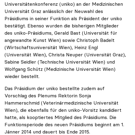
Universitätenkonferenz (uniko) an der Medizinischen
Universität Graz anlässlich der Neuwahl des
Präsidiums in seiner Funktion als Präsident der uniko
bestätigt. Ebenso wurden die bisherigen Mitglieder
des uniko-Präsidiums, Gerald Bast (Universität für
angewandte Kunst Wien) sowie Christoph Badelt
(Wirtschaftsuniversität Wien), Heinz Engl
(Universität Wien), Christa Neuper (Universität Graz),
Sabine Seidler (Technische Universität Wien) und
Wolfgang Schütz (Medizinische Universität Wien)
wieder bestellt.
Das Präsidium der uniko bestellte zudem auf
Vorschlag des Plenums Rektorin Sonja
Hammerschmid (Veterinärmedizinische Universität
Wien), die ebenfalls für den uniko-Vorsitz kandidiert
hatte, als kooptiertes Mitglied des Präsidiums. Die
Funktionsperiode des neuen Präsidiums beginnt am 1.
Jänner 2014 und dauert bis Ende 2015.