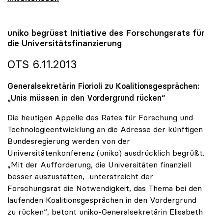
uniko
begrüsst Initiative des Forschungsrats für
die Universitätsfinanzierung
OTS 6.11.2013
Generalsekretärin Fiorioli zu Koalitionsgesprächen:
„Unis müssen in den Vordergrund rücken“
Die heutigen Appelle des Rates für Forschung und
Technologieentwicklung an die Adresse der künftigen
Bundesregierung werden von der
Universitätenkonferenz (uniko) ausdrücklich begrüßt.
„Mit der Aufforderung, die Universitäten finanziell
besser auszustatten, unterstreicht der
Forschungsrat die Notwendigkeit, das Thema bei den
laufenden Koalitionsgesprächen in den Vordergrund
zu rücken“, betont uniko-Generalsekretärin Elisabeth