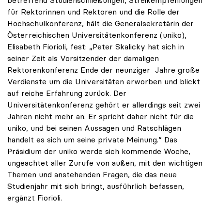
für Rektorinnen und Rektoren und die Rolle der
Hochschulkonferenz, hält die Generalsekretärin der
Österreichischen Universitätenkonferenz (uniko),
Elisabeth Fiorioli, fest: „Peter Skalicky hat sich in
seiner Zeit als Vorsitzender der damaligen
Rektorenkonferenz Ende der neunziger Jahre große
Verdienste um die Universitäten erworben und blickt
auf reiche Erfahrung zurück. Der
Universitätenkonferenz gehört er allerdings seit zwei
Jahren nicht mehr an. Er spricht daher nicht für die
uniko, und bei seinen Aussagen und Ratschlägen
handelt es sich um seine private Meinung.“ Das
Präsidium der uniko werde sich kommende Woche,
ungeachtet aller Zurufe von außen, mit den wichtigen
Themen und anstehenden Fragen, die das neue
Studienjahr mit sich bringt, ausführlich befassen,
ergänzt Fiorioli.