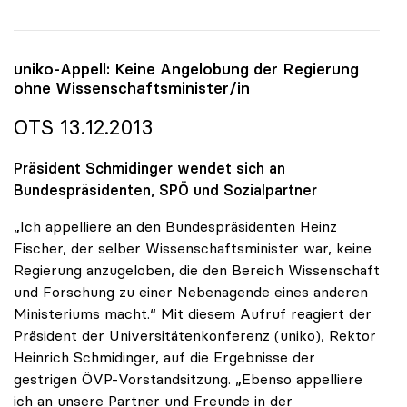
uniko
-Appell: Keine Angelobung der Regierung
ohne Wissenschaftsminister/in
OTS 13.12.2013
Präsident Schmidinger wendet sich an
Bundespräsidenten, SPÖ und Sozialpartner
„Ich appelliere an den Bundespräsidenten Heinz
Fischer, der selber Wissenschaftsminister war, keine
Regierung anzugeloben, die den Bereich Wissenschaft
und Forschung zu einer Nebenagende eines anderen
Ministeriums macht.“ Mit diesem Aufruf reagiert der
Präsident der Universitätenkonferenz (uniko), Rektor
Heinrich Schmidinger, auf die Ergebnisse der
gestrigen ÖVP-Vorstandsitzung. „Ebenso appelliere
ich an unsere Partner und Freunde in der