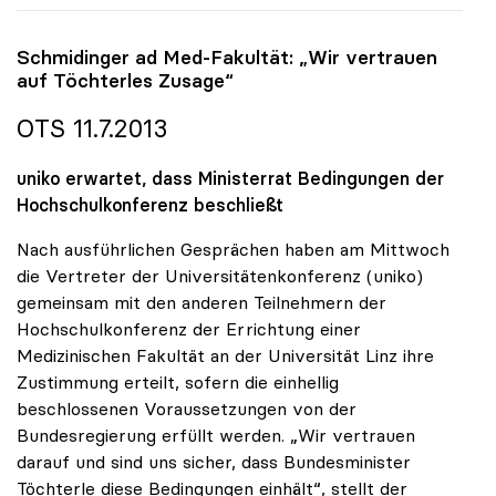
Schmidinger ad Med-Fakultät: „Wir vertrauen
auf Töchterles Zusage“
OTS 11.7.2013
uniko erwartet, dass Ministerrat Bedingungen der
Hochschulkonferenz beschließt
Nach ausführlichen Gesprächen haben am Mittwoch
die Vertreter der Universitätenkonferenz (uniko)
gemeinsam mit den anderen Teilnehmern der
Hochschulkonferenz der Errichtung einer
Medizinischen Fakultät an der Universität Linz ihre
Zustimmung erteilt, sofern die einhellig
beschlossenen Voraussetzungen von der
Bundesregierung erfüllt werden. „Wir vertrauen
darauf und sind uns sicher, dass Bundesminister
Töchterle diese Bedingungen einhält“, stellt der