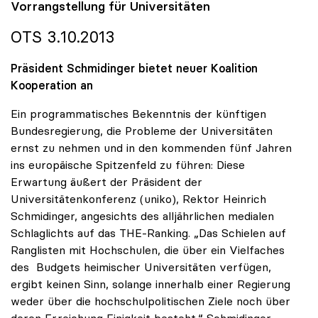
Vorrangstellung für Universitäten
OTS 3.10.2013
Präsident Schmidinger bietet neuer Koalition
Kooperation an
Ein programmatisches Bekenntnis der künftigen
Bundesregierung, die Probleme der Universitäten
ernst zu nehmen und in den kommenden fünf Jahren
ins europäische Spitzenfeld zu führen: Diese
Erwartung äußert der Präsident der
Universitätenkonferenz (uniko), Rektor Heinrich
Schmidinger, angesichts des alljährlichen medialen
Schlaglichts auf das THE-Ranking. „Das Schielen auf
Ranglisten mit Hochschulen, die über ein Vielfaches
des Budgets heimischer Universitäten verfügen,
ergibt keinen Sinn, solange innerhalb einer Regierung
weder über die hochschulpolitischen Ziele noch über