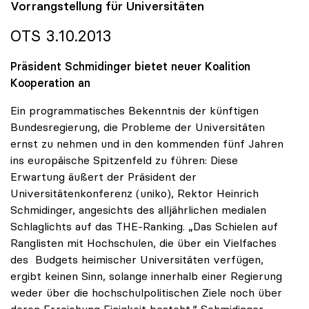
Vorrangstellung für Universitäten
OTS 3.10.2013
Präsident Schmidinger bietet neuer Koalition
Kooperation an
Ein programmatisches Bekenntnis der künftigen
Bundesregierung, die Probleme der Universitäten
ernst zu nehmen und in den kommenden fünf Jahren
ins europäische Spitzenfeld zu führen: Diese
Erwartung äußert der Präsident der
Universitätenkonferenz (uniko), Rektor Heinrich
Schmidinger, angesichts des alljährlichen medialen
Schlaglichts auf das THE-Ranking. „Das Schielen auf
Ranglisten mit Hochschulen, die über ein Vielfaches
des Budgets heimischer Universitäten verfügen,
ergibt keinen Sinn, solange innerhalb einer Regierung
weder über die hochschulpolitischen Ziele noch über