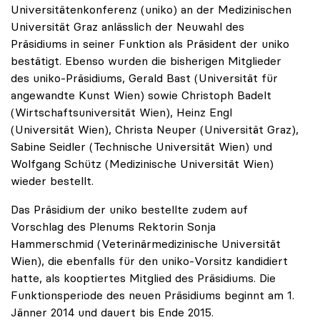
Universitätenkonferenz (uniko) an der Medizinischen
Universität Graz anlässlich der Neuwahl des
Präsidiums in seiner Funktion als Präsident der uniko
bestätigt. Ebenso wurden die bisherigen Mitglieder
des uniko-Präsidiums, Gerald Bast (Universität für
angewandte Kunst Wien) sowie Christoph Badelt
(Wirtschaftsuniversität Wien), Heinz Engl
(Universität Wien), Christa Neuper (Universität Graz),
Sabine Seidler (Technische Universität Wien) und
Wolfgang Schütz (Medizinische Universität Wien)
wieder bestellt.
Das Präsidium der uniko bestellte zudem auf
Vorschlag des Plenums Rektorin Sonja
Hammerschmid (Veterinärmedizinische Universität
Wien), die ebenfalls für den uniko-Vorsitz kandidiert
hatte, als kooptiertes Mitglied des Präsidiums. Die
Funktionsperiode des neuen Präsidiums beginnt am 1.
Jänner 2014 und dauert bis Ende 2015.