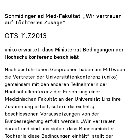
Schmidinger ad Med-Fakultät: „Wir vertrauen
auf Töchterles Zusage“
OTS 11.7.2013
uniko erwartet, dass Ministerrat Bedingungen der
Hochschulkonferenz beschließt
Nach ausführlichen Gesprächen haben am Mittwoch
die Vertreter der Universitätenkonferenz (uniko)
gemeinsam mit den anderen Teilnehmern der
Hochschulkonferenz der Errichtung einer
Medizinischen Fakultät an der Universität Linz ihre
Zustimmung erteilt, sofern die einhellig
beschlossenen Voraussetzungen von der
Bundesregierung erfüllt werden. „Wir vertrauen
darauf und sind uns sicher, dass Bundesminister
Töchterle diese Bedingungen einhält“, stellt der