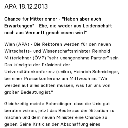
APA 18.12.2013
Chance für Mitterlehner - "Haben aber auch
Erwartungen" - Ehe, die weder aus Leidenschaft
noch aus Vernunft geschlossen wird"
Wien (APA) - Die Rektoren werden für den neuen
Wirtschafts- und Wissenschaftsminister Reinhold
Mitterlehner (ÖVP) "sehr unangenehme Partner" sein.
Das kündigte der Präsident der
Universitätenkonferenz (uniko), Heinrich Schmidinger,
bei einer Pressekonferenz am Mittwoch an. "Wir
werden auf alles achten müssen, was für uns von
großer Bedeutung ist."
Gleichzeitig meinte Schmidinger, dass die Unis gut
beraten wären, jetzt das Beste aus der Situation zu
machen und dem neuen Minister eine Chance zu
geben. Seine Kritik an der Abschaffung eines