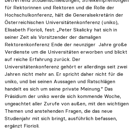
für Rektorinnen und Rektoren und die Rolle der
Hochschulkonferenz, hält die Generalsekretärin der
Österreichischen Universitätenkonferenz (uniko),
Elisabeth Fiorioli, fest: „Peter Skalicky hat sich in
seiner Zeit als Vorsitzender der damaligen
Rektorenkonferenz Ende der neunziger Jahre große
Verdienste um die Universitäten erworben und blickt
auf reiche Erfahrung zurück. Der
Universitätenkonferenz gehört er allerdings seit zwei
Jahren nicht mehr an. Er spricht daher nicht für die
uniko, und bei seinen Aussagen und Ratschlägen
handelt es sich um seine private Meinung.“ Das
Präsidium der uniko werde sich kommende Woche,
ungeachtet aller Zurufe von außen, mit den wichtigen
Themen und anstehenden Fragen, die das neue
Studienjahr mit sich bringt, ausführlich befassen,
ergänzt Fiorioli.