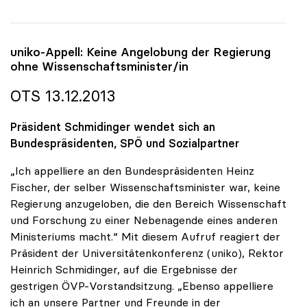
uniko
-Appell: Keine Angelobung der Regierung
ohne Wissenschaftsminister/in
OTS 13.12.2013
Präsident Schmidinger wendet sich an
Bundespräsidenten, SPÖ und Sozialpartner
„Ich appelliere an den Bundespräsidenten Heinz
Fischer, der selber Wissenschaftsminister war, keine
Regierung anzugeloben, die den Bereich Wissenschaft
und Forschung zu einer Nebenagende eines anderen
Ministeriums macht.“ Mit diesem Aufruf reagiert der
Präsident der Universitätenkonferenz (uniko), Rektor
Heinrich Schmidinger, auf die Ergebnisse der
gestrigen ÖVP-Vorstandsitzung. „Ebenso appelliere
ich an unsere Partner und Freunde in der