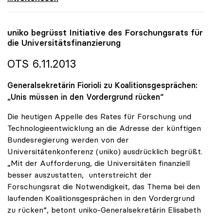
uniko
begrüsst Initiative des Forschungsrats für
die Universitätsfinanzierung
OTS 6.11.2013
Generalsekretärin Fiorioli zu Koalitionsgesprächen:
„Unis müssen in den Vordergrund rücken“
Die heutigen Appelle des Rates für Forschung und
Technologieentwicklung an die Adresse der künftigen
Bundesregierung werden von der
Universitätenkonferenz (uniko) ausdrücklich begrüßt.
„Mit der Aufforderung, die Universitäten finanziell
besser auszustatten, unterstreicht der
Forschungsrat die Notwendigkeit, das Thema bei den
laufenden Koalitionsgesprächen in den Vordergrund
zu rücken“, betont uniko-Generalsekretärin Elisabeth