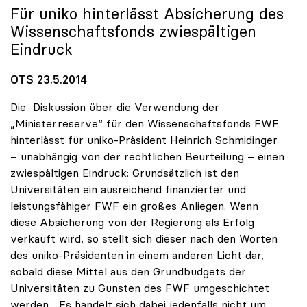
Für
uniko
hinterlässt Absicherung des
Wissenschaftsfonds zwiespältigen
Eindruck
OTS 23.5.2014
Die Diskussion über die Verwendung der
„Ministerreserve“ für den Wissenschaftsfonds FWF
hinterlässt für uniko-Präsident Heinrich Schmidinger
– unabhängig von der rechtlichen Beurteilung – einen
zwiespältigen Eindruck: Grundsätzlich ist den
Universitäten ein ausreichend finanzierter und
leistungsfähiger FWF ein großes Anliegen. Wenn
diese Absicherung von der Regierung als Erfolg
verkauft wird, so stellt sich dieser nach den Worten
des uniko-Präsidenten in einem anderen Licht dar,
sobald diese Mittel aus den Grundbudgets der
Universitäten zu Gunsten des FWF umgeschichtet
werden. „Es handelt sich dabei jedenfalls nicht um