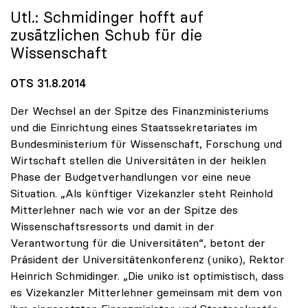
Utl.: Schmidinger hofft auf
zusätzlichen Schub für die
Wissenschaft
OTS 31.8.2014
Der Wechsel an der Spitze des Finanzministeriums
und die Einrichtung eines Staatssekretariates im
Bundesministerium für Wissenschaft, Forschung und
Wirtschaft stellen die Universitäten in der heiklen
Phase der Budgetverhandlungen vor eine neue
Situation. „Als künftiger Vizekanzler steht Reinhold
Mitterlehner nach wie vor an der Spitze des
Wissenschaftsressorts und damit in der
Verantwortung für die Universitäten“, betont der
Präsident der Universitätenkonferenz (uniko), Rektor
Heinrich Schmidinger. „Die uniko ist optimistisch, dass
es Vizekanzler Mitterlehner gemeinsam mit dem von