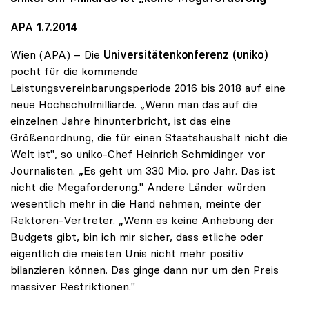
APA 1.7.2014
Wien (APA) – Die
Universitätenkonferenz (uniko)
pocht für die kommende
Leistungsvereinbarungsperiode 2016 bis 2018 auf eine
neue Hochschulmilliarde. „Wenn man das auf die
einzelnen Jahre hinunterbricht, ist das eine
Größenordnung, die für einen Staatshaushalt nicht die
Welt ist", so uniko-Chef Heinrich Schmidinger vor
Journalisten. „Es geht um 330 Mio. pro Jahr. Das ist
nicht die Megaforderung." Andere Länder würden
wesentlich mehr in die Hand nehmen, meinte der
Rektoren-Vertreter. „Wenn es keine Anhebung der
Budgets gibt, bin ich mir sicher, dass etliche oder
eigentlich die meisten Unis nicht mehr positiv
bilanzieren können. Das ginge dann nur um den Preis
massiver Restriktionen."