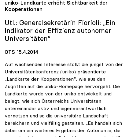
uniko
-Landkarte erhöht Sichtbarkeit der
Kooperationen
Utl.: Generalsekretärin Fiorioli: „Ein
Indikator der Effizienz autonomer
Universitäten“
OTS 15.4.2014
Auf wachsendes Interesse stößt die jüngst von der
Universitätenkonferenz (uniko) präsentierte
„Landkarte der Kooperationen“, wie aus den
Zugriffen auf die uniko-Homepage hervorgeht. Die
Landkarte wurde von der uniko entwickelt und
belegt, wie sich Österreichs Universitäten
untereinander aktiv und eigenverantwortlich
vernetzen und so die universitäre Landschaft
bereichern und vielfältig gestalten. „Es handelt sich
dabei um ein weiteres Ergebnis der Autonomie, die