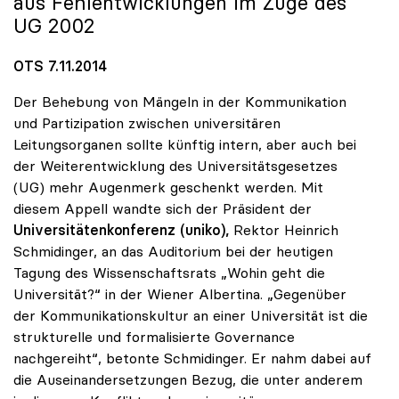
aus Fehlentwicklungen im Zuge des
UG 2002
OTS 7.11.2014
Der Behebung von Mängeln in der Kommunikation
und Partizipation zwischen universitären
Leitungsorganen sollte künftig intern, aber auch bei
der Weiterentwicklung des Universitätsgesetzes
(UG) mehr Augenmerk geschenkt werden. Mit
diesem Appell wandte sich der Präsident der
Universitätenkonferenz (uniko),
Rektor Heinrich
Schmidinger, an das Auditorium bei der heutigen
Tagung des Wissenschaftsrats „Wohin geht die
Universität?“ in der Wiener Albertina. „Gegenüber
der Kommunikationskultur an einer Universität ist die
strukturelle und formalisierte Governance
nachgereiht“, betonte Schmidinger. Er nahm dabei auf
die Auseinandersetzungen Bezug, die unter anderem