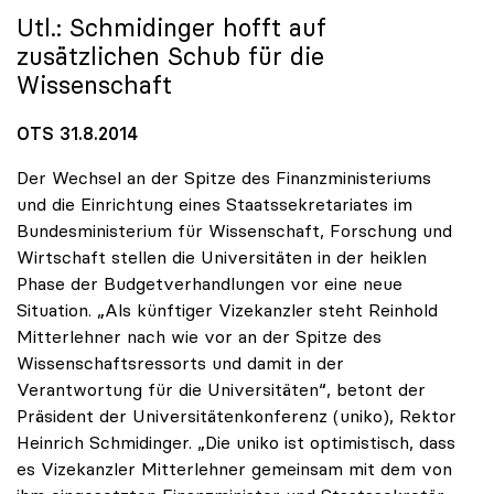
Utl.: Schmidinger hofft auf
zusätzlichen Schub für die
Wissenschaft
OTS 31.8.2014
Der Wechsel an der Spitze des Finanzministeriums
und die Einrichtung eines Staatssekretariates im
Bundesministerium für Wissenschaft, Forschung und
Wirtschaft stellen die Universitäten in der heiklen
Phase der Budgetverhandlungen vor eine neue
Situation. „Als künftiger Vizekanzler steht Reinhold
Mitterlehner nach wie vor an der Spitze des
Wissenschaftsressorts und damit in der
Verantwortung für die Universitäten“, betont der
Präsident der Universitätenkonferenz (uniko), Rektor
Heinrich Schmidinger. „Die uniko ist optimistisch, dass
es Vizekanzler Mitterlehner gemeinsam mit dem von