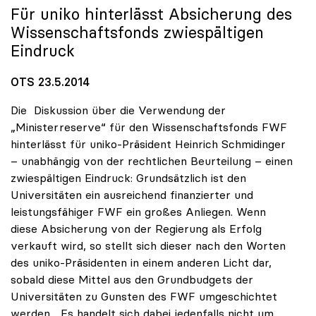
Für
uniko
hinterlässt Absicherung des
Wissenschaftsfonds zwiespältigen
Eindruck
OTS 23.5.2014
Die Diskussion über die Verwendung der
„Ministerreserve“ für den Wissenschaftsfonds FWF
hinterlässt für uniko-Präsident Heinrich Schmidinger
– unabhängig von der rechtlichen Beurteilung – einen
zwiespältigen Eindruck: Grundsätzlich ist den
Universitäten ein ausreichend finanzierter und
leistungsfähiger FWF ein großes Anliegen. Wenn
diese Absicherung von der Regierung als Erfolg
verkauft wird, so stellt sich dieser nach den Worten
des uniko-Präsidenten in einem anderen Licht dar,
sobald diese Mittel aus den Grundbudgets der
Universitäten zu Gunsten des FWF umgeschichtet
werden. „Es handelt sich dabei jedenfalls nicht um