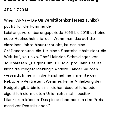
APA 1.7.2014
Wien (APA) – Die
Universitätenkonferenz (uniko)
pocht für die kommende
Leistungsvereinbarungsperiode 2016 bis 2018 auf eine
neue Hochschulmilliarde. „Wenn man das auf die
einzelnen Jahre hinunterbricht, ist das eine
Größenordnung, die für einen Staatshaushalt nicht die
Welt ist", so uniko-Chef Heinrich Schmidinger vor
Journalisten. „Es geht um 330 Mio. pro Jahr. Das ist
nicht die Megaforderung." Andere Länder würden
wesentlich mehr in die Hand nehmen, meinte der
Rektoren-Vertreter. „Wenn es keine Anhebung der
Budgets gibt, bin ich mir sicher, dass etliche oder
eigentlich die meisten Unis nicht mehr positiv
bilanzieren können. Das ginge dann nur um den Preis
massiver Restriktionen."