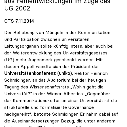
aus Fehlentwicklungen im Zuge des
UG 2002
OTS 7.11.2014
Der Behebung von Mängeln in der Kommunikation
und Partizipation zwischen universitären
Leitungsorganen sollte künftig intern, aber auch bei
der Weiterentwicklung des Universitätsgesetzes
(UG) mehr Augenmerk geschenkt werden. Mit
diesem Appell wandte sich der Präsident der
Universitätenkonferenz (uniko),
Rektor Heinrich
Schmidinger, an das Auditorium bei der heutigen
Tagung des Wissenschaftsrats „Wohin geht die
Universität?“ in der Wiener Albertina. „Gegenüber
der Kommunikationskultur an einer Universität ist die
strukturelle und formalisierte Governance
nachgereiht“, betonte Schmidinger. Er nahm dabei auf
die Auseinandersetzungen Bezug, die unter anderem