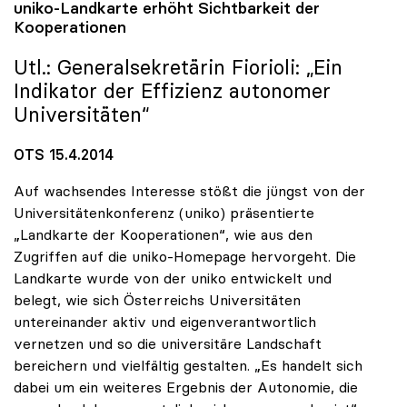
uniko
-Landkarte erhöht Sichtbarkeit der
Kooperationen
Utl.: Generalsekretärin Fiorioli: „Ein
Indikator der Effizienz autonomer
Universitäten“
OTS 15.4.2014
Auf wachsendes Interesse stößt die jüngst von der
Universitätenkonferenz (uniko) präsentierte
„Landkarte der Kooperationen“, wie aus den
Zugriffen auf die uniko-Homepage hervorgeht. Die
Landkarte wurde von der uniko entwickelt und
belegt, wie sich Österreichs Universitäten
untereinander aktiv und eigenverantwortlich
vernetzen und so die universitäre Landschaft
bereichern und vielfältig gestalten. „Es handelt sich
dabei um ein weiteres Ergebnis der Autonomie, die