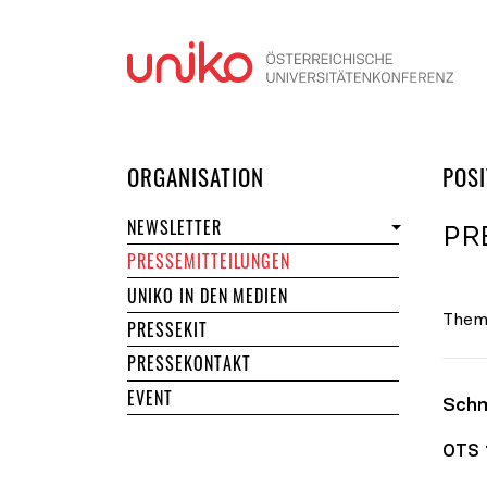
Navi
DER UNIKO
ORGANISATION
POSI
NEWSLETTER
PR
PRESSEMITTEILUNGEN
UNIKO IN DEN MEDIEN
Them
PRESSEKIT
PRESSEKONTAKT
EVENT
Schm
OTS 