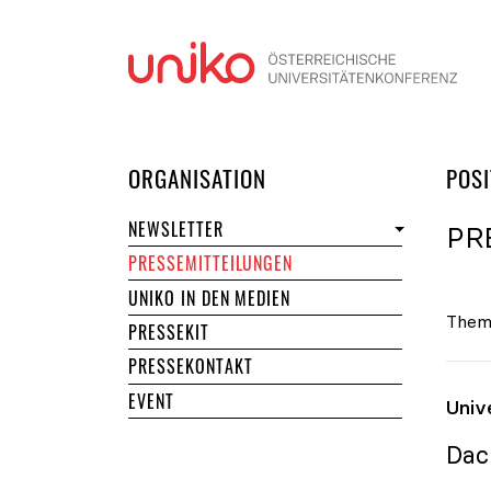
Navi
DER UNIKO
ORGANISATION
POSI
NEWSLETTER
PR
PRESSEMITTEILUNGEN
UNIKO IN DEN MEDIEN
Them
PRESSEKIT
PRESSEKONTAKT
EVENT
Univ
Dac