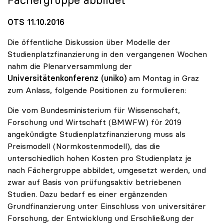
Fächergruppe abbildet
OTS 11.10.2016
Die öffentliche Diskussion über Modelle der
Studienplatzfinanzierung in den vergangenen Wochen
nahm die Plenarversammlung der
Universitätenkonferenz (uniko)
am Montag in Graz
zum Anlass, folgende Positionen zu formulieren:
Die vom Bundesministerium für Wissenschaft,
Forschung und Wirtschaft (BMWFW) für 2019
angekündigte Studienplatzfinanzierung muss als
Preismodell (Normkostenmodell), das die
unterschiedlich hohen Kosten pro Studienplatz je
nach Fächergruppe abbildet, umgesetzt werden, und
zwar auf Basis von prüfungsaktiv betriebenen
Studien. Dazu bedarf es einer ergänzenden
Grundfinanzierung unter Einschluss von universitärer
Forschung, der Entwicklung und Erschließung der