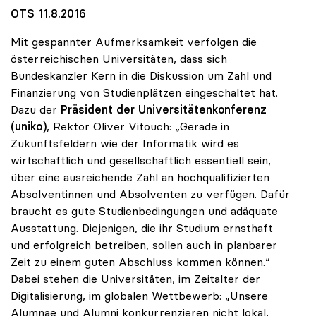
OTS 11.8.2016
Mit gespannter Aufmerksamkeit verfolgen die
österreichischen Universitäten, dass sich
Bundeskanzler Kern in die Diskussion um Zahl und
Finanzierung von Studienplätzen eingeschaltet hat.
Dazu der
Präsident der Universitätenkonferenz
(uniko)
, Rektor Oliver Vitouch: „Gerade in
Zukunftsfeldern wie der Informatik wird es
wirtschaftlich und gesellschaftlich essentiell sein,
über eine ausreichende Zahl an hochqualifizierten
Absolventinnen und Absolventen zu verfügen. Dafür
braucht es gute Studienbedingungen und adäquate
Ausstattung. Diejenigen, die ihr Studium ernsthaft
und erfolgreich betreiben, sollen auch in planbarer
Zeit zu einem guten Abschluss kommen können.“
Dabei stehen die Universitäten, im Zeitalter der
Digitalisierung, im globalen Wettbewerb: „Unsere
Alumnae und Alumni konkurrenzieren nicht lokal,