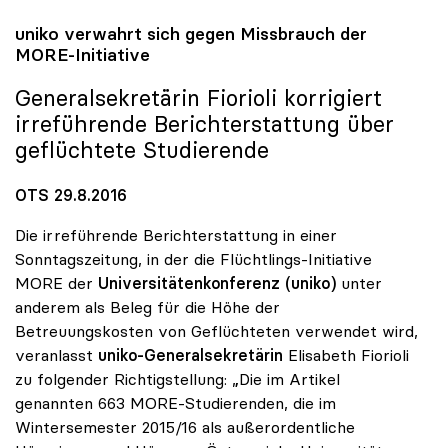
uniko
verwahrt sich gegen Missbrauch der
MORE-Initiative
Generalsekretärin Fiorioli korrigiert
irreführende Berichterstattung über
geflüchtete Studierende
OTS 29.8.2016
Die irreführende Berichterstattung in einer
Sonntagszeitung, in der die Flüchtlings-Initiative
MORE der
Universitätenkonferenz (uniko)
unter
anderem als Beleg für die Höhe der
Betreuungskosten von Geflüchteten verwendet wird,
veranlasst
uniko-Generalsekretärin
Elisabeth Fiorioli
zu folgender Richtigstellung: „Die im Artikel
genannten 663 MORE-Studierenden, die im
Wintersemester 2015/16 als außerordentliche