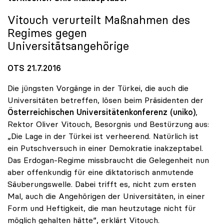
Vitouch verurteilt Maßnahmen des
Regimes gegen
Universitätsangehörige
OTS 21.7.2016
Die jüngsten Vorgänge in der Türkei, die auch die
Universitäten betreffen, lösen beim Präsidenten der
Österreichischen Universitätenkonferenz (uniko)
,
Rektor Oliver Vitouch, Besorgnis und Bestürzung aus:
„Die Lage in der Türkei ist verheerend. Natürlich ist
ein Putschversuch in einer Demokratie inakzeptabel.
Das Erdogan-Regime missbraucht die Gelegenheit nun
aber offenkundig für eine diktatorisch anmutende
Säuberungswelle. Dabei trifft es, nicht zum ersten
Mal, auch die Angehörigen der Universitäten, in einer
Form und Heftigkeit, die man heutzutage nicht für
möglich gehalten hätte“, erklärt Vitouch.