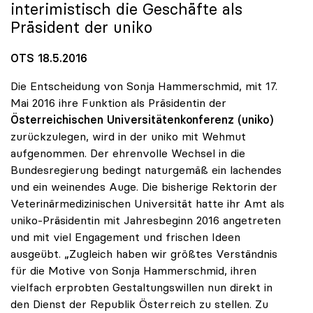
interimistisch die Geschäfte als
Präsident der
uniko
OTS 18.5.2016
Die Entscheidung von Sonja Hammerschmid, mit 17.
Mai 2016 ihre Funktion als Präsidentin der
Österreichischen Universitätenkonferenz (uniko)
zurückzulegen, wird in der uniko mit Wehmut
aufgenommen. Der ehrenvolle Wechsel in die
Bundesregierung bedingt naturgemäß ein lachendes
und ein weinendes Auge. Die bisherige Rektorin der
Veterinärmedizinischen Universität hatte ihr Amt als
uniko-Präsidentin mit Jahresbeginn 2016 angetreten
und mit viel Engagement und frischen Ideen
ausgeübt. „Zugleich haben wir größtes Verständnis
für die Motive von Sonja Hammerschmid, ihren
vielfach erprobten Gestaltungswillen nun direkt in
den Dienst der Republik Österreich zu stellen. Zu