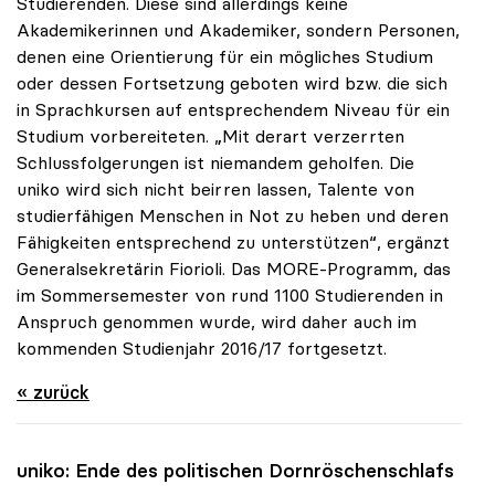
Studierenden. Diese sind allerdings keine
Akademikerinnen und Akademiker, sondern Personen,
denen eine Orientierung für ein mögliches Studium
oder dessen Fortsetzung geboten wird bzw. die sich
in Sprachkursen auf entsprechendem Niveau für ein
Studium vorbereiteten. „Mit derart verzerrten
Schlussfolgerungen ist niemandem geholfen. Die
uniko wird sich nicht beirren lassen, Talente von
studierfähigen Menschen in Not zu heben und deren
Fähigkeiten entsprechend zu unterstützen“, ergänzt
Generalsekretärin Fiorioli. Das MORE-Programm, das
im Sommersemester von rund 1100 Studierenden in
Anspruch genommen wurde, wird daher auch im
kommenden Studienjahr 2016/17 fortgesetzt.
« zurück
uniko
: Ende des politischen Dornröschenschlafs