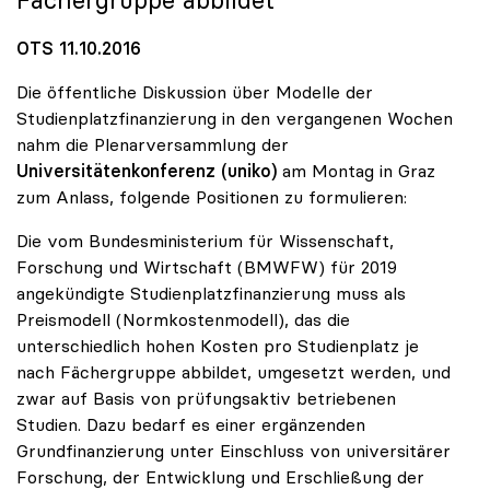
Fächergruppe abbildet
OTS 11.10.2016
Die öffentliche Diskussion über Modelle der
Studienplatzfinanzierung in den vergangenen Wochen
nahm die Plenarversammlung der
Universitätenkonferenz (uniko)
am Montag in Graz
zum Anlass, folgende Positionen zu formulieren:
Die vom Bundesministerium für Wissenschaft,
Forschung und Wirtschaft (BMWFW) für 2019
angekündigte Studienplatzfinanzierung muss als
Preismodell (Normkostenmodell), das die
unterschiedlich hohen Kosten pro Studienplatz je
nach Fächergruppe abbildet, umgesetzt werden, und
zwar auf Basis von prüfungsaktiv betriebenen
Studien. Dazu bedarf es einer ergänzenden
Grundfinanzierung unter Einschluss von universitärer
Forschung, der Entwicklung und Erschließung der