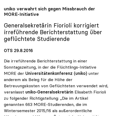
uniko
verwahrt sich gegen Missbrauch der
MORE-Initiative
Generalsekretärin Fiorioli korrigiert
irreführende Berichterstattung über
geflüchtete Studierende
OTS 29.8.2016
Die irreführende Berichterstattung in einer
Sonntagszeitung, in der die Flüchtlings-Initiative
MORE der
Universitätenkonferenz (uniko)
unter
anderem als Beleg für die Höhe der
Betreuungskosten von Geflüchteten verwendet wird,
veranlasst
uniko-Generalsekretärin
Elisabeth Fiorioli
zu folgender Richtigstellung: „Die im Artikel
genannten 663 MORE-Studierenden, die im
Wintersemester 2015/16 als außerordentliche