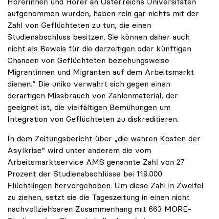
Hörerinnen und Hörer an Österreichs Universitäten
aufgenommen wurden, haben rein gar nichts mit der
Zahl von Geflüchteten zu tun, die einen
Studienabschluss besitzen. Sie können daher auch
nicht als Beweis für die derzeitigen oder künftigen
Chancen von Geflüchteten beziehungsweise
Migrantinnen und Migranten auf dem Arbeitsmarkt
dienen.“ Die uniko verwahrt sich gegen einen
derartigen Missbrauch von Zahlenmaterial, der
geeignet ist, die vielfältigen Bemühungen um
Integration von Geflüchteten zu diskreditieren.
In dem Zeitungsbericht über „die wahren Kosten der
Asylkrise“ wird unter anderem die vom
Arbeitsmarktservice AMS genannte Zahl von 27
Prozent der Studienabschlüsse bei 119.000
Flüchtlingen hervorgehoben. Um diese Zahl in Zweifel
zu ziehen, setzt sie die Tageszeitung in einen nicht
nachvollziehbaren Zusammenhang mit 663 MORE-