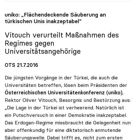
uniko
: „Flächendeckende Säuberung an
türkischen Unis inakzeptabel“
Vitouch verurteilt Maßnahmen des
Regimes gegen
Universitätsangehörige
OTS 21.7.2016
Die jüngsten Vorgänge in der Türkei, die auch die
Universitäten betreffen, lösen beim Präsidenten der
Österreichischen Universitätenkonferenz (uniko)
,
Rektor Oliver Vitouch, Besorgnis und Bestürzung aus:
„Die Lage in der Türkei ist verheerend. Natürlich ist
ein Putschversuch in einer Demokratie inakzeptabel.
Das Erdogan-Regime missbraucht die Gelegenheit nun
aber offenkundig für eine diktatorisch anmutende
Säuberungswelle. Dabei trifft es, nicht zum ersten