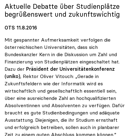
Aktuelle Debatte über Studienplätze
begrüßenswert und zukunftswichtig
OTS 11.8.2016
Mit gespannter Aufmerksamkeit verfolgen die
österreichischen Universitäten, dass sich
Bundeskanzler Kern in die Diskussion um Zahl und
Finanzierung von Studienplätzen eingeschaltet hat.
Dazu der
Präsident der Universitätenkonferenz
(uniko)
, Rektor Oliver Vitouch: „Gerade in
Zukunftsfeldern wie der Informatik wird es
wirtschaftlich und gesellschaftlich essentiell sein,
über eine ausreichende Zahl an hochqualifizierten
Absolventinnen und Absolventen zu verfügen. Dafür
braucht es gute Studienbedingungen und adäquate
Ausstattung. Diejenigen, die ihr Studium ernsthaft
und erfolgreich betreiben, sollen auch in planbarer
Zeit zu einem guten Abschluss kommen können.“