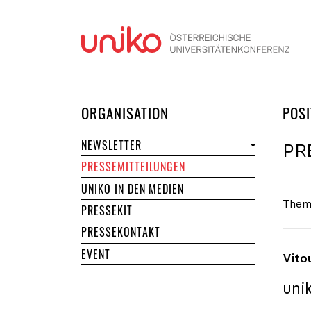
Navi
DER UNIKO
ORGANISATION
POSI
NEWSLETTER
PR
PRESSEMITTEILUNGEN
UNIKO IN DEN MEDIEN
Them
PRESSEKIT
PRESSEKONTAKT
EVENT
Vito
uni