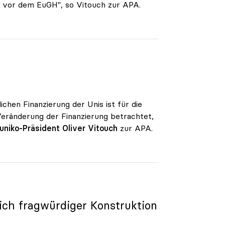
e vor dem EuGH", so Vitouch zur APA.
chen Finanzierung der Unis ist für die
 Veränderung der Finanzierung betrachtet,
uniko-Präsident Oliver Vitouch
zur APA.
ich fragwürdiger Konstruktion