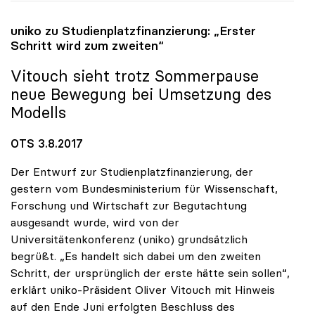
uniko
zu Studienplatzfinanzierung: „Erster
Schritt wird zum zweiten“
Vitouch sieht trotz Sommerpause
neue Bewegung bei Umsetzung des
Modells
OTS 3.8.2017
Der Entwurf zur Studienplatzfinanzierung, der
gestern vom Bundesministerium für Wissenschaft,
Forschung und Wirtschaft zur Begutachtung
ausgesandt wurde, wird von der
Universitätenkonferenz (uniko) grundsätzlich
begrüßt. „Es handelt sich dabei um den zweiten
Schritt, der ursprünglich der erste hätte sein sollen“,
erklärt uniko-Präsident Oliver Vitouch mit Hinweis
auf den Ende Juni erfolgten Beschluss des