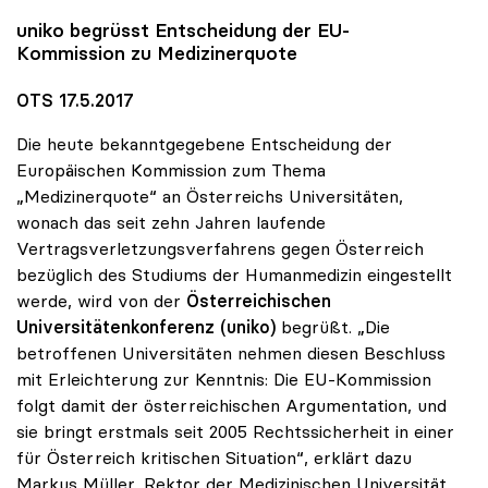
uniko
begrüsst Entscheidung der EU-
Kommission zu Medizinerquote
OTS 17.5.2017
Die heute bekanntgegebene Entscheidung der
Europäischen Kommission zum Thema
„Medizinerquote“ an Österreichs Universitäten,
wonach das seit zehn Jahren laufende
Vertragsverletzungsverfahrens gegen Österreich
bezüglich des Studiums der Humanmedizin eingestellt
werde, wird von der
Österreichischen
Universitätenkonferenz (uniko)
begrüßt. „Die
betroffenen Universitäten nehmen diesen Beschluss
mit Erleichterung zur Kenntnis: Die EU-Kommission
folgt damit der österreichischen Argumentation, und
sie bringt erstmals seit 2005 Rechtssicherheit in einer
für Österreich kritischen Situation“, erklärt dazu
Markus Müller, Rektor der Medizinischen Universität