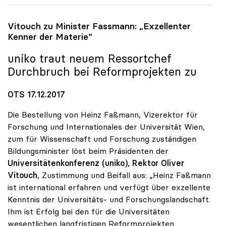
Vitouch zu Minister Fassmann: „Exzellenter
Kenner der Materie“
uniko
traut neuem Ressortchef
Durchbruch bei Reformprojekten zu
OTS 17.12.2017
Die Bestellung von Heinz Faßmann, Vizerektor für
Forschung und Internationales der Universität Wien,
zum für Wissenschaft und Forschung zuständigen
Bildungsminister löst beim Präsidenten der
Universitätenkonferenz (uniko), Rektor Oliver
Vitouch
, Zustimmung und Beifall aus: „Heinz Faßmann
ist international erfahren und verfügt über exzellente
Kenntnis der Universitäts- und Forschungslandschaft.
Ihm ist Erfolg bei den für die Universitäten
wesentlichen langfristigen Reformprojekten