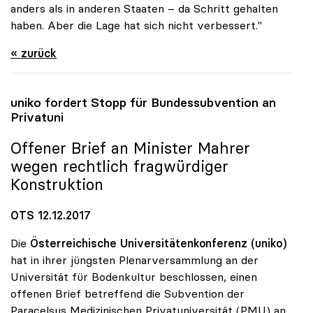
anders als in anderen Staaten – da Schritt gehalten
haben. Aber die Lage hat sich nicht verbessert."
« zurück
uniko
fordert Stopp für Bundessubvention an
Privatuni
Offener Brief an Minister Mahrer
wegen rechtlich fragwürdiger
Konstruktion
OTS 12.12.2017
Die
Österreichische Universitätenkonferenz (uniko)
hat in ihrer jüngsten Plenarversammlung an der
Universität für Bodenkultur beschlossen, einen
offenen Brief betreffend die Subvention der
Paracelsus Medizinischen Privatuniversität (PMU) an