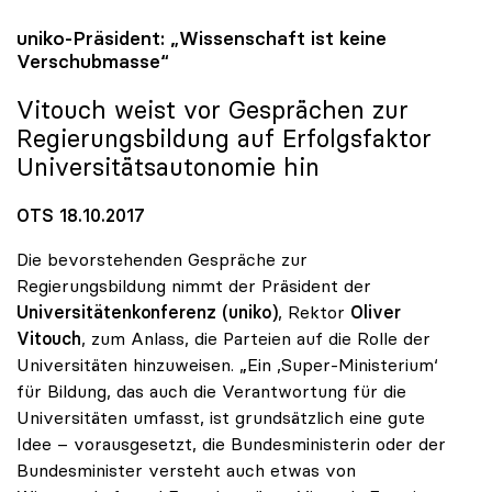
uniko
-Präsident: „Wissenschaft ist keine
Verschubmasse“
Vitouch weist vor Gesprächen zur
Regierungsbildung auf Erfolgsfaktor
Universitätsautonomie hin
OTS 18.10.2017
Die bevorstehenden Gespräche zur
Regierungsbildung nimmt der Präsident der
Universitätenkonferenz (uniko)
, Rektor
Oliver
Vitouch
, zum Anlass, die Parteien auf die Rolle der
Universitäten hinzuweisen. „Ein ‚Super-Ministerium‘
für Bildung, das auch die Verantwortung für die
Universitäten umfasst, ist grundsätzlich eine gute
Idee – vorausgesetzt, die Bundesministerin oder der
Bundesminister versteht auch etwas von