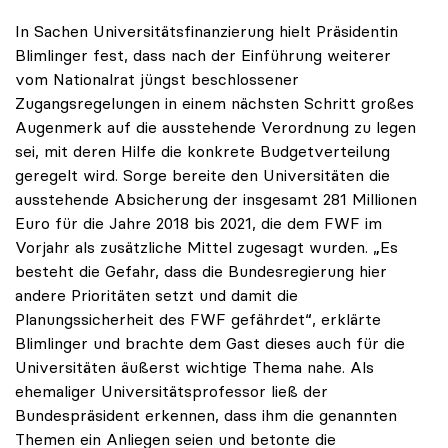
In Sachen Universitätsfinanzierung hielt Präsidentin
Blimlinger fest, dass nach der Einführung weiterer
vom Nationalrat jüngst beschlossener
Zugangsregelungen in einem nächsten Schritt großes
Augenmerk auf die ausstehende Verordnung zu legen
sei, mit deren Hilfe die konkrete Budgetverteilung
geregelt wird. Sorge bereite den Universitäten die
ausstehende Absicherung der insgesamt 281 Millionen
Euro für die Jahre 2018 bis 2021, die dem FWF im
Vorjahr als zusätzliche Mittel zugesagt wurden. „Es
besteht die Gefahr, dass die Bundesregierung hier
andere Prioritäten setzt und damit die
Planungssicherheit des FWF gefährdet“, erklärte
Blimlinger und brachte dem Gast dieses auch für die
Universitäten äußerst wichtige Thema nahe. Als
ehemaliger Universitätsprofessor ließ der
Bundespräsident erkennen, dass ihm die genannten
Themen ein Anliegen seien und betonte die