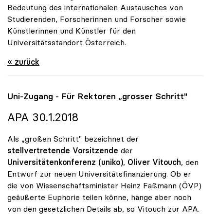
Bedeutung des internationalen Austausches von
Studierenden, Forscherinnen und Forscher sowie
Künstlerinnen und Künstler für den
Universitätsstandort Österreich.
« zurück
Uni-Zugang - Für Rektoren „grosser Schritt"
APA 30.1.2018
Als „großen Schritt" bezeichnet der
stellvertretende Vorsitzende
der
Universitätenkonferenz (uniko)
,
Oliver Vitouch
, den
Entwurf zur neuen Universitätsfinanzierung. Ob er
die von Wissenschaftsminister Heinz Faßmann (ÖVP)
geäußerte Euphorie teilen könne, hänge aber noch
von den gesetzlichen Details ab, so Vitouch zur APA.