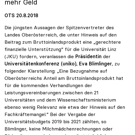
mehr Geld
OTS 20.8.2018
Die jüngsten Aussagen der Spitzenvertreter des
Landes Oberösterreich, die unter Hinweis auf den
Beitrag zum Bruttoinlandsprodukt eine „gerechtere
finanzielle Unterstützung“ für die Universität Linz
(JKU) fordern, veranlassen die
Präsidentin
der
Universitätenkonferenz (uniko), Eva Blimlinger
, zu
folgender Klarstellung: „Eine Bezugnahme auf
Oberösterreichs Anteil am Bruttoinlandsprodukt hat
für die kommenden Verhandlungen der
Leistungsvereinbarungen zwischen den 21
Universitäten und dem Wissenschaftsministerium
ebenso wenig Relevanz wie etwa der Hinweis auf den
Fachkräftemangel.“ Bei der Vergabe der
Universitätsbudgets 2019 bis 2021 zählten, so
Blimlinger, keine Milchmädchenrechnungen oder